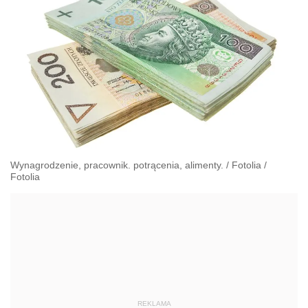
Wynagrodzenie, pracownik. potrącenia, alimenty.
/
Fotolia
/
Fotolia