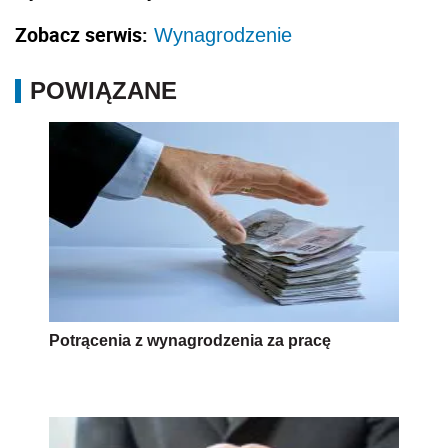
Zobacz serwis:
Wynagrodzenie
POWIĄZANE
Potrącenia z wynagrodzenia za pracę