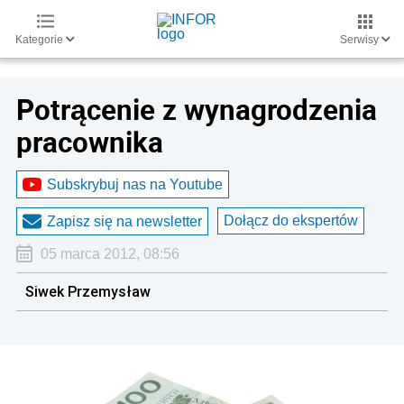
Kategorie
Serwisy
Potrącenie z wynagrodzenia
pracownika
Subskrybuj nas na Youtube
Dołącz do ekspertów
Zapisz się na newsletter
05 marca 2012, 08:56
Siwek Przemysław