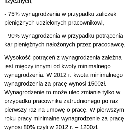
fizycznych,
- 75% wynagrodzenia w przypadku zaliczek
pieniężnych udzielonych pracownikowi,
-
90% wynagrodzenia w przypadku potrącenia
kar pieniężnych nałożonych przez pracodawcę.
Wysokość potrąceń z wynagrodzenia zależna
jest między innymi od kwoty minimalnego
wynagrodzenia. W 2012 r. kwota minimalnego
wynagrodzenia za pracę wynosi 1500zł.
Wynagrodzenie to może ulec zmianie tylko w
przypadku pracownika zatrudnionego po raz
pierwszy raz na umowę o pracę. W pierwszym
roku pracy minimalne wynagrodzenie za pracę
wynosi 80% czyli w 2012 r. – 1200zł.