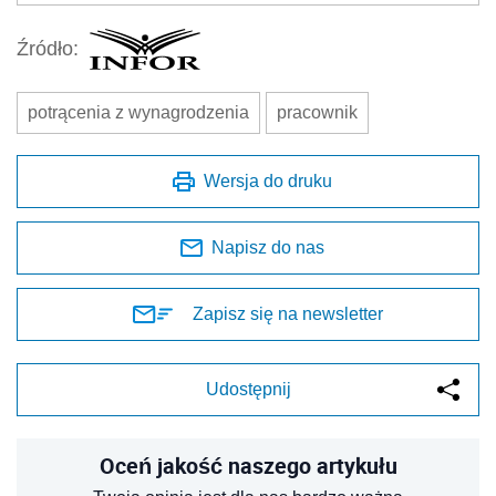
Źródło:
potrącenia z wynagrodzenia
pracownik
Wersja do druku
Napisz do nas
Zapisz się na newsletter
Udostępnij
Oceń jakość naszego artykułu