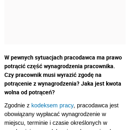
W pewnych sytuacjach pracodawca ma prawo
potrącić część wynagrodzenia pracownika.
Czy pracownik musi wyrazić zgodę na
potrącenie z wynagrodzenia? Jaka jest kwota
wolna od potrąceń?
Zgodnie z
kodeksem pracy
, pracodawca jest
obowiązany wypłacać wynagrodzenie w
miejscu, terminie i czasie określonych w