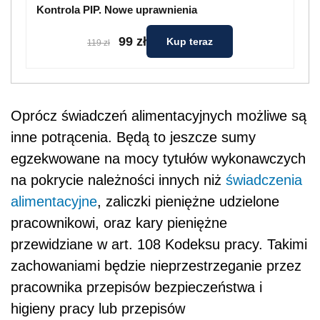
Kontrola PIP. Nowe uprawnienia
99 zł
Kup teraz
119 zł
Oprócz świadczeń alimentacyjnych możliwe są
inne potrącenia. Będą to jeszcze sumy
egzekwowane na mocy tytułów wykonawczych
na pokrycie należności innych niż
świadczenia
alimentacyjne
, zaliczki pieniężne udzielone
pracownikowi, oraz kary pieniężne
przewidziane w art. 108 Kodeksu pracy. Takimi
zachowaniami będzie nieprzestrzeganie przez
pracownika przepisów bezpieczeństwa i
higieny pracy lub przepisów