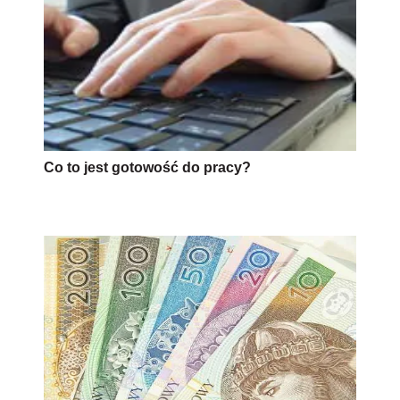
Co to jest gotowość do pracy?