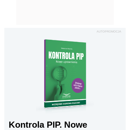
AUTOPROMOCJA
Kontrola PIP. Nowe