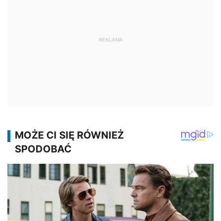
REKLAMA