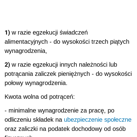
1)
w razie egzekucji świadczeń
alimentacyjnych - do wysokości trzech piątych
wynagrodzenia,
2)
w razie egzekucji innych należności lub
potrącania zaliczek pieniężnych - do wysokości
połowy wynagrodzenia.
Kwota wolna od potrąceń:
- minimalne wynagrodzenie za pracę, po
odliczeniu składek na
ubezpieczenie społeczne
oraz zaliczki na podatek dochodowy od osób