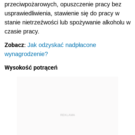
przeciwpożarowych, opuszczenie pracy bez
usprawiedliwienia, stawienie się do pracy w
stanie nietrzeźwości lub spożywanie alkoholu w
czasie pracy.
Zobacz:
Jak odzyskać nadpłacone
wynagrodzenie?
Wysokość potrąceń
REKLAMA