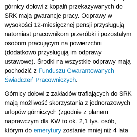
górnicy dołowi z kopalń przekazywanych do
SRK mają gwarancje pracy. Odprawy w
wysokości 12-miesięcznej pensji przysługują
natomiast pracownikom przeróbki i pozostałym
osobom pracującym na powierzchni
(dodatkowo przysługują im odprawy
ustawowe). Środki na wszystkie odprawy mają
pochodzić z
Funduszu Gwarantowanych
Świadczeń Pracowniczych
.
Górnicy dołowi z zakładów trafiających do SRK
mają możliwość skorzystania z jednorazowych
urlopów górniczych (zgodnie z planem
naprawczym dla KW to ok. 2,1 tys. osób,
którym do
emerytury
zostanie mniej niż 4 lata