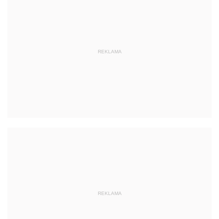
REKLAMA
REKLAMA