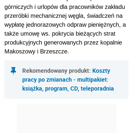
górniczych i urlopów dla pracowników zakładu
przeróbki mechanicznej węgla, świadczeń na
wypłatę jednorazowych odpraw pieniężnych, a
także umowę ws. pokrycia bieżących strat
produkcyjnych generowanych przez kopalnie
Makoszowy i Brzeszcze.
Rekomendowany produkt:
Koszty
pracy po zmianach - multipakiet:
książka, program, CD, teleporadnia