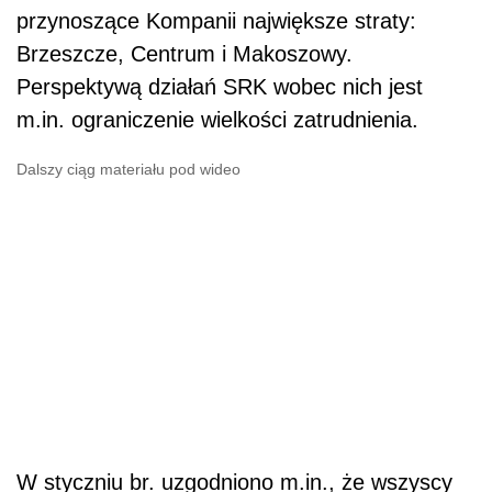
przynoszące Kompanii największe straty:
Brzeszcze, Centrum i Makoszowy.
Perspektywą działań SRK wobec nich jest
m.in. ograniczenie wielkości zatrudnienia.
Dalszy ciąg materiału pod wideo
W styczniu br. uzgodniono m.in., że wszyscy