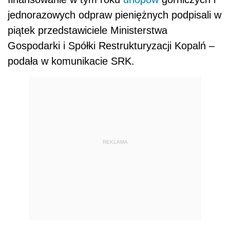
jednorazowych odpraw pieniężnych podpisali w
piątek przedstawiciele Ministerstwa
Gospodarki i Spółki Restrukturyzacji Kopalń –
podała w komunikacie SRK.
REKLAMA