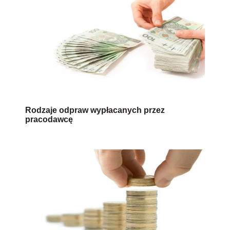
Rodzaje odpraw wypłacanych przez
pracodawcę