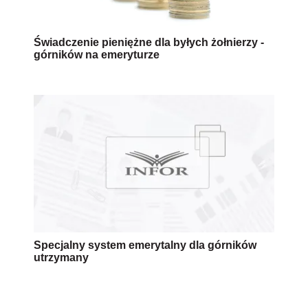
Świadczenie pieniężne dla byłych żołnierzy -
górników na emeryturze
Specjalny system emerytalny dla górników
utrzymany