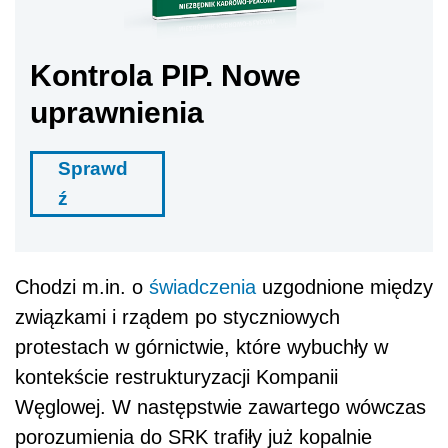
Kontrola PIP. Nowe
uprawnienia
Sprawd
ź
Chodzi m.in. o
świadczenia
uzgodnione między
związkami i rządem po styczniowych
protestach w górnictwie, które wybuchły w
kontekście restrukturyzacji Kompanii
Węglowej. W następstwie zawartego wówczas
porozumienia do SRK trafiły już kopalnie