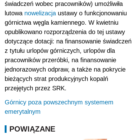
świadczeń wobec pracowników) umożliwiła
lutowa
nowelizacja
ustawy o funkcjonowaniu
górnictwa węgla kamiennego. W kwietniu
opublikowano rozporządzenia do tej ustawy
dotyczące dotacji: na finansowanie świadczeń
z tytułu urlopów górniczych, urlopów dla
pracowników przeróbki, na finansowanie
jednorazowych odpraw, a także na pokrycie
bieżących strat produkcyjnych kopalń
przejętych przez SRK.
Górnicy poza powszechnym systemem
emerytalnym
POWIĄZANE