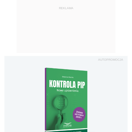
REKLAMA
AUTOPROMOCJA