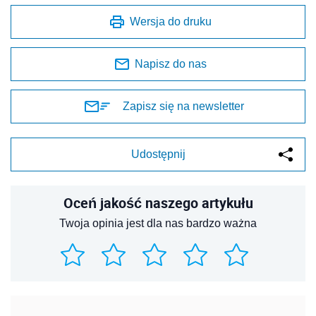
Wersja do druku
Napisz do nas
Zapisz się na newsletter
Udostępnij
Oceń jakość naszego artykułu
Twoja opinia jest dla nas bardzo ważna