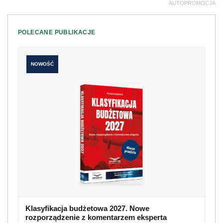
AUTOPROMOCJA
POLECANE PUBLIKACJE
NOWOŚĆ
Klasyfikacja budżetowa 2027. Nowe
rozporządzenie z komentarzem eksperta