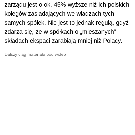
zarządu jest o ok. 45% wyższe niż ich polskich
kolegów zasiadających we władzach tych
samych spółek. Nie jest to jednak regułą, gdyż
zdarza się, że w spółkach o „mieszanych”
składach ekspaci zarabiają mniej niż Polacy.
Dalszy ciąg materiału pod wideo