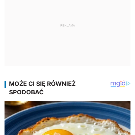
REKLAMA