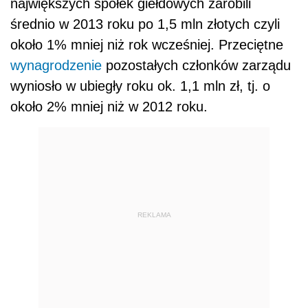
największych spółek giełdowych zarobili
średnio w 2013 roku po 1,5 mln złotych czyli
około 1% mniej niż rok wcześniej. Przeciętne
wynagrodzenie
pozostałych członków zarządu
wyniosło w ubiegły roku ok. 1,1 mln zł, tj. o
około 2% mniej niż w 2012 roku.
REKLAMA