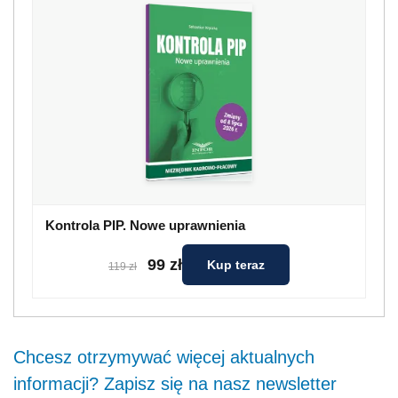
Kontrola PIP. Nowe uprawnienia
99 zł
Kup teraz
119 zł
Chcesz otrzymywać więcej aktualnych
informacji? Zapisz się na nasz newsletter