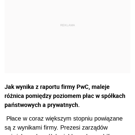
Jak wynika z raportu firmy PwC, maleje
różnica pomiędzy poziomem płac w spółkach
państwowych a prywatnych.
Płace w coraz większym stopniu powiązane
są z wynikami firmy. Prezesi zarządów