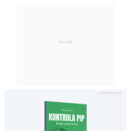
REKLAMA
AUTOPROMOCJA