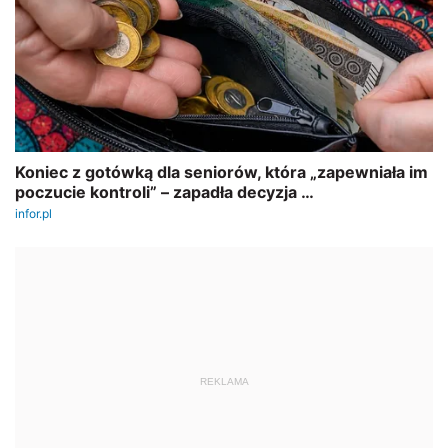
REKLAMA