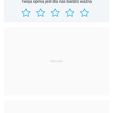
Twoja opinia jest dla nas bardzo ważna
REKLAMA