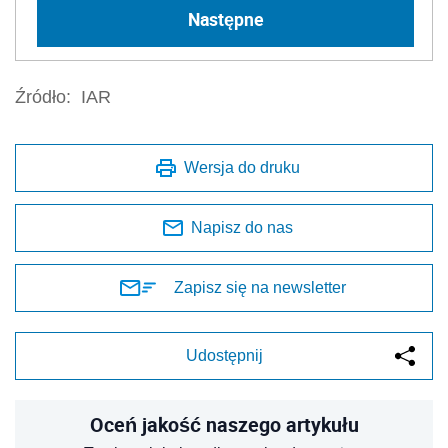
Następne
Źródło:
IAR
Wersja do druku
Napisz do nas
Zapisz się na newsletter
Udostępnij
Oceń jakość naszego artykułu