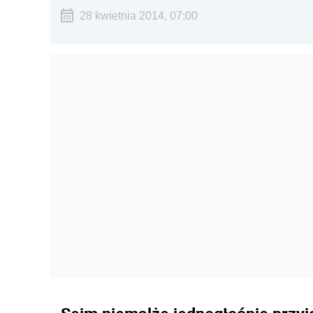
28 kwietnia 2014, 07:00