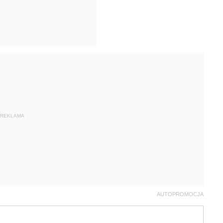
REKLAMA
AUTOPROMOCJA