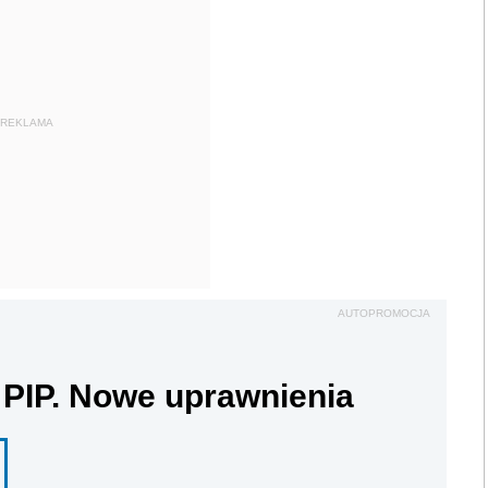
REKLAMA
AUTOPROMOCJA
 PIP. Nowe uprawnienia