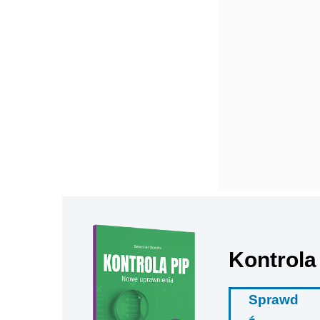
Kontrola
Sprawd