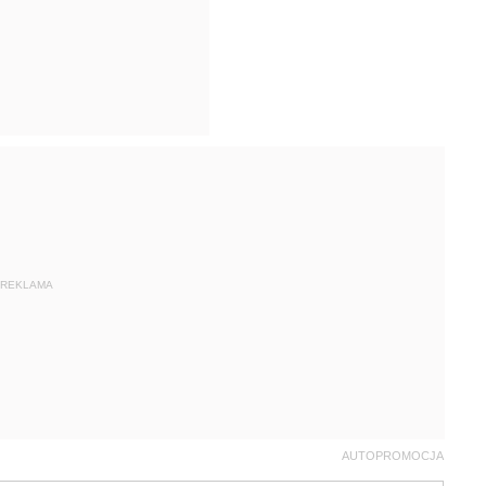
REKLAMA
AUTOPROMOCJA