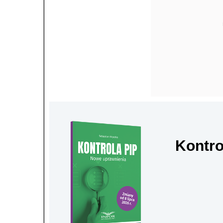
Kontro