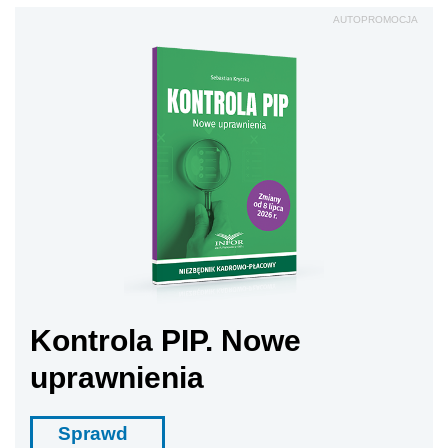
AUTOPROMOCJA
Kontrola PIP. Nowe
uprawnienia
Sprawd