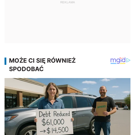
REKLAMA