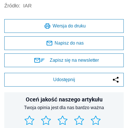
Źródło:
IAR
Wersja do druku
Napisz do nas
Zapisz się na newsletter
Udostępnij
Oceń jakość naszego artykułu
Twoja opinia jest dla nas bardzo ważna