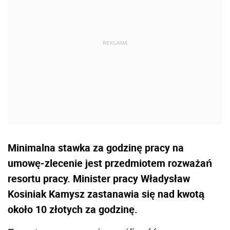
Minimalna stawka za godzinę pracy na
umowę-zlecenie jest przedmiotem rozważań
resortu pracy. Minister pracy Władysław
Kosiniak Kamysz zastanawia się nad kwotą
około 10 złotych za godzinę.