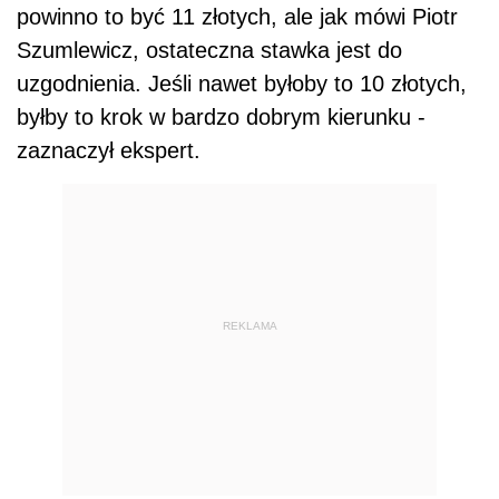
powinno to być 11 złotych, ale jak mówi Piotr
Szumlewicz, ostateczna stawka jest do
uzgodnienia. Jeśli nawet byłoby to 10 złotych,
byłby to krok w bardzo dobrym kierunku -
zaznaczył ekspert.
REKLAMA