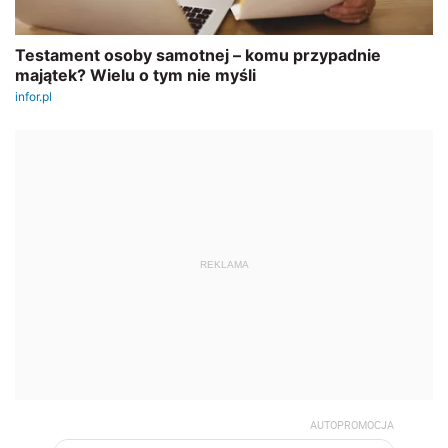
REKLAMA
AUTOPROMOCJA