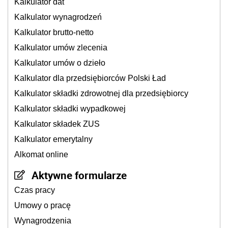
Kalkulator dat
Kalkulator wynagrodzeń
Kalkulator brutto-netto
Kalkulator umów zlecenia
Kalkulator umów o dzieło
Kalkulator dla przedsiębiorców Polski Ład
Kalkulator składki zdrowotnej dla przedsiębiorcy
Kalkulator składki wypadkowej
Kalkulator składek ZUS
Kalkulator emerytalny
Alkomat online
Aktywne formularze
Czas pracy
Umowy o pracę
Wynagrodzenia