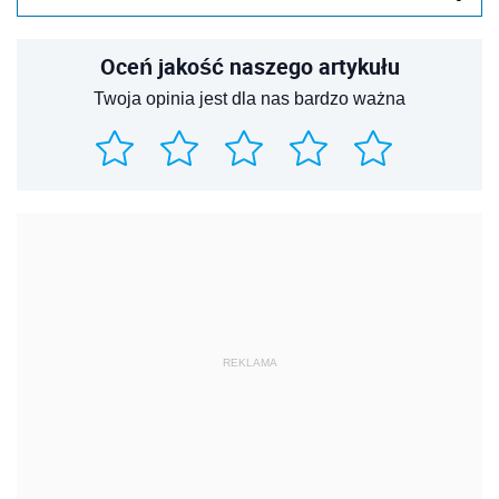
Oceń jakość naszego artykułu
Twoja opinia jest dla nas bardzo ważna
REKLAMA