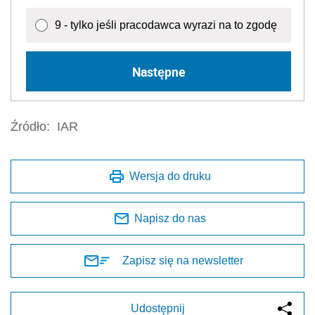
9 - tylko jeśli pracodawca wyrazi na to zgodę
Następne
Źródło:
IAR
Wersja do druku
Napisz do nas
Zapisz się na newsletter
Udostępnij