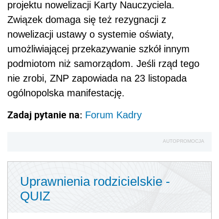
projektu nowelizacji Karty Nauczyciela.
Związek domaga się też rezygnacji z
nowelizacji ustawy o systemie oświaty,
umożliwiającej przekazywanie szkół innym
podmiotom niż samorządom. Jeśli rząd tego
nie zrobi, ZNP zapowiada na 23 listopada
ogólnopolska manifestację.
Zadaj pytanie na:
Forum Kadry
AUTOPROMOCJA
Uprawnienia rodzicielskie -
QUIZ