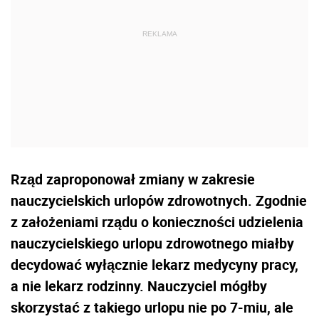
Rząd zaproponował zmiany w zakresie
nauczycielskich urlopów zdrowotnych. Zgodnie
z założeniami rządu o konieczności udzielenia
nauczycielskiego urlopu zdrowotnego miałby
decydować wyłącznie lekarz medycyny pracy,
a nie lekarz rodzinny. Nauczyciel mógłby
skorzystać z takiego urlopu nie po 7-miu, ale