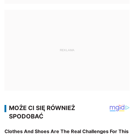
REKLAMA