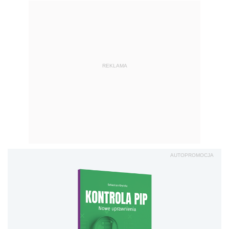
REKLAMA
AUTOPROMOCJA