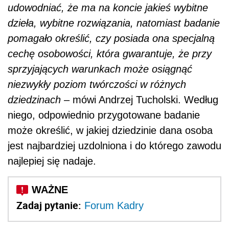
udowodniać, że ma na koncie jakieś wybitne
dzieła, wybitne rozwiązania, natomiast badanie
pomagało określić, czy posiada ona specjalną
cechę osobowości, która gwarantuje, że przy
sprzyjających warunkach może osiągnąć
niezwykły poziom twórczości w różnych
dziedzinach
– mówi Andrzej Tucholski. Według
niego, odpowiednio przygotowane badanie
może określić, w jakiej dziedzinie dana osoba
jest najbardziej uzdolniona i do którego zawodu
najlepiej się nadaje.
Zadaj pytanie:
Forum Kadry