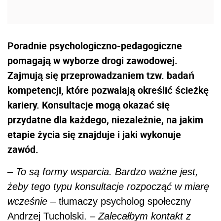
Poradnie psychologiczno-pedagogiczne
pomagają w wyborze drogi zawodowej.
Zajmują się przeprowadzaniem tzw. badań
kompetencji, które pozwalają określić ścieżkę
kariery. Konsultacje mogą okazać się
przydatne dla każdego, niezależnie, na jakim
etapie życia się znajduje i jaki wykonuje
zawód.
–
To są formy wsparcia. Bardzo ważne jest,
żeby tego typu konsultacje rozpocząć w miarę
wcześnie
– tłumaczy psycholog społeczny
Andrzej Tucholski. –
Zalecałbym kontakt z