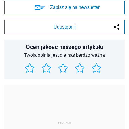
Zapisz się na newsletter
Udostępnij
Oceń jakość naszego artykułu
Twoja opinia jest dla nas bardzo ważna
REKLAMA