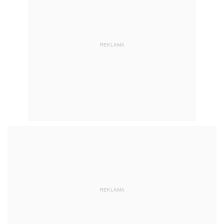
REKLAMA
REKLAMA