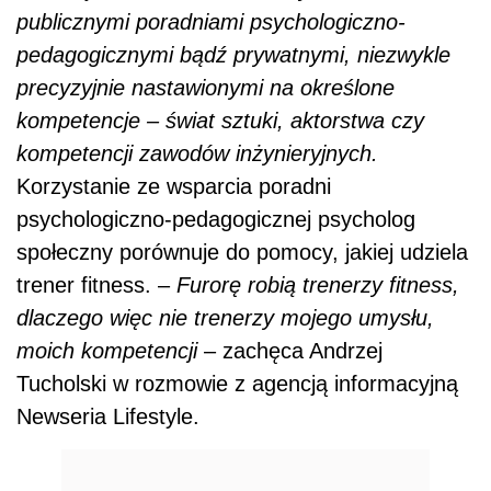
publicznymi poradniami psychologiczno-
pedagogicznymi bądź prywatnymi, niezwykle
precyzyjnie nastawionymi na określone
kompetencje – świat sztuki, aktorstwa czy
kompetencji zawodów inżynieryjnych.
Korzystanie ze wsparcia poradni
psychologiczno-pedagogicznej psycholog
społeczny porównuje do pomocy, jakiej udziela
trener fitness. –
Furorę robią trenerzy fitness,
dlaczego więc nie trenerzy mojego umysłu,
moich kompetencji
– zachęca Andrzej
Tucholski w rozmowie z agencją informacyjną
Newseria Lifestyle.