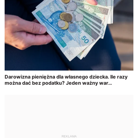
REKLAMA