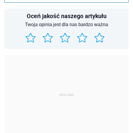
Oceń jakość naszego artykułu
Twoja opinia jest dla nas bardzo ważna
REKLAMA