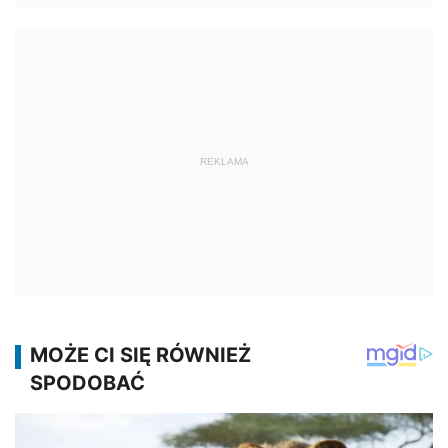
REKLAMA