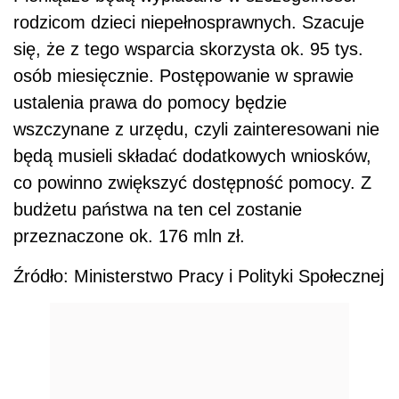
rodzicom dzieci niepełnosprawnych. Szacuje
się, że z tego wsparcia skorzysta ok. 95 tys.
osób miesięcznie. Postępowanie w sprawie
ustalenia prawa do pomocy będzie
wszczynane z urzędu, czyli zainteresowani nie
będą musieli składać dodatkowych wniosków,
co powinno zwiększyć dostępność pomocy. Z
budżetu państwa na ten cel zostanie
przeznaczone ok. 176 mln zł.
Źródło: Ministerstwo Pracy i Polityki Społecznej