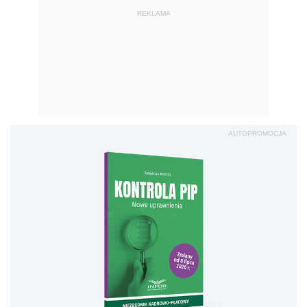
REKLAMA
AUTOPROMOCJA