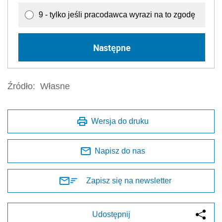
9 - tylko jeśli pracodawca wyrazi na to zgodę
Następne
Źródło:
Własne
Wersja do druku
Napisz do nas
Zapisz się na newsletter
Udostępnij