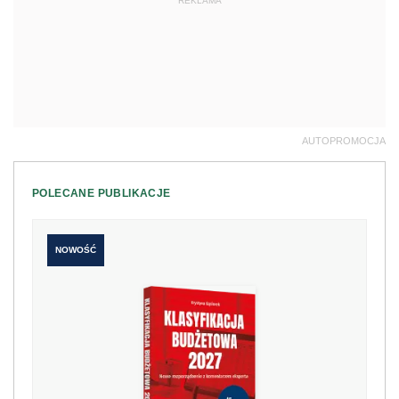
REKLAMA
AUTOPROMOCJA
POLECANE PUBLIKACJE
NOWOŚĆ