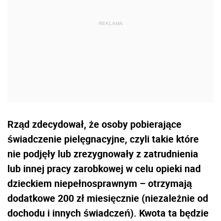
Rząd zdecydował, że osoby pobierające
świadczenie pielęgnacyjne, czyli takie które
nie podjęły lub zrezygnowały z zatrudnienia
lub innej pracy zarobkowej w celu opieki nad
dzieckiem niepełnosprawnym – otrzymają
dodatkowe 200 zł miesięcznie (niezależnie od
dochodu i innych świadczeń). Kwota ta będzie