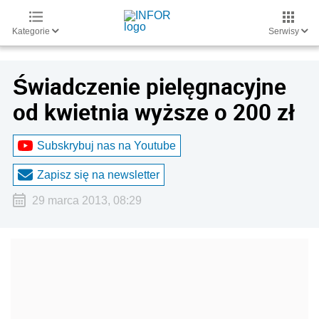
Kategorie
Serwisy
Świadczenie pielęgnacyjne
od kwietnia wyższe o 200 zł
Subskrybuj nas na Youtube
Zapisz się na newsletter
29 marca 2013, 08:29