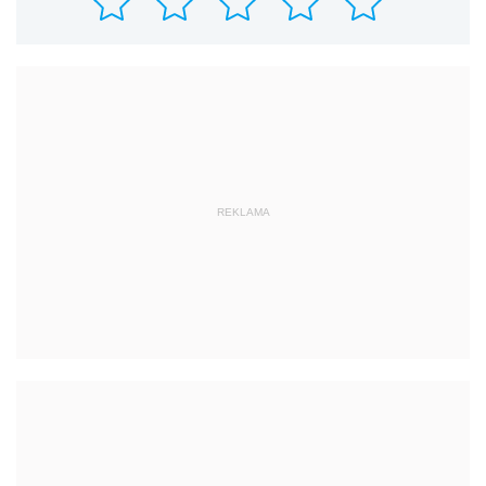
REKLAMA