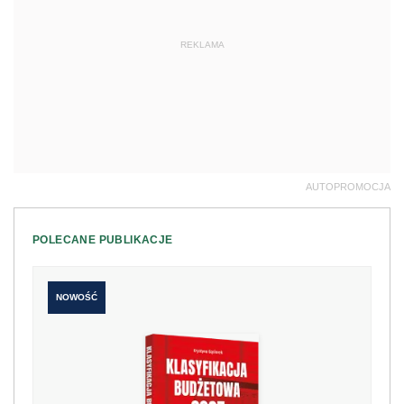
REKLAMA
AUTOPROMOCJA
POLECANE PUBLIKACJE
NOWOŚĆ