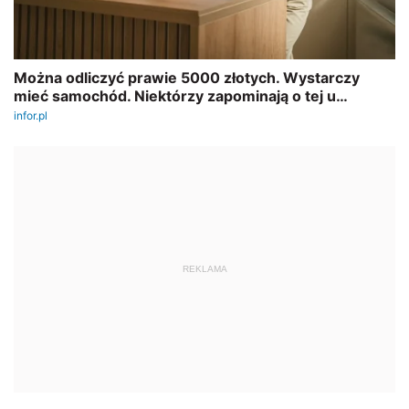
REKLAMA