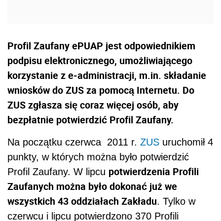
Profil Zaufany ePUAP jest odpowiednikiem
podpisu elektronicznego, umożliwiającego
korzystanie z e-administracji, m.in. składanie
wniosków do ZUS za pomocą Internetu. Do
ZUS zgłasza się coraz więcej osób, aby
bezpłatnie potwierdzić Profil Zaufany.
Na początku czerwca 2011 r.
ZUS
uruchomił 4
punkty, w których można było potwierdzić
potwierdzenia Profili
Profil Zaufany. W lipcu
Zaufanych można było dokonać już we
wszystkich 43 oddziałach Zakładu
. Tylko w
czerwcu i lipcu potwierdzono 370 Profili