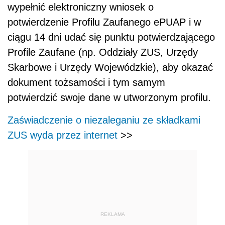
wypełnić elektroniczny wniosek o
potwierdzenie Profilu Zaufanego ePUAP i w
ciągu 14 dni udać się punktu potwierdzającego
Profile Zaufane (np. Oddziały ZUS, Urzędy
Skarbowe i Urzędy Wojewódzkie), aby okazać
dokument tożsamości i tym samym
potwierdzić swoje dane w utworzonym profilu.
Zaświadczenie o niezaleganiu ze składkami
ZUS wyda przez internet
>>
REKLAMA