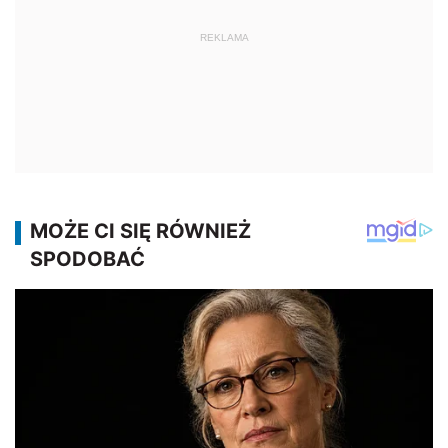
REKLAMA