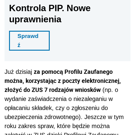
Kontrola PIP. Nowe
uprawnienia
Sprawd
ź
za pomocą Profilu Zaufanego
Już dzisiaj
można, korzystając z poczty elektronicznej,
złożyć do ZUS 7 rodzajów wniosków
(np. o
wydanie zaświadczenia o niezaleganiu w
opłacaniu składek, czy o zgłoszeniu do
ubezpieczenia zdrowotnego). Jeszcze w tym
roku zakres spraw, które będzie można