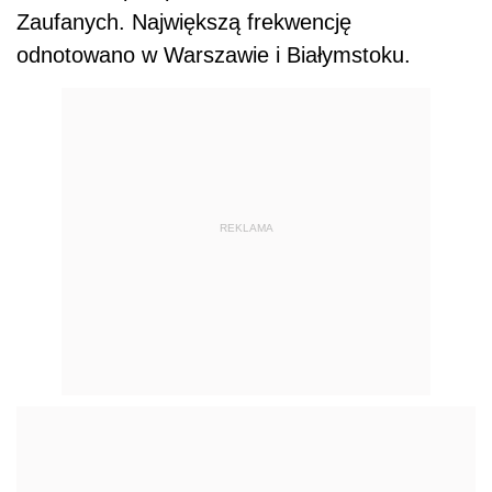
Zaufanych. Największą frekwencję
odnotowano w Warszawie i Białymstoku.
REKLAMA