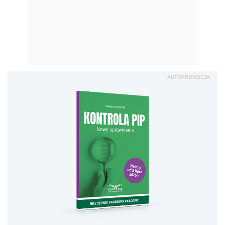
AUTOPROMOCJA