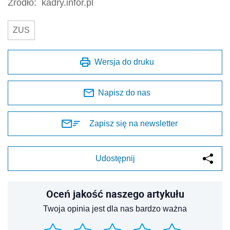
Źródło:
kadry.infor.pl
ZUS
Wersja do druku
Napisz do nas
Zapisz się na newsletter
Udostępnij
Oceń jakość naszego artykułu
Twoja opinia jest dla nas bardzo ważna