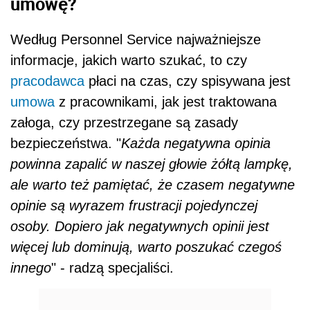
umowę?
Według Personnel Service najważniejsze
informacje, jakich warto szukać, to czy
pracodawca
płaci na czas, czy spisywana jest
umowa
z pracownikami, jak jest traktowana
załoga, czy przestrzegane są zasady
bezpieczeństwa. "
Każda negatywna opinia
powinna zapalić w naszej głowie żółtą lampkę,
ale warto też pamiętać, że czasem negatywne
opinie są wyrazem frustracji pojedynczej
osoby. Dopiero jak negatywnych opinii jest
więcej lub dominują, warto poszukać czegoś
innego
" - radzą specjaliści.