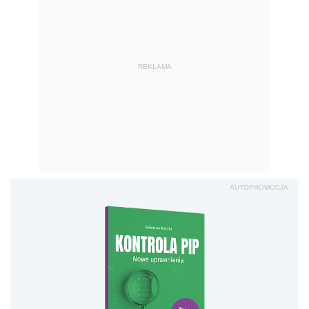
REKLAMA
AUTOPROMOCJA