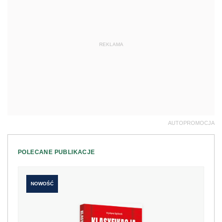
REKLAMA
AUTOPROMOCJA
POLECANE PUBLIKACJE
NOWOŚĆ