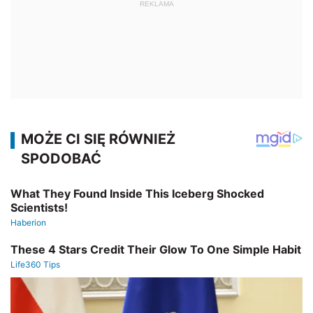
REKLAMA