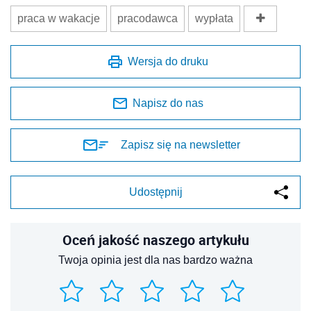
praca w wakacje
pracodawca
wypłata
Wersja do druku
Napisz do nas
Zapisz się na newsletter
Udostępnij
Oceń jakość naszego artykułu
Twoja opinia jest dla nas bardzo ważna