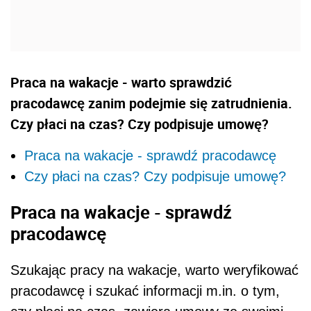
Praca na wakacje - warto sprawdzić
pracodawcę zanim podejmie się zatrudnienia.
Czy płaci na czas? Czy podpisuje umowę?
Praca na wakacje - sprawdź pracodawcę
Czy płaci na czas? Czy podpisuje umowę?
Praca na wakacje - sprawdź
pracodawcę
Szukając pracy na wakacje, warto weryfikować
pracodawcę i szukać informacji m.in. o tym,