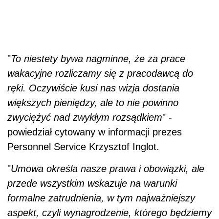
"
To niestety bywa nagminne, że za prace
wakacyjne rozliczamy się z pracodawcą do
ręki. Oczywiście kusi nas wizja dostania
większych pieniędzy, ale to nie powinno
zwyciężyć nad zwykłym rozsądkiem
" -
powiedział cytowany w informacji prezes
Personnel Service Krzysztof Inglot.
"
Umowa określa nasze prawa i obowiązki, ale
przede wszystkim wskazuje na warunki
formalne zatrudnienia, w tym najważniejszy
aspekt, czyli wynagrodzenie, którego będziemy