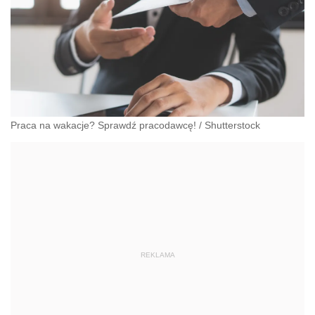
Praca na wakacje? Sprawdź pracodawcę!
/
Shutterstock