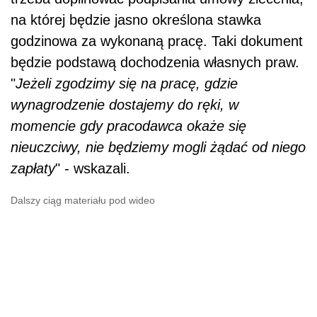
na której będzie jasno określona stawka
godzinowa za wykonaną pracę. Taki dokument
będzie podstawą dochodzenia własnych praw.
"
Jeżeli zgodzimy się na pracę, gdzie
wynagrodzenie dostajemy do ręki, w
momencie gdy pracodawca okaże się
nieuczciwy, nie będziemy mogli żądać od niego
zapłaty
" - wskazali.
Dalszy ciąg materiału pod wideo