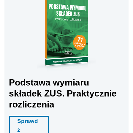
Podstawa wymiaru
składek ZUS. Praktycznie
rozliczenia
Sprawd
ź