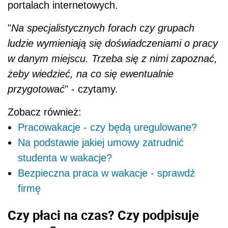
portalach internetowych.
"
Na specjalistycznych forach czy grupach
ludzie wymieniają się doświadczeniami o pracy
w danym miejscu. Trzeba się z nimi zapoznać,
żeby wiedzieć, na co się ewentualnie
przygotować
" - czytamy.
Zobacz również:
Pracowakacje - czy będą uregulowane?
Na podstawie jakiej umowy zatrudnić
studenta w wakacje?
Bezpieczna praca w wakacje - sprawdź
firmę
Czy płaci na czas? Czy podpisuje