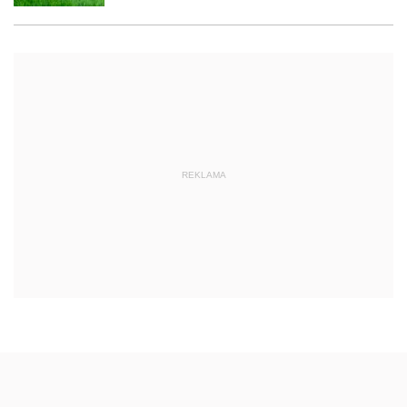
REKLAMA