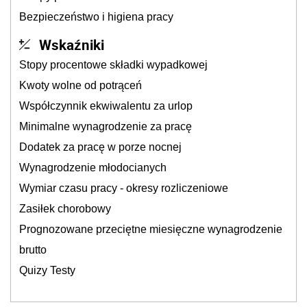
Bezpieczeństwo i higiena pracy
Wskaźniki
Stopy procentowe składki wypadkowej
Kwoty wolne od potrąceń
Współczynnik ekwiwalentu za urlop
Minimalne wynagrodzenie za pracę
Dodatek za pracę w porze nocnej
Wynagrodzenie młodocianych
Wymiar czasu pracy - okresy rozliczeniowe
Zasiłek chorobowy
Prognozowane przeciętne miesięczne wynagrodzenie
brutto
Quizy Testy