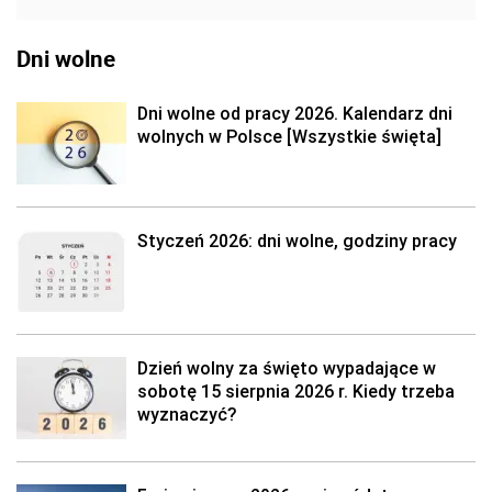
Dni wolne
Dni wolne od pracy 2026. Kalendarz dni
wolnych w Polsce [Wszystkie święta]
Styczeń 2026: dni wolne, godziny pracy
Dzień wolny za święto wypadające w
sobotę 15 sierpnia 2026 r. Kiedy trzeba
wyznaczyć?