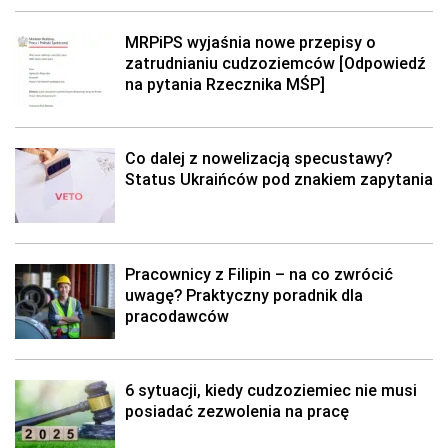
MRPiPS wyjaśnia nowe przepisy o
zatrudnianiu cudzoziemców [Odpowiedź
na pytania Rzecznika MŚP]
Co dalej z nowelizacją specustawy?
Status Ukraińców pod znakiem zapytania
Pracownicy z Filipin – na co zwrócić
uwagę? Praktyczny poradnik dla
pracodawców
6 sytuacji, kiedy cudzoziemiec nie musi
posiadać zezwolenia na pracę