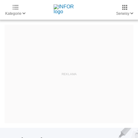
Kategorie
Serwisy