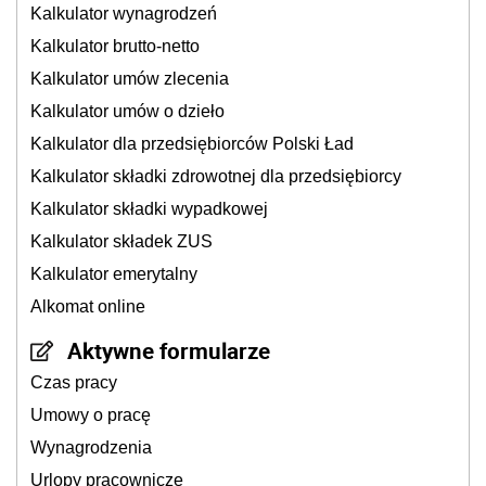
Kalkulator wynagrodzeń
Kalkulator brutto-netto
Kalkulator umów zlecenia
Kalkulator umów o dzieło
Kalkulator dla przedsiębiorców Polski Ład
Kalkulator składki zdrowotnej dla przedsiębiorcy
Kalkulator składki wypadkowej
Kalkulator składek ZUS
Kalkulator emerytalny
Alkomat online
Aktywne formularze
Czas pracy
Umowy o pracę
Wynagrodzenia
Urlopy pracownicze