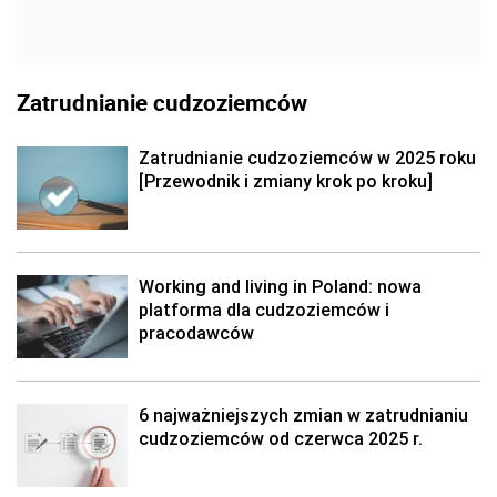
Zatrudnianie cudzoziemców
Zatrudnianie cudzoziemców w 2025 roku
[Przewodnik i zmiany krok po kroku]
Working and living in Poland: nowa
platforma dla cudzoziemców i
pracodawców
6 najważniejszych zmian w zatrudnianiu
cudzoziemców od czerwca 2025 r.