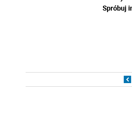
Spróbuj i