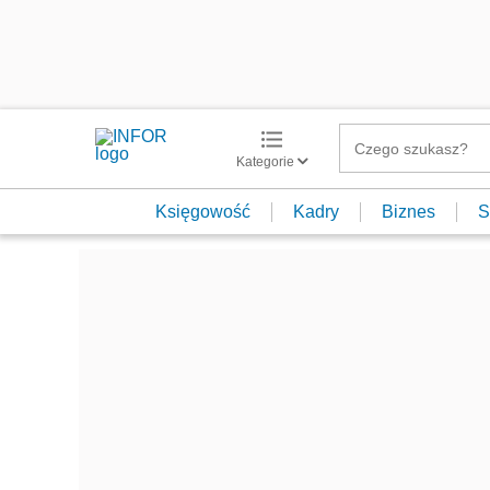
Kategorie
Księgowość
Kadry
Biznes
S