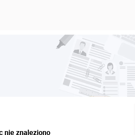
c nie znaleziono