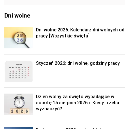
Dni wolne
Dni wolne 2026. Kalendarz dni wolnych od
pracy [Wszystkie święta]
Styczeń 2026: dni wolne, godziny pracy
Dzień wolny za święto wypadające w
sobotę 15 sierpnia 2026 r. Kiedy trzeba
wyznaczyć?