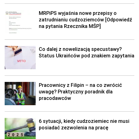
MRPiPS wyjaśnia nowe przepisy o
zatrudnianiu cudzoziemców [Odpowiedź
na pytania Rzecznika MŚP]
Co dalej z nowelizacją specustawy?
Status Ukraińców pod znakiem zapytania
Pracownicy z Filipin – na co zwrócić
uwagę? Praktyczny poradnik dla
pracodawców
6 sytuacji, kiedy cudzoziemiec nie musi
posiadać zezwolenia na pracę