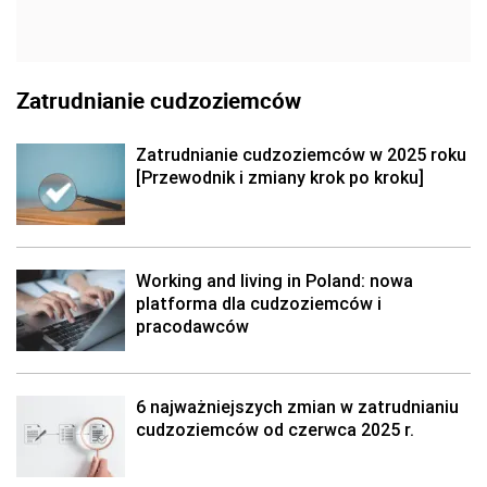
Zatrudnianie cudzoziemców
Zatrudnianie cudzoziemców w 2025 roku
[Przewodnik i zmiany krok po kroku]
Working and living in Poland: nowa
platforma dla cudzoziemców i
pracodawców
6 najważniejszych zmian w zatrudnianiu
cudzoziemców od czerwca 2025 r.