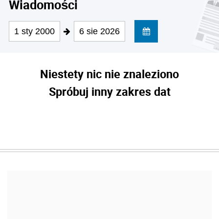
Wiadomości
1 sty 2000
6 sie 2026
Niestety nic nie znaleziono
Spróbuj inny zakres dat