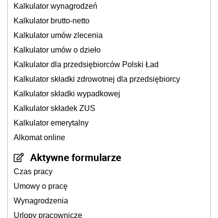
Kalkulator wynagrodzeń
Kalkulator brutto-netto
Kalkulator umów zlecenia
Kalkulator umów o dzieło
Kalkulator dla przedsiębiorców Polski Ład
Kalkulator składki zdrowotnej dla przedsiębiorcy
Kalkulator składki wypadkowej
Kalkulator składek ZUS
Kalkulator emerytalny
Alkomat online
Aktywne formularze
Czas pracy
Umowy o pracę
Wynagrodzenia
Urlopy pracownicze