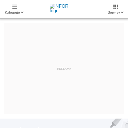
Kategorie
Serwisy