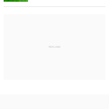
REKLAMA