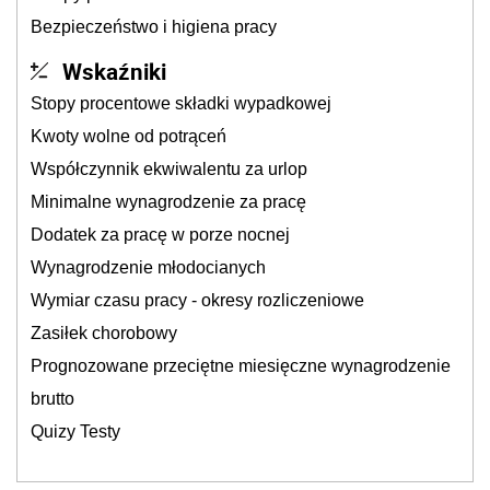
Bezpieczeństwo i higiena pracy
Wskaźniki
Stopy procentowe składki wypadkowej
Kwoty wolne od potrąceń
Współczynnik ekwiwalentu za urlop
Minimalne wynagrodzenie za pracę
Dodatek za pracę w porze nocnej
Wynagrodzenie młodocianych
Wymiar czasu pracy - okresy rozliczeniowe
Zasiłek chorobowy
Prognozowane przeciętne miesięczne wynagrodzenie
brutto
Quizy Testy