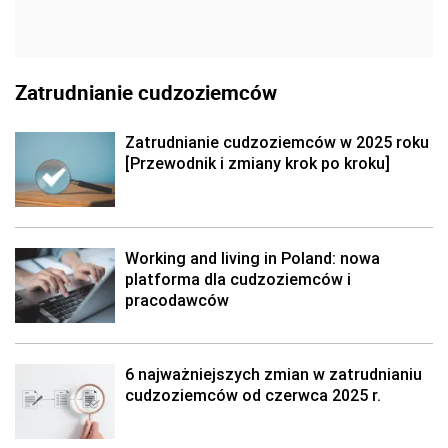
Zatrudnianie cudzoziemców
Zatrudnianie cudzoziemców w 2025 roku
[Przewodnik i zmiany krok po kroku]
Working and living in Poland: nowa
platforma dla cudzoziemców i
pracodawców
6 najważniejszych zmian w zatrudnianiu
cudzoziemców od czerwca 2025 r.