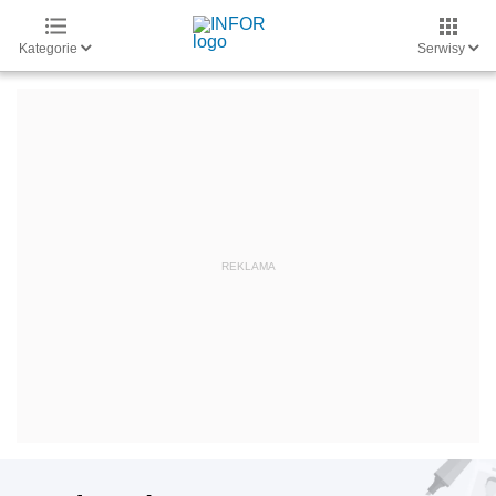
Kategorie
Serwisy