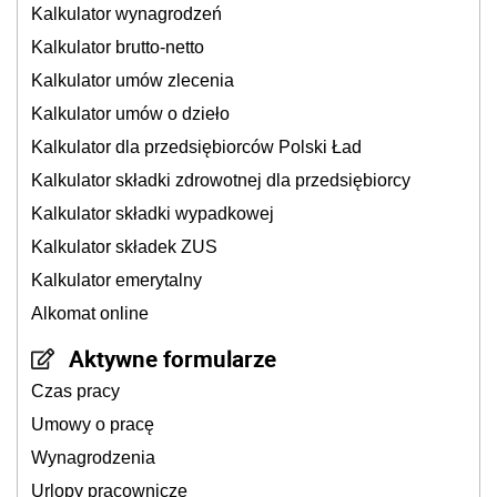
Kalkulator wynagrodzeń
Kalkulator brutto-netto
Kalkulator umów zlecenia
Kalkulator umów o dzieło
Kalkulator dla przedsiębiorców Polski Ład
Kalkulator składki zdrowotnej dla przedsiębiorcy
Kalkulator składki wypadkowej
Kalkulator składek ZUS
Kalkulator emerytalny
Alkomat online
Aktywne formularze
Czas pracy
Umowy o pracę
Wynagrodzenia
Urlopy pracownicze