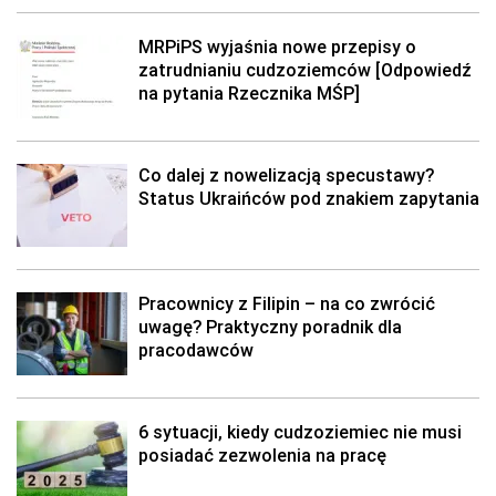
MRPiPS wyjaśnia nowe przepisy o
zatrudnianiu cudzoziemców [Odpowiedź
na pytania Rzecznika MŚP]
Co dalej z nowelizacją specustawy?
Status Ukraińców pod znakiem zapytania
Pracownicy z Filipin – na co zwrócić
uwagę? Praktyczny poradnik dla
pracodawców
6 sytuacji, kiedy cudzoziemiec nie musi
posiadać zezwolenia na pracę