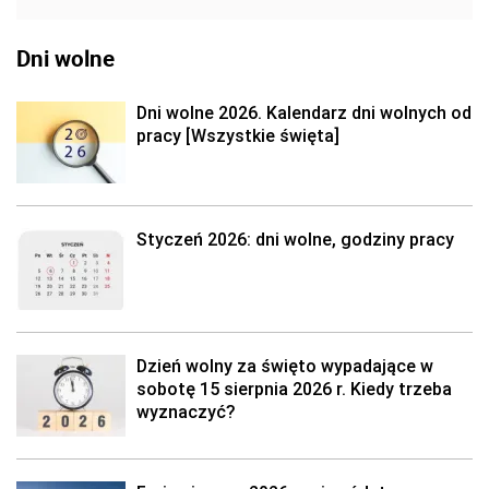
Dni wolne
Dni wolne 2026. Kalendarz dni wolnych od
pracy [Wszystkie święta]
Styczeń 2026: dni wolne, godziny pracy
Dzień wolny za święto wypadające w
sobotę 15 sierpnia 2026 r. Kiedy trzeba
wyznaczyć?