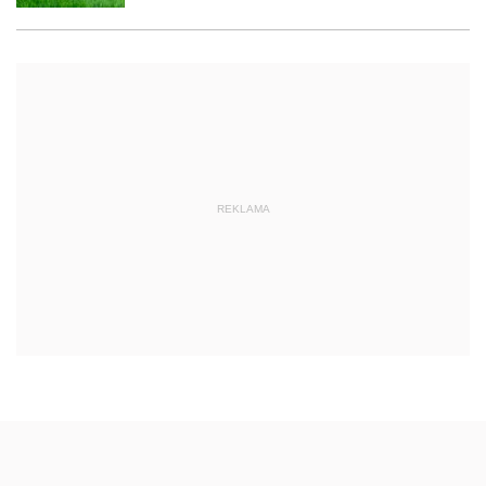
REKLAMA