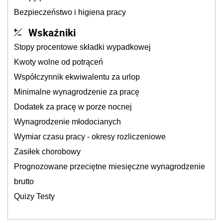
Bezpieczeństwo i higiena pracy
Wskaźniki
Stopy procentowe składki wypadkowej
Kwoty wolne od potrąceń
Współczynnik ekwiwalentu za urlop
Minimalne wynagrodzenie za pracę
Dodatek za pracę w porze nocnej
Wynagrodzenie młodocianych
Wymiar czasu pracy - okresy rozliczeniowe
Zasiłek chorobowy
Prognozowane przeciętne miesięczne wynagrodzenie
brutto
Quizy Testy