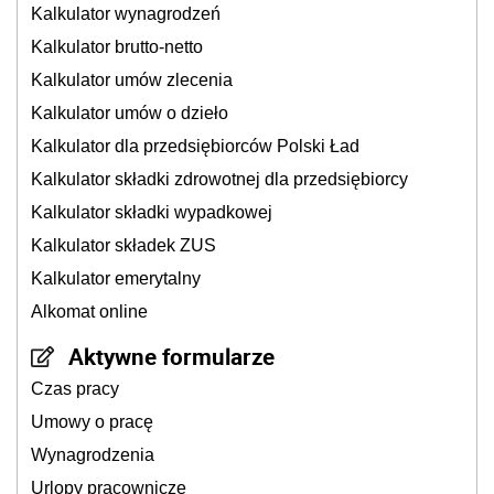
Kalkulator wynagrodzeń
Kalkulator brutto-netto
Kalkulator umów zlecenia
Kalkulator umów o dzieło
Kalkulator dla przedsiębiorców Polski Ład
Kalkulator składki zdrowotnej dla przedsiębiorcy
Kalkulator składki wypadkowej
Kalkulator składek ZUS
Kalkulator emerytalny
Alkomat online
Aktywne formularze
Czas pracy
Umowy o pracę
Wynagrodzenia
Urlopy pracownicze