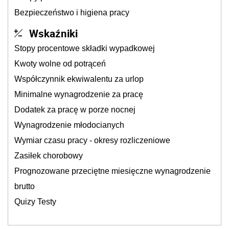
Bezpieczeństwo i higiena pracy
Wskaźniki
Stopy procentowe składki wypadkowej
Kwoty wolne od potrąceń
Współczynnik ekwiwalentu za urlop
Minimalne wynagrodzenie za pracę
Dodatek za pracę w porze nocnej
Wynagrodzenie młodocianych
Wymiar czasu pracy - okresy rozliczeniowe
Zasiłek chorobowy
Prognozowane przeciętne miesięczne wynagrodzenie
brutto
Quizy Testy