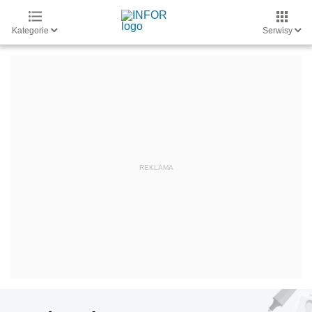
Kategorie
Serwisy