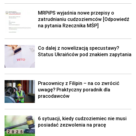
MRPiPS wyjaśnia nowe przepisy o
zatrudnianiu cudzoziemców [Odpowiedź
na pytania Rzecznika MŚP]
Co dalej z nowelizacją specustawy?
Status Ukraińców pod znakiem zapytania
Pracownicy z Filipin – na co zwrócić
uwagę? Praktyczny poradnik dla
pracodawców
6 sytuacji, kiedy cudzoziemiec nie musi
posiadać zezwolenia na pracę