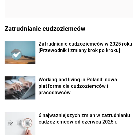
Zatrudnianie cudzoziemców
Zatrudnianie cudzoziemców w 2025 roku
[Przewodnik i zmiany krok po kroku]
Working and living in Poland: nowa
platforma dla cudzoziemców i
pracodawców
6 najważniejszych zmian w zatrudnianiu
cudzoziemców od czerwca 2025 r.