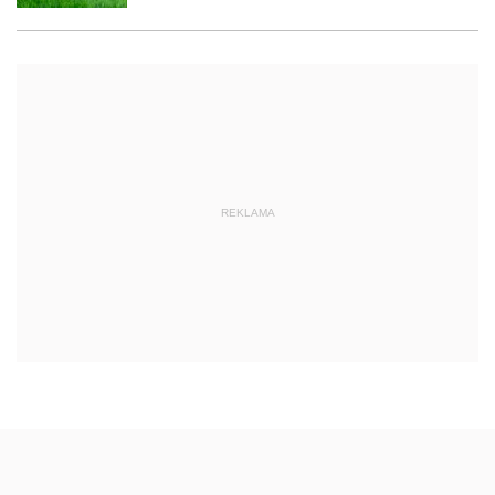
REKLAMA