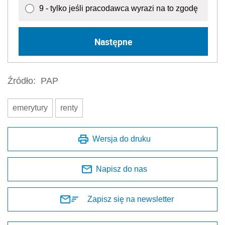
9 - tylko jeśli pracodawca wyrazi na to zgodę
Następne
Źródło:
PAP
emerytury
renty
Wersja do druku
Napisz do nas
Zapisz się na newsletter