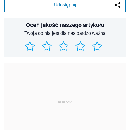
Udostępnij
Oceń jakość naszego artykułu
Twoja opinia jest dla nas bardzo ważna
REKLAMA