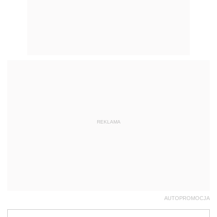
REKLAMA
AUTOPROMOCJA