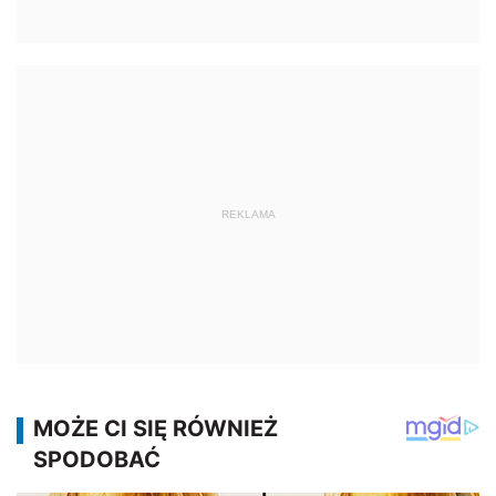
REKLAMA