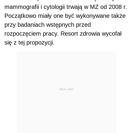
mammografii i cytologii trwają w MZ od 2008 r.
Początkowo miały one być wykonywane także
przy badaniach wstępnych przed
rozpoczęciem pracy. Resort zdrowia wycofał
się z tej propozycji.
REKLAMA