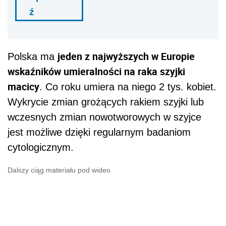
ź
jeden z najwyższych w Europie
Polska ma
wskaźników umieralności na raka szyjki
macicy
. Co roku umiera na niego 2 tys. kobiet.
Wykrycie zmian grożących rakiem szyjki lub
wczesnych zmian nowotworowych w szyjce
jest możliwe dzięki regularnym badaniom
cytologicznym.
Dalszy ciąg materiału pod wideo