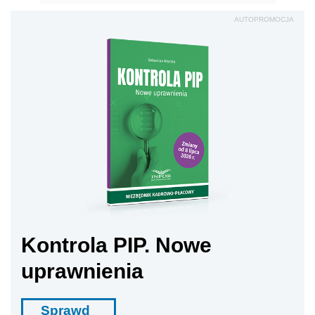
AUTOPROMOCJA
Kontrola PIP. Nowe
uprawnienia
Sprawd