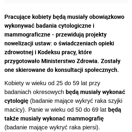
Pracujące kobiety będą musiały obowiązkowo
wykonywać badania cytologiczne i
mammograficzne - przewidują projekty
nowelizacji ustaw: o świadczeniach opieki
zdrowotnej i Kodeksu pracy, które
przygotowało Ministerstwo Zdrowia. Zostały
one skierowane do konsultacji społecznych.
Kobiety w wieku od 25 do 59 lat przy
będą musiały wykonać
badaniach okresowych
cytologię
(badanie mające wykryć raka szyjki
będą
macicy). Panie w wieku od 50 do 69 lat
także musiały wykonać mammografię
(badanie mające wykryć raka piersi).