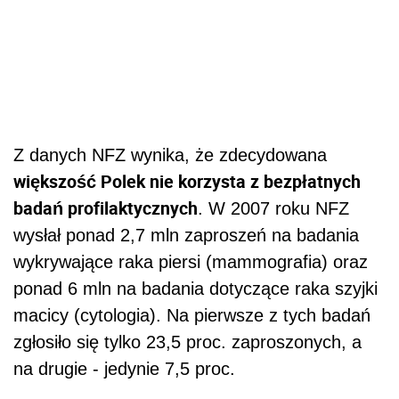
Z danych NFZ wynika, że zdecydowana
większość Polek nie korzysta z bezpłatnych
badań profilaktycznych
. W 2007 roku NFZ
wysłał ponad 2,7 mln zaproszeń na badania
wykrywające raka piersi (mammografia) oraz
ponad 6 mln na badania dotyczące raka szyjki
macicy (cytologia). Na pierwsze z tych badań
zgłosiło się tylko 23,5 proc. zaproszonych, a
na drugie - jedynie 7,5 proc.