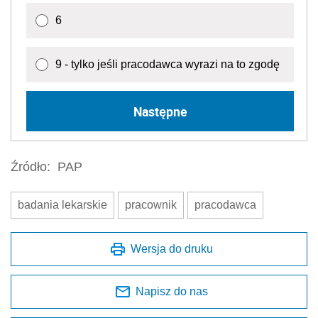
6
9 - tylko jeśli pracodawca wyrazi na to zgodę
Następne
Źródło:
PAP
badania lekarskie
pracownik
pracodawca
Wersja do druku
Napisz do nas