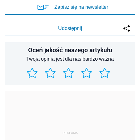
Zapisz się na newsletter
Udostępnij
Oceń jakość naszego artykułu
Twoja opinia jest dla nas bardzo ważna
REKLAMA