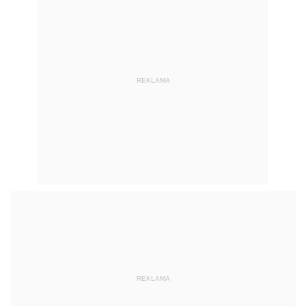
REKLAMA
REKLAMA