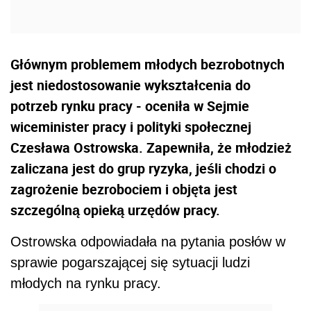
Głównym problemem młodych bezrobotnych
jest niedostosowanie wykształcenia do
potrzeb rynku pracy - oceniła w Sejmie
wiceminister pracy i polityki społecznej
Czesława Ostrowska. Zapewniła, że młodzież
zaliczana jest do grup ryzyka, jeśli chodzi o
zagrożenie bezrobociem i objęta jest
szczególną opieką urzędów pracy.
Ostrowska odpowiadała na pytania posłów w
sprawie pogarszającej się sytuacji ludzi
młodych na rynku pracy.