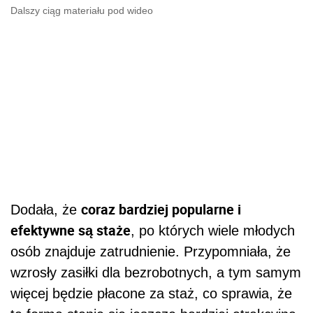
Dalszy ciąg materiału pod wideo
coraz bardziej popularne i
Dodała, że
efektywne są staże
, po których wiele młodych
osób znajduje zatrudnienie. Przypomniała, że
wzrosły zasiłki dla bezrobotnych, a tym samym
więcej będzie płacone za staż, co sprawia, że