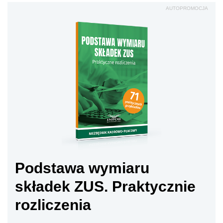
AUTOPROMOCJA
Podstawa wymiaru
składek ZUS. Praktycznie
rozliczenia