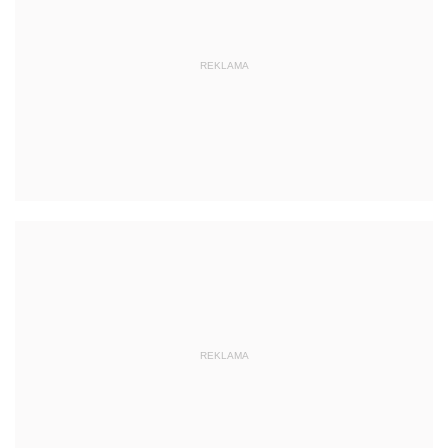
REKLAMA
REKLAMA