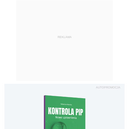
REKLAMA
AUTOPROMOCJA