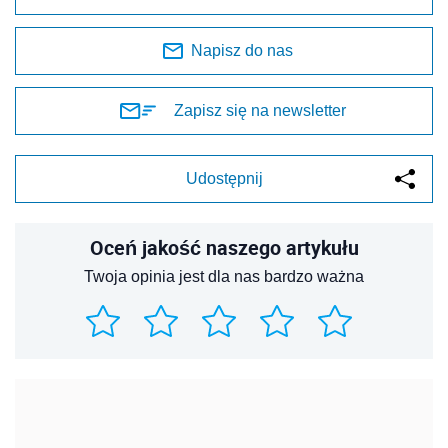
Napisz do nas
Zapisz się na newsletter
Udostępnij
Oceń jakość naszego artykułu
Twoja opinia jest dla nas bardzo ważna