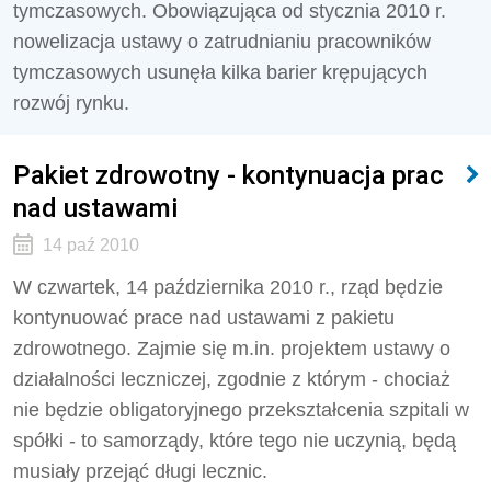
tymczasowych. Obowiązująca od stycznia 2010 r.
nowelizacja ustawy o zatrudnianiu pracowników
tymczasowych usunęła kilka barier krępujących
rozwój rynku.
Pakiet zdrowotny - kontynuacja prac
nad ustawami
14 paź 2010
W czwartek, 14 października 2010 r., rząd będzie
kontynuować prace nad ustawami z pakietu
zdrowotnego. Zajmie się m.in. projektem ustawy o
działalności leczniczej, zgodnie z którym - chociaż
nie będzie obligatoryjnego przekształcenia szpitali w
spółki - to samorządy, które tego nie uczynią, będą
musiały przejąć długi lecznic.