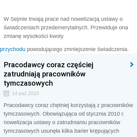
W Sejmie trwają prace nad nowelizacją ustawy o
świadczeniach przedemerytalnych. Przewiduje ona
zmianę wysokości kwoty
przychodu
powodującego zmniejszenie świadczenia.
Pracodawcy coraz częściej
zatrudniają pracowników
tymczasowych
14 paź 2010
Pracodawcy coraz chętniej korzystają z pracowników
tymczasowych. Obowiązująca od stycznia 2010 r.
nowelizacja ustawy o zatrudnianiu pracowników
tymczasowych usunęła kilka barier krępujących