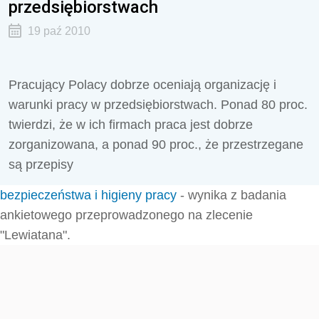
przedsiębiorstwach
19 paź 2010
Pracujący Polacy dobrze oceniają organizację i
warunki pracy w przedsiębiorstwach. Ponad 80 proc.
twierdzi, że w ich firmach praca jest dobrze
zorganizowana, a ponad 90 proc., że przestrzegane
są przepisy
bezpieczeństwa i higieny pracy
- wynika z badania
ankietowego przeprowadzonego na zlecenie
"Lewiatana".