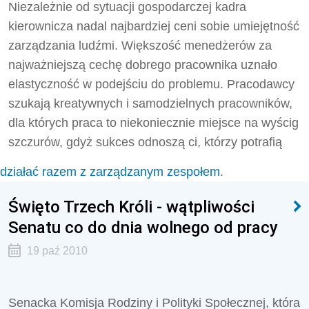
Niezależnie od sytuacji gospodarczej kadra
kierownicza nadal najbardziej ceni sobie umiejętność
zarządzania ludźmi. Większość menedżerów za
najważniejszą cechę dobrego pracownika uznało
elastyczność w podejściu do problemu. Pracodawcy
szukają kreatywnych i samodzielnych pracowników,
dla których praca to niekoniecznie miejsce na wyścig
szczurów, gdyż sukces odnoszą ci, którzy potrafią
działać razem z zarządzanym zespołem
.
Święto Trzech Króli - wątpliwości
Senatu co do dnia wolnego od pracy
19 paź 2010
Senacka Komisja Rodziny i Polityki Społecznej, która