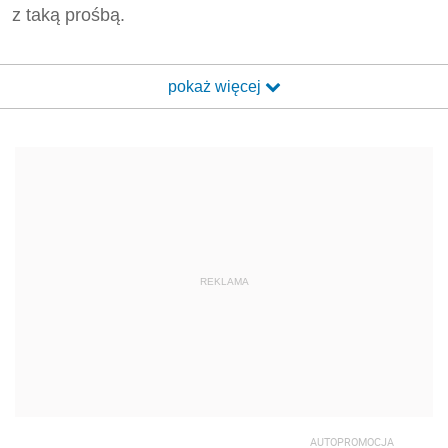
z taką prośbą.
pokaż więcej
REKLAMA
AUTOPROMOCJA