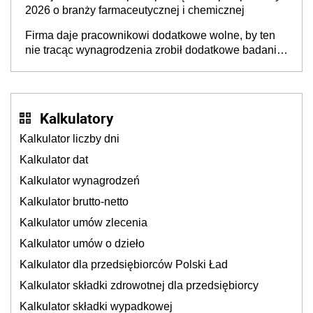
2026 o branży farmaceutycznej i chemicznej
Firma daje pracownikowi dodatkowe wolne, by ten
nie tracąc wynagrodzenia zrobił dodatkowe badania.
Ten benefit się sprawdza
Kalkulatory
Kalkulator liczby dni
Kalkulator dat
Kalkulator wynagrodzeń
Kalkulator brutto-netto
Kalkulator umów zlecenia
Kalkulator umów o dzieło
Kalkulator dla przedsiębiorców Polski Ład
Kalkulator składki zdrowotnej dla przedsiębiorcy
Kalkulator składki wypadkowej