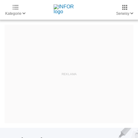
Kategorie
Serwisy