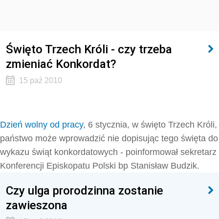
Święto Trzech Króli - czy trzeba
zmieniać Konkordat?
15 paź 2010
Dzień wolny od pracy
, 6 stycznia, w święto Trzech Króli,
państwo może wprowadzić nie dopisując tego święta do
wykazu świąt konkordatowych - poinformował sekretarz
Konferencji Episkopatu Polski bp Stanisław Budzik.
Czy ulga prorodzinna zostanie
zawieszona