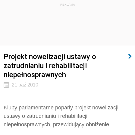
REKLAMA
Projekt nowelizacji ustawy o
zatrudnianiu i rehabilitacji
niepełnosprawnych
21 paź 2010
Kluby parlamentarne poparły projekt nowelizacji
ustawy o zatrudnianiu i rehabilitacji
niepełnosprawnych, przewidujący obniżenie