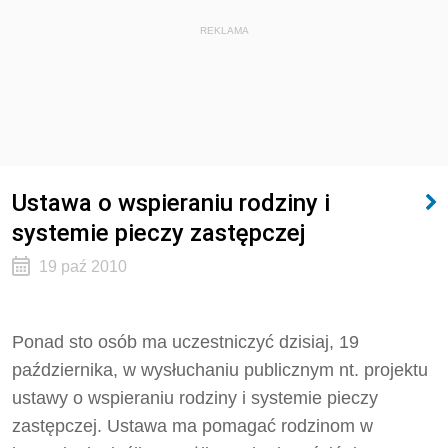
REKLAMA
Ustawa o wspieraniu rodziny i
systemie pieczy zastępczej
19 paź 2010
Ponad sto osób ma uczestniczyć dzisiaj, 19
października, w wysłuchaniu publicznym nt. projektu
ustawy o wspieraniu rodziny i systemie pieczy
zastępczej. Ustawa ma pomagać rodzinom w