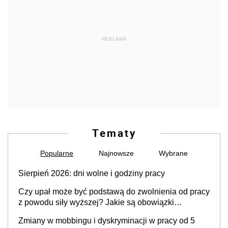
REKLAMA
Tematy
Popularne
Najnowsze
Wybrane
Sierpień 2026: dni wolne i godziny pracy
Czy upał może być podstawą do zwolnienia od pracy
z powodu siły wyższej? Jakie są obowiązki
pracodawcy
Zmiany w mobbingu i dyskryminacji w pracy od 5