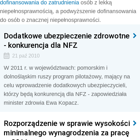
dofinansowania do zatrudnienia
osób z lekką
niepełnosprawnością, a podwyższenie dofinansowania
do osób o znacznej niepełnosprawności.
Dodatkowe ubezpieczenie zdrowotne
- konkurencja dla NFZ
21 paź 2010
W 2011 r. w województwach: pomorskim i
dolnośląskim ruszy program pilotażowy, mający na
celu wprowadzenie dodatkowych ubezpieczycieli,
którzy będą konkurencją dla NFZ - zapowiedziała
minister zdrowia Ewa Kopacz.
Rozporządzenie w sprawie wysokości
minimalnego wynagrodzenia za pracę