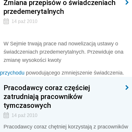
Zmiana przepisów o świadczeniach
przedemerytalnych
14 paź 2010
W Sejmie trwają prace nad nowelizacją ustawy o
świadczeniach przedemerytalnych. Przewiduje ona
zmianę wysokości kwoty
przychodu
powodującego zmniejszenie świadczenia.
Pracodawcy coraz częściej
zatrudniają pracowników
tymczasowych
14 paź 2010
Pracodawcy coraz chętniej korzystają z pracowników