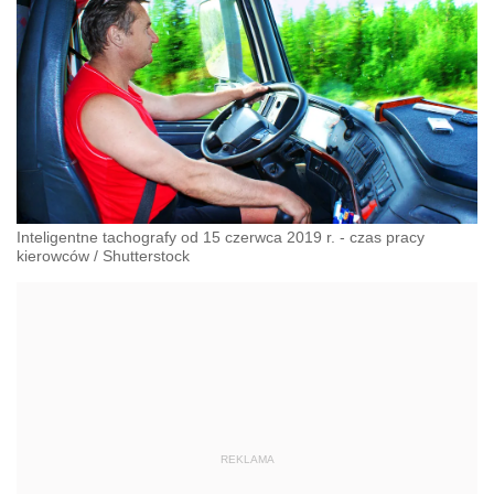
Inteligentne tachografy od 15 czerwca 2019 r. - czas pracy
kierowców
/
Shutterstock