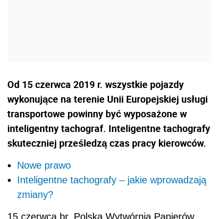
Od 15 czerwca 2019 r. wszystkie pojazdy
wykonujące na terenie Unii Europejskiej usługi
transportowe powinny być wyposażone w
inteligentny tachograf. Inteligentne tachografy
skuteczniej prześledzą czas pracy kierowców.
Nowe prawo
Inteligentne tachografy – jakie wprowadzają
zmiany?
15 czerwca br. Polska Wytwórnia Papierów