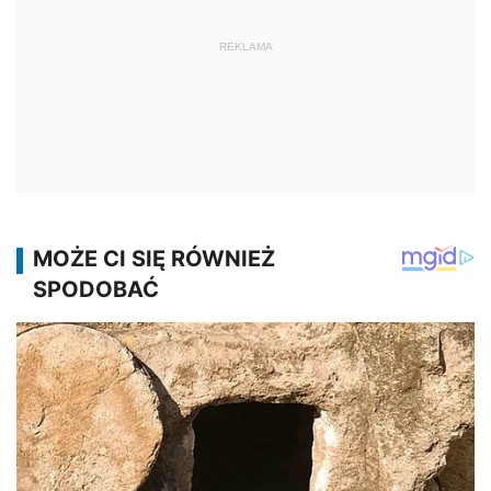
REKLAMA