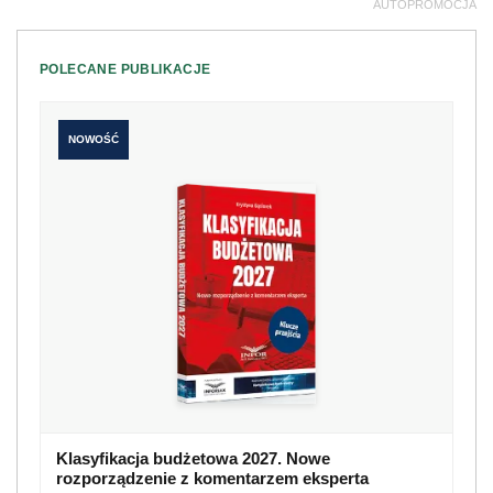
AUTOPROMOCJA
POLECANE PUBLIKACJE
NOWOŚĆ
Klasyfikacja budżetowa 2027. Nowe
rozporządzenie z komentarzem eksperta