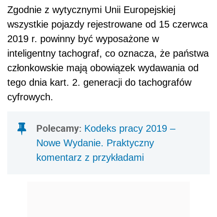
Zgodnie z wytycznymi Unii Europejskiej
wszystkie pojazdy rejestrowane od 15 czerwca
2019 r. powinny być wyposażone w
inteligentny tachograf, co oznacza, że państwa
członkowskie mają obowiązek wydawania od
tego dnia kart. 2. generacji do tachografów
cyfrowych.
Polecamy:
Kodeks pracy 2019 –
Nowe Wydanie. Praktyczny
komentarz z przykładami