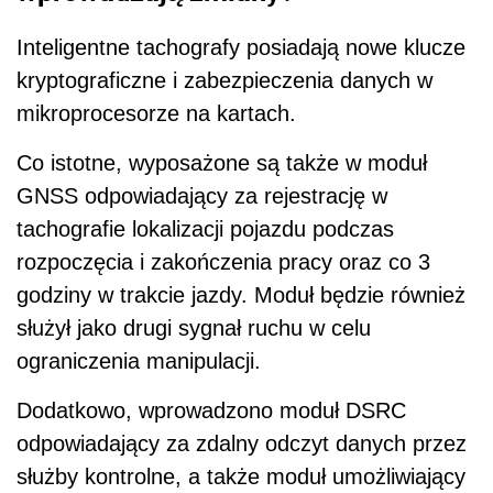
Inteligentne tachografy posiadają nowe klucze
kryptograficzne i zabezpieczenia danych w
mikroprocesorze na kartach.
Co istotne, wyposażone są także w moduł
GNSS odpowiadający za rejestrację w
tachografie lokalizacji pojazdu podczas
rozpoczęcia i zakończenia pracy oraz co 3
godziny w trakcie jazdy. Moduł będzie również
służył jako drugi sygnał ruchu w celu
ograniczenia manipulacji.
Dodatkowo, wprowadzono moduł DSRC
odpowiadający za zdalny odczyt danych przez
służby kontrolne, a także moduł umożliwiający