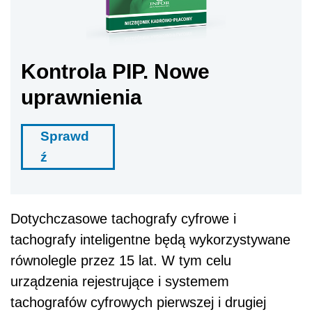
Kontrola PIP. Nowe
uprawnienia
Sprawd
ź
Dotychczasowe tachografy cyfrowe i
tachografy inteligentne będą wykorzystywane
równolegle przez 15 lat. W tym celu
urządzenia rejestrujące i systemem
tachografów cyfrowych pierwszej i drugiej