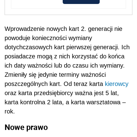
Wprowadzenie nowych kart 2. generacji nie
powoduje konieczności wymiany
dotychczasowych kart pierwszej generacji. Ich
posiadacze mogą z nich korzystać do końca
ich daty ważności lub do czasu ich wymiany.
Zmieniły się jedynie terminy ważności
poszczególnych kart. Od teraz karta
kierowcy
oraz karta przedsiębiorcy ważna jest 5 lat,
karta kontrolna 2 lata, a karta warsztatowa –
rok.
Nowe prawo