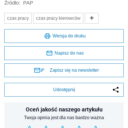
Źródło:
PAP
czas pracy
czas pracy kierowców
Wersja do druku
Napisz do nas
Zapisz się na newsletter
Udostępnij
Oceń jakość naszego artykułu
Twoja opinia jest dla nas bardzo ważna