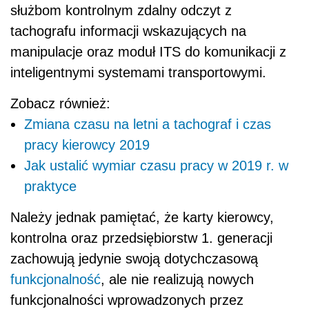
służbom kontrolnym zdalny odczyt z
tachografu informacji wskazujących na
manipulacje oraz moduł ITS do komunikacji z
inteligentnymi systemami transportowymi.
Zobacz również:
Zmiana czasu na letni a tachograf i czas
pracy kierowcy 2019
Jak ustalić wymiar czasu pracy w 2019 r. w
praktyce
Należy jednak pamiętać, że karty kierowcy,
kontrolna oraz przedsiębiorstw 1. generacji
zachowują jedynie swoją dotychczasową
funkcjonalność
, ale nie realizują nowych
funkcjonalności wprowadzonych przez