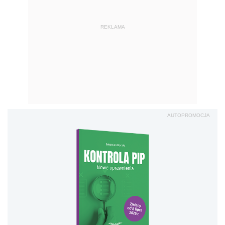
REKLAMA
AUTOPROMOCJA