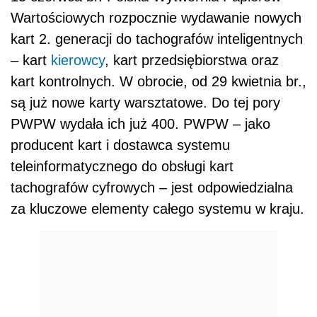
Wartościowych rozpocznie wydawanie nowych
kart 2. generacji do tachografów inteligentnych
– kart
kierowcy
, kart przedsiębiorstwa oraz
kart kontrolnych. W obrocie, od 29 kwietnia br.,
są już nowe karty warsztatowe. Do tej pory
PWPW wydała ich już 400. PWPW – jako
producent kart i dostawca systemu
teleinformatycznego do obsługi kart
tachografów cyfrowych – jest odpowiedzialna
za kluczowe elementy całego systemu w kraju.