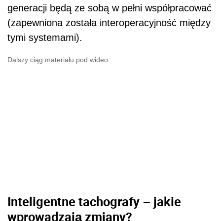
generacji będą ze sobą w pełni współpracować
(zapewniona została interoperacyjność między
tymi systemami).
Dalszy ciąg materiału pod wideo
Inteligentne tachografy – jakie
wprowadzają zmiany?