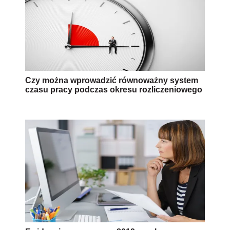
Czy można wprowadzić równoważny system
czasu pracy podczas okresu rozliczeniowego