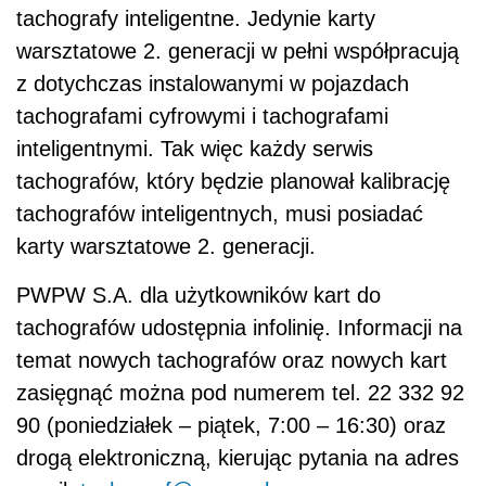
tachografy inteligentne. Jedynie karty
warsztatowe 2. generacji w pełni współpracują
z dotychczas instalowanymi w pojazdach
tachografami cyfrowymi i tachografami
inteligentnymi. Tak więc każdy serwis
tachografów, który będzie planował kalibrację
tachografów inteligentnych, musi posiadać
karty warsztatowe 2. generacji.
PWPW S.A. dla użytkowników kart do
tachografów udostępnia infolinię. Informacji na
temat nowych tachografów oraz nowych kart
zasięgnąć można pod numerem tel. 22 332 92
90 (poniedziałek – piątek, 7:00 – 16:30) oraz
drogą elektroniczną, kierując pytania na adres