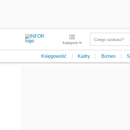
Kategorie
Księgowość
Kadry
Biznes
S