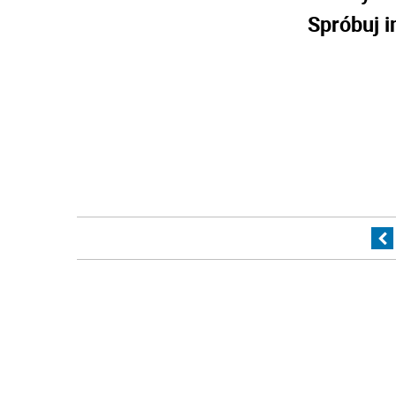
Spróbuj i