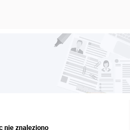
c nie znaleziono