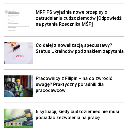
MRPiPS wyjaśnia nowe przepisy o
zatrudnianiu cudzoziemców [Odpowiedź
na pytania Rzecznika MŚP]
Co dalej z nowelizacją specustawy?
Status Ukraińców pod znakiem zapytania
Pracownicy z Filipin – na co zwrócić
uwagę? Praktyczny poradnik dla
pracodawców
6 sytuacji, kiedy cudzoziemiec nie musi
posiadać zezwolenia na pracę