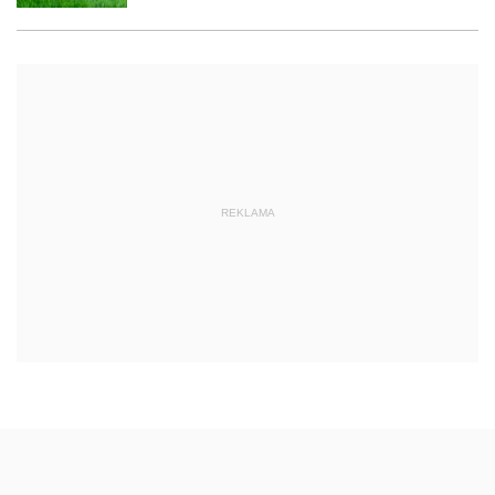
REKLAMA