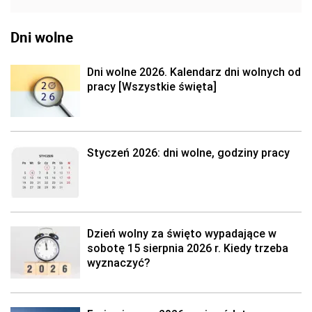
Dni wolne
Dni wolne 2026. Kalendarz dni wolnych od
pracy [Wszystkie święta]
Styczeń 2026: dni wolne, godziny pracy
Dzień wolny za święto wypadające w
sobotę 15 sierpnia 2026 r. Kiedy trzeba
wyznaczyć?