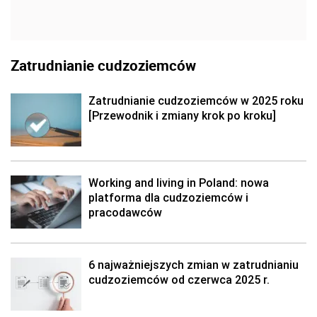
Zatrudnianie cudzoziemców
Zatrudnianie cudzoziemców w 2025 roku
[Przewodnik i zmiany krok po kroku]
Working and living in Poland: nowa
platforma dla cudzoziemców i
pracodawców
6 najważniejszych zmian w zatrudnianiu
cudzoziemców od czerwca 2025 r.