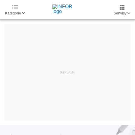
Kategorie
Serwisy