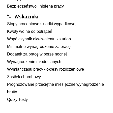
Bezpieczeństwo i higiena pracy
Wskaźniki
Stopy procentowe składki wypadkowej
Kwoty wolne od potrąceń
Współczynnik ekwiwalentu za urlop
Minimalne wynagrodzenie za pracę
Dodatek za pracę w porze nocnej
Wynagrodzenie młodocianych
Wymiar czasu pracy - okresy rozliczeniowe
Zasiłek chorobowy
Prognozowane przeciętne miesięczne wynagrodzenie
brutto
Quizy Testy