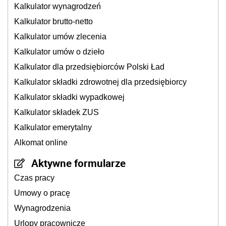
Kalkulator wynagrodzeń
Kalkulator brutto-netto
Kalkulator umów zlecenia
Kalkulator umów o dzieło
Kalkulator dla przedsiębiorców Polski Ład
Kalkulator składki zdrowotnej dla przedsiębiorcy
Kalkulator składki wypadkowej
Kalkulator składek ZUS
Kalkulator emerytalny
Alkomat online
Aktywne formularze
Czas pracy
Umowy o pracę
Wynagrodzenia
Urlopy pracownicze