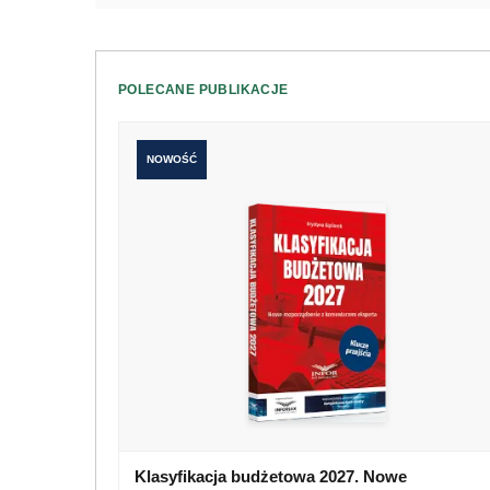
POLECANE PUBLIKACJE
NOWOŚĆ
Klasyfikacja budżetowa 2027. Nowe