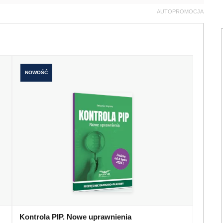
AUTOPROMOCJA
NOWOŚĆ
Kontrola PIP. Nowe uprawnienia