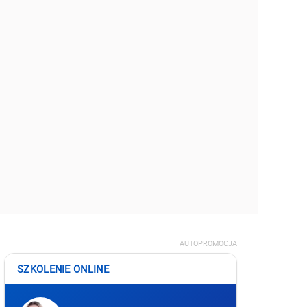
AUTOPROMOCJA
SZKOLENIE ONLINE