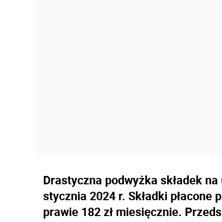
Drastyczna podwyżka składek na 
stycznia 2024 r. Składki płacone 
prawie 182 zł miesięcznie. Przed