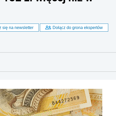
 się na newsletter
Dołącz do grona ekspertów