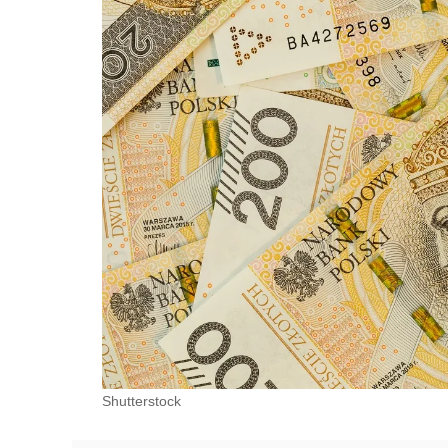
Shutterstock