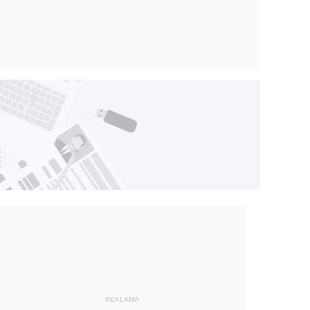
REKLAMA