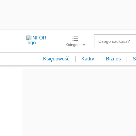
Kategorie
Księgowość
Kadry
Biznes
S