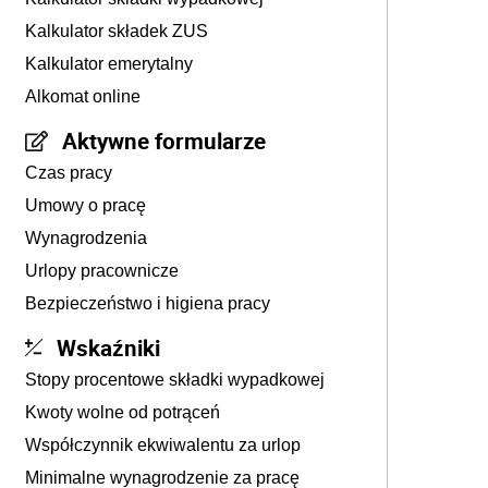
Kalkulator składek ZUS
Kalkulator emerytalny
Alkomat online
Aktywne formularze
Czas pracy
Umowy o pracę
Wynagrodzenia
Urlopy pracownicze
Bezpieczeństwo i higiena pracy
Wskaźniki
Stopy procentowe składki wypadkowej
Kwoty wolne od potrąceń
Współczynnik ekwiwalentu za urlop
Minimalne wynagrodzenie za pracę