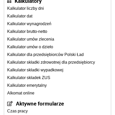
Kalkulatory
Kalkulator liczby dni
Kalkulator dat
Kalkulator wynagrodzeń
Kalkulator brutto-netto
Kalkulator umów zlecenia
Kalkulator umów o dzieło
Kalkulator dla przedsiębiorców Polski Ład
Kalkulator składki zdrowotnej dla przedsiębiorcy
Kalkulator składki wypadkowej
Kalkulator składek ZUS
Kalkulator emerytalny
Alkomat online
Aktywne formularze
Czas pracy