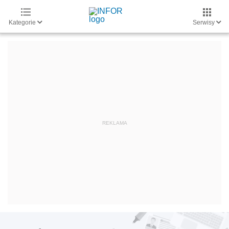
Kategorie
Serwisy