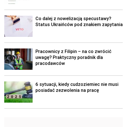
Co dalej z nowelizacją specustawy?
Status Ukraińców pod znakiem zapytania
Pracownicy z Filipin – na co zwrócić
uwagę? Praktyczny poradnik dla
pracodawców
6 sytuacji, kiedy cudzoziemiec nie musi
posiadać zezwolenia na pracę