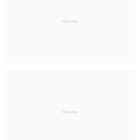
REKLAMA
REKLAMA