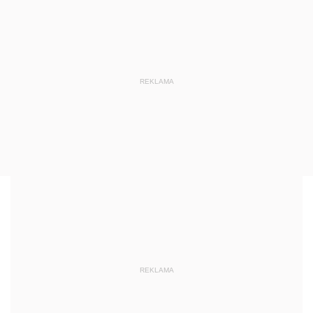
REKLAMA
REKLAMA