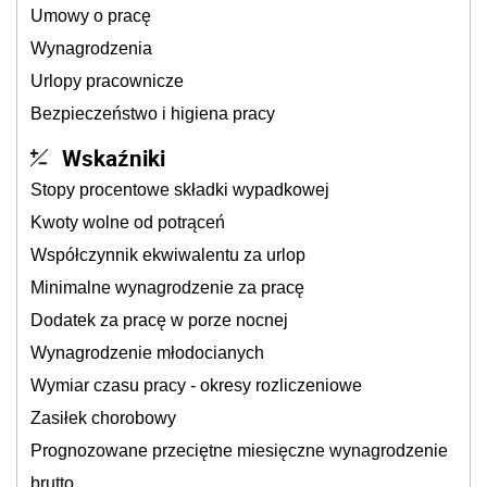
Umowy o pracę
Wynagrodzenia
Urlopy pracownicze
Bezpieczeństwo i higiena pracy
Wskaźniki
Stopy procentowe składki wypadkowej
Kwoty wolne od potrąceń
Współczynnik ekwiwalentu za urlop
Minimalne wynagrodzenie za pracę
Dodatek za pracę w porze nocnej
Wynagrodzenie młodocianych
Wymiar czasu pracy - okresy rozliczeniowe
Zasiłek chorobowy
Prognozowane przeciętne miesięczne wynagrodzenie
brutto