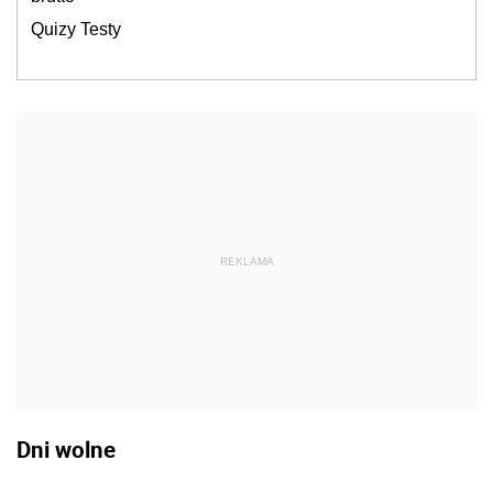
Quizy Testy
REKLAMA
Dni wolne