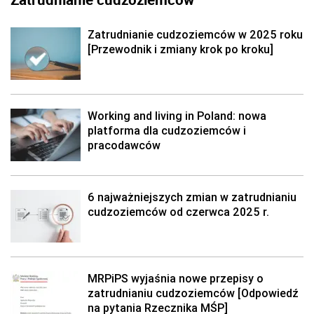
Zatrudnianie cudzoziemców w 2025 roku
[Przewodnik i zmiany krok po kroku]
Working and living in Poland: nowa
platforma dla cudzoziemców i
pracodawców
6 najważniejszych zmian w zatrudnianiu
cudzoziemców od czerwca 2025 r.
MRPiPS wyjaśnia nowe przepisy o
zatrudnianiu cudzoziemców [Odpowiedź
na pytania Rzecznika MŚP]