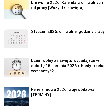
Dni wolne 2026. Kalendarz dni wolnych
od pracy [Wszystkie święta]
Styczeń 2026: dni wolne, godziny pracy
Dzień wolny za święto wypadające w
sobotę 15 sierpnia 2026 r. Kiedy trzeba
wyznaczyć?
Ferie zimowe 2026: województwa
[TERMINY]