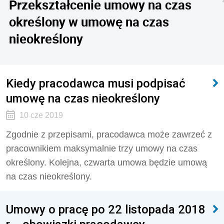
Przekształcenie umowy na czas
określony w umowę na czas
nieokreślony
Kiedy pracodawca musi podpisać
umowę na czas nieokreślony
10 cze 2019
Zgodnie z przepisami, pracodawca może zawrzeć z
pracownikiem maksymalnie trzy umowy na czas
określony. Kolejna, czwarta umowa będzie umową
na czas nieokreślony.
Umowy o pracę po 22 listopada 2018