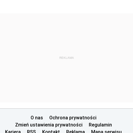
REKLAMA
O nas
Ochrona prywatności
Zmień ustawienia prywatności
Regulamin
Kariera
RSS
Kontakt
Reklama
Mapa serwisu