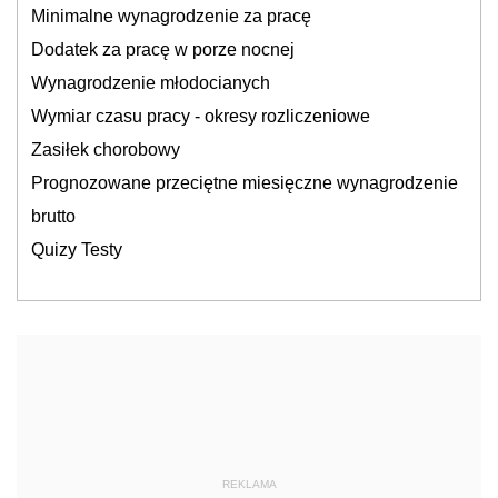
Minimalne wynagrodzenie za pracę
Dodatek za pracę w porze nocnej
Wynagrodzenie młodocianych
Wymiar czasu pracy - okresy rozliczeniowe
Zasiłek chorobowy
Prognozowane przeciętne miesięczne wynagrodzenie
brutto
Quizy Testy
REKLAMA