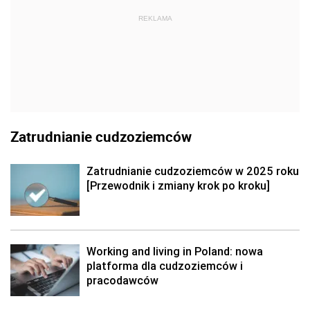
REKLAMA
Zatrudnianie cudzoziemców
Zatrudnianie cudzoziemców w 2025 roku
[Przewodnik i zmiany krok po kroku]
Working and living in Poland: nowa
platforma dla cudzoziemców i
pracodawców