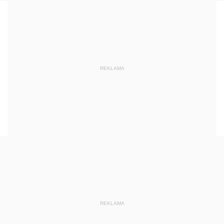
REKLAMA
REKLAMA