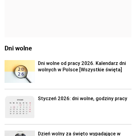
Dni wolne
Dni wolne od pracy 2026. Kalendarz dni
wolnych w Polsce [Wszystkie święta]
Styczeń 2026: dni wolne, godziny pracy
Dzień wolny za święto wypadające w