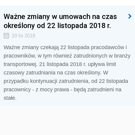
Ważne zmiany w umowach na czas
określony od 22 listopada 2018 r.
20 lis 2018
Ważne zmiany czekają 22 listopada pracodawców i
pracowników, w tym również zatrudnionych w branży
transportowej. 21 listopada 2018 r. upływa limit
czasowy zatrudniania na czas określony. W
przypadku kontynuacji zatrudnienia, od 22 listopada
pracownicy - z mocy prawa - będą zatrudnieni na
stałe.