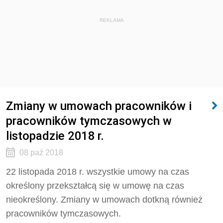
REKLAMA
Zmiany w umowach pracowników i
pracowników tymczasowych w
listopadzie 2018 r.
08 paź 2018
22 listopada 2018 r. wszystkie umowy na czas
określony przekształcą się w umowę na czas
nieokreślony. Zmiany w umowach dotkną również
pracowników tymczasowych.