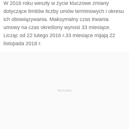
W 2016 roku weszły w życie kluczowe zmiany
dotyczące limitów liczby umów terminowych i okresu
ich obowiązywania. Maksymalny czas trwania
umowy na czas określony wynosi 33 miesiące.
Licząc od 22 lutego 2016 r.33 miesiące mijają 22
listopada 2018 r.
REKLAMA