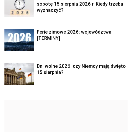
sobotę 15 sierpnia 2026 r. Kiedy trzeba
wyznaczyć?
Ferie zimowe 2026: województwa
[TERMINY]
Dni wolne 2026: czy Niemcy mają święto
15 sierpnia?