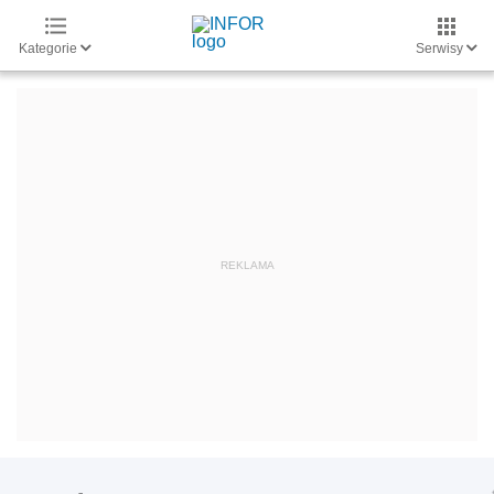
Kategorie
Serwisy