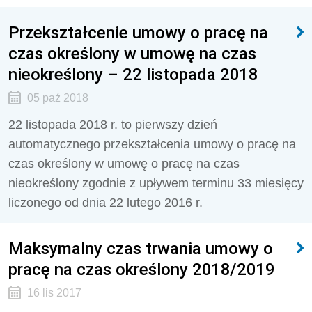
Przekształcenie umowy o pracę na
czas określony w umowę na czas
nieokreślony – 22 listopada 2018
05 paź 2018
22 listopada 2018 r. to pierwszy dzień
automatycznego przekształcenia umowy o pracę na
czas określony w umowę o pracę na czas
nieokreślony zgodnie z upływem terminu 33 miesięcy
liczonego od dnia 22 lutego 2016 r.
Maksymalny czas trwania umowy o
pracę na czas określony 2018/2019
16 lis 2017