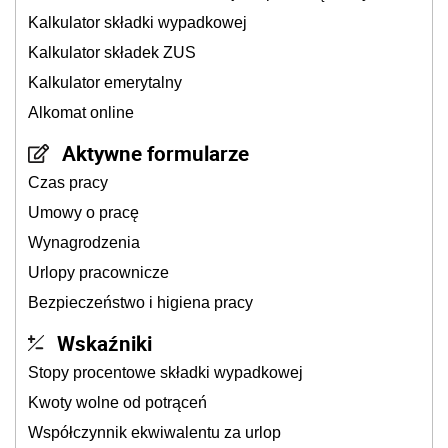
Kalkulator składki wypadkowej
Kalkulator składek ZUS
Kalkulator emerytalny
Alkomat online
Aktywne formularze
Czas pracy
Umowy o pracę
Wynagrodzenia
Urlopy pracownicze
Bezpieczeństwo i higiena pracy
Wskaźniki
Stopy procentowe składki wypadkowej
Kwoty wolne od potrąceń
Współczynnik ekwiwalentu za urlop