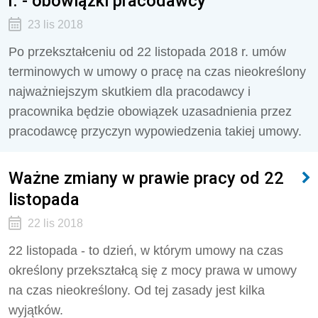
r. - obowiązki pracodawcy
23 lis 2018
Po przekształceniu od 22 listopada 2018 r. umów
terminowych w umowy o pracę na czas nieokreślony
najważniejszym skutkiem dla pracodawcy i
pracownika będzie obowiązek uzasadnienia przez
pracodawcę przyczyn wypowiedzenia takiej umowy.
Ważne zmiany w prawie pracy od 22
listopada
22 lis 2018
22 listopada - to dzień, w którym umowy na czas
określony przekształcą się z mocy prawa w umowy
na czas nieokreślony. Od tej zasady jest kilka
wyjątków.