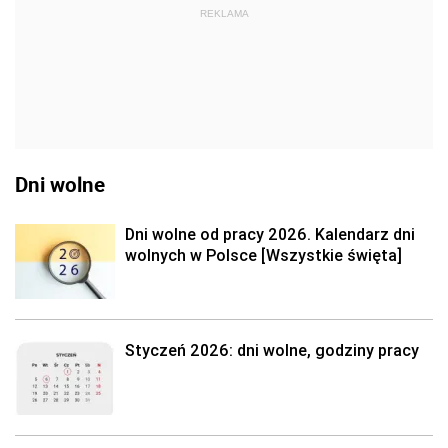
REKLAMA
Dni wolne
Dni wolne od pracy 2026. Kalendarz dni
wolnych w Polsce [Wszystkie święta]
Styczeń 2026: dni wolne, godziny pracy