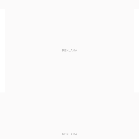
REKLAMA
REKLAMA