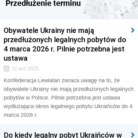
Przedłużenie terminu
Obywatele Ukrainy nie mają
przedłużonych legalnych pobytów do
4 marca 2026 r. Pilnie potrzebna jest
ustawa
11 wrz 2025
Konfederacja Lewiatan zwraca uwagę na to, że
obywatele Ukrainy nie mają przedłużonych legalnych
pobytów w Polsce. Pilnie potrzebna jest ustawa
wydłużająca okres legalnego pobytu Ukraińców do 4
marca 2026 r.
Do kiedy legalny pobyt Ukraińców w