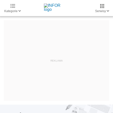
Kategorie
Serwisy