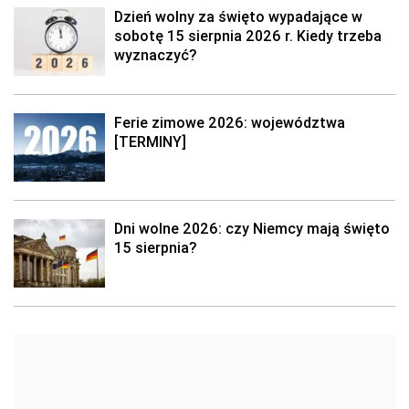
Dzień wolny za święto wypadające w
sobotę 15 sierpnia 2026 r. Kiedy trzeba
wyznaczyć?
Ferie zimowe 2026: województwa
[TERMINY]
Dni wolne 2026: czy Niemcy mają święto
15 sierpnia?