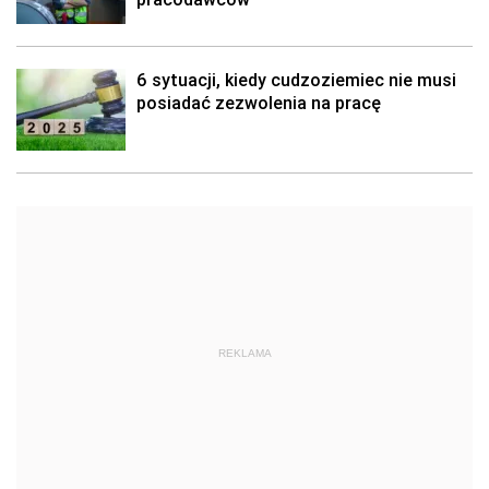
6 sytuacji, kiedy cudzoziemiec nie musi
posiadać zezwolenia na pracę
REKLAMA