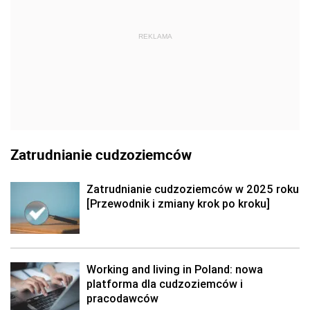
REKLAMA
Zatrudnianie cudzoziemców
Zatrudnianie cudzoziemców w 2025 roku
[Przewodnik i zmiany krok po kroku]
Working and living in Poland: nowa
platforma dla cudzoziemców i
pracodawców