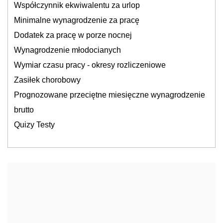
Współczynnik ekwiwalentu za urlop
Minimalne wynagrodzenie za pracę
Dodatek za pracę w porze nocnej
Wynagrodzenie młodocianych
Wymiar czasu pracy - okresy rozliczeniowe
Zasiłek chorobowy
Prognozowane przeciętne miesięczne wynagrodzenie
brutto
Quizy Testy