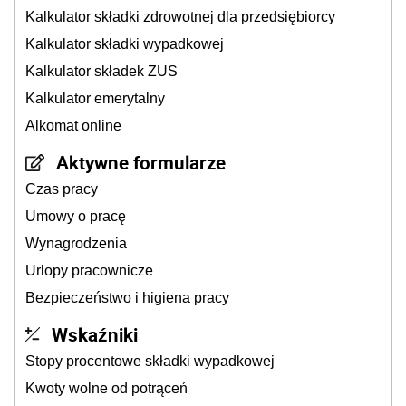
Kalkulator składki zdrowotnej dla przedsiębiorcy
Kalkulator składki wypadkowej
Kalkulator składek ZUS
Kalkulator emerytalny
Alkomat online
Aktywne formularze
Czas pracy
Umowy o pracę
Wynagrodzenia
Urlopy pracownicze
Bezpieczeństwo i higiena pracy
Wskaźniki
Stopy procentowe składki wypadkowej
Kwoty wolne od potrąceń