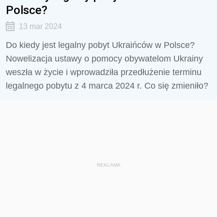
Polsce?
13 mar 2024
Do kiedy jest legalny pobyt Ukraińców w Polsce?
Nowelizacja ustawy o pomocy obywatelom Ukrainy
weszła w życie i wprowadziła przedłużenie terminu
legalnego pobytu z 4 marca 2024 r. Co się zmieniło?
REKLAMA