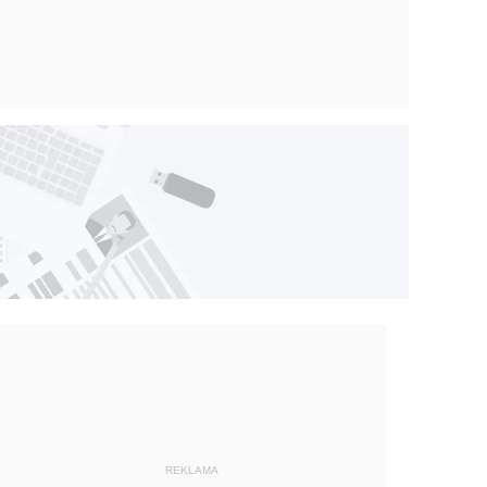
REKLAMA