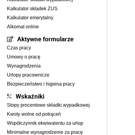
Kalkulator składek ZUS
Kalkulator emerytalny
Alkomat online
Aktywne formularze
Czas pracy
Umowy o pracę
Wynagrodzenia
Urlopy pracownicze
Bezpieczeństwo i higiena pracy
Wskaźniki
Stopy procentowe składki wypadkowej
Kwoty wolne od potrąceń
Współczynnik ekwiwalentu za urlop
Minimalne wynagrodzenie za pracę