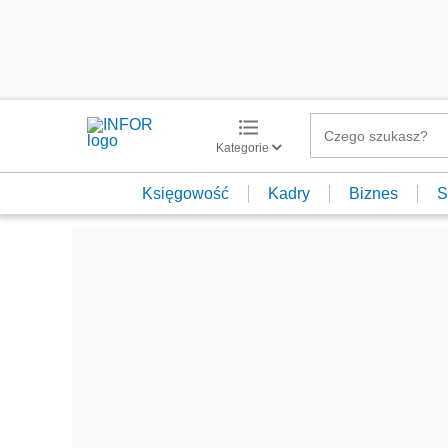
Kategorie
Księgowość
Kadry
Biznes
S