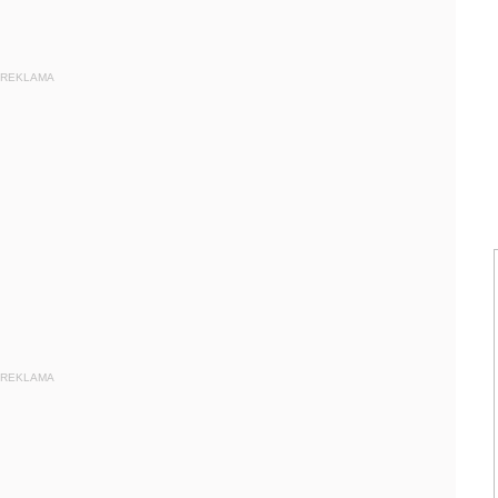
REKLAMA
REKLAMA