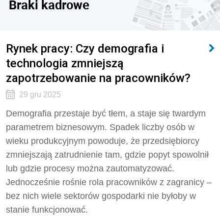
Braki kadrowe
Rynek pracy: Czy demografia i
technologia zmniejszą
zapotrzebowanie na pracowników?
29 gru 2025
Demografia przestaje być tłem, a staje się twardym
parametrem biznesowym. Spadek liczby osób w
wieku produkcyjnym powoduje, że przedsiębiorcy
zmniejszają zatrudnienie tam, gdzie popyt spowolnił
lub gdzie procesy można zautomatyzować.
Jednocześnie rośnie rola pracowników z zagranicy –
bez nich wiele sektorów gospodarki nie byłoby w
stanie funkcjonować.