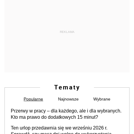
REKLAMA
Tematy
Popularne
Najnowsze
Wybrane
Przerwy w pracy – dla każdego, ale i dla wybranych.
Kto ma prawo do dodatkowych 15 minut?
Ten urlop przedawnia się we wrześniu 2026 r.