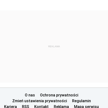
REKLAMA
O nas
Ochrona prywatności
Zmień ustawienia prywatności
Regulamin
Kariera
RSS
Kontakt
Reklama
Mapa serwisu