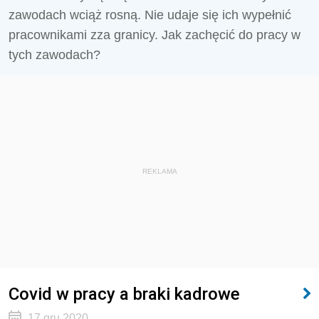
zawodach wciąż rosną. Nie udaje się ich wypełnić
pracownikami zza granicy. Jak zachęcić do pracy w
tych zawodach?
REKLAMA
Covid w pracy a braki kadrowe
17 gru 2020