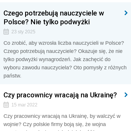
Czego potrzebują nauczyciele w
Polsce? Nie tylko podwyżki
23 sty 2025
Co zrobić, aby wzrosła liczba nauczycieli w Polsce?
Czego potrzebują nauczyciele? Okazuje się, że nie
tylko podwyżki wynagrodzeń. Jak zachęcić do
wyboru zawodu nauczyciela? Oto pomysły z różnych
państw.
Czy pracownicy wracają na Ukrainę?
15 mar 2022
Czy pracownicy wracają na Ukrainę, by walczyć w
wojnie? Czy polskie firmy boją się, że wojna