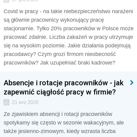
Covid w pracy - na takie niebezpieczeństwo narażeni
są głównie pracownicy wykonujący pracę
stacjonarnie. Tylko 20% pracowników w Polsce może
pracować zdalnie. Liczba zakażeń w pracy utrzymuje
się na wysokim poziomie. Jakie działania podejmują
pracodawcy? Czym grozi firmom nieobecność
pracowników? Jak uzupełniać braki kadrowe?
Absencje i rotacje pracowników - jak
zapewnić ciągłość pracy w firmie?
21 wrz 2020
Ze zjawiskiem absencji i rotacji pracowników
spotykamy się często w sezonie wakacyjnym, ale
także jesienno-zimowym, kiedy wzrasta liczba