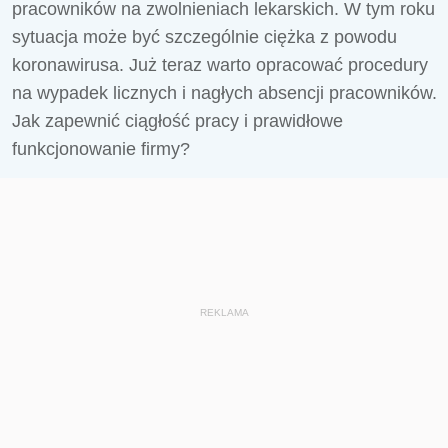
pracowników na zwolnieniach lekarskich. W tym roku
sytuacja może być szczególnie ciężka z powodu
koronawirusa. Już teraz warto opracować procedury
na wypadek licznych i nagłych absencji pracowników.
Jak zapewnić ciągłość pracy i prawidłowe
funkcjonowanie firmy?
REKLAMA