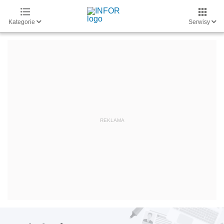
Kategorie
Serwisy