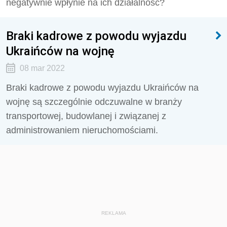
negatywnie wpłynie na ich działalność?
Braki kadrowe z powodu wyjazdu
Ukraińców na wojnę
08 mar 2022
Braki kadrowe z powodu wyjazdu Ukraińców na
wojnę są szczególnie odczuwalne w branży
transportowej, budowlanej i związanej z
administrowaniem nieruchomościami.
REKLAMA