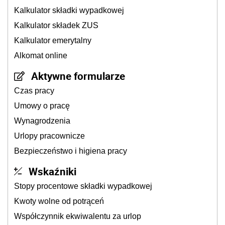
Kalkulator składki wypadkowej
Kalkulator składek ZUS
Kalkulator emerytalny
Alkomat online
Aktywne formularze
Czas pracy
Umowy o pracę
Wynagrodzenia
Urlopy pracownicze
Bezpieczeństwo i higiena pracy
Wskaźniki
Stopy procentowe składki wypadkowej
Kwoty wolne od potrąceń
Współczynnik ekwiwalentu za urlop