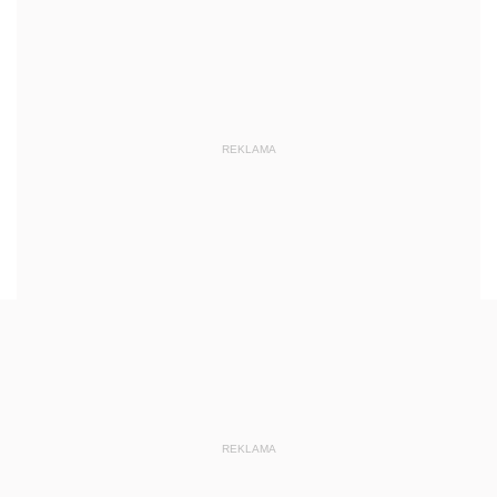
REKLAMA
REKLAMA