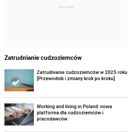
REKLAMA
Zatrudnianie cudzoziemców
Zatrudnianie cudzoziemców w 2025 roku
[Przewodnik i zmiany krok po kroku]
Working and living in Poland: nowa
platforma dla cudzoziemców i
pracodawców