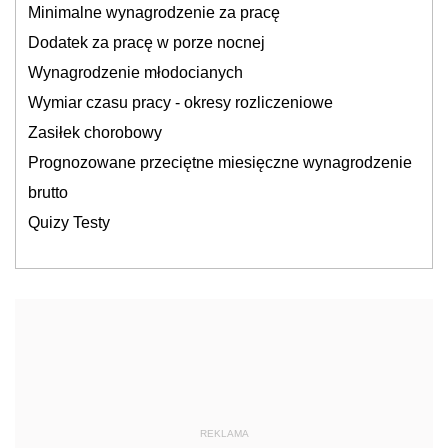
Minimalne wynagrodzenie za pracę
Dodatek za pracę w porze nocnej
Wynagrodzenie młodocianych
Wymiar czasu pracy - okresy rozliczeniowe
Zasiłek chorobowy
Prognozowane przeciętne miesięczne wynagrodzenie
brutto
Quizy Testy
REKLAMA