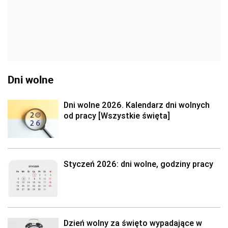
Dni wolne
Dni wolne 2026. Kalendarz dni wolnych
od pracy [Wszystkie święta]
Styczeń 2026: dni wolne, godziny pracy
Dzień wolny za święto wypadające w