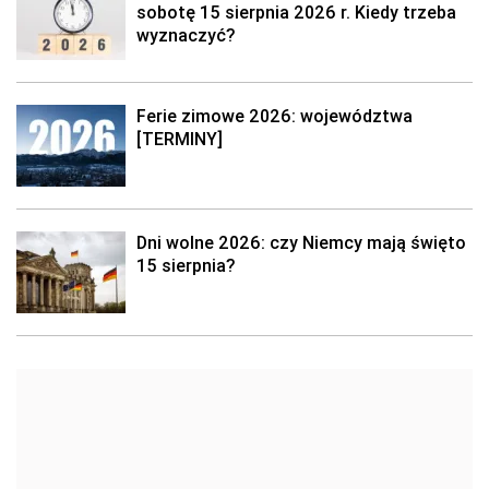
sobotę 15 sierpnia 2026 r. Kiedy trzeba
wyznaczyć?
Ferie zimowe 2026: województwa
[TERMINY]
Dni wolne 2026: czy Niemcy mają święto
15 sierpnia?