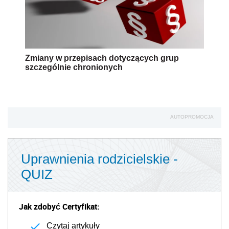
Zmiany w przepisach dotyczących grup
szczególnie chronionych
AUTOPROMOCJA
Uprawnienia rodzicielskie -
QUIZ
Jak zdobyć Certyfikat:
Czytaj artykuły