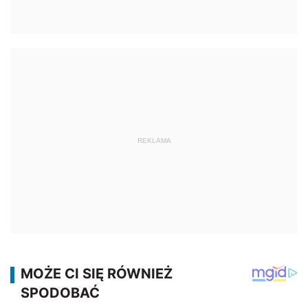
REKLAMA