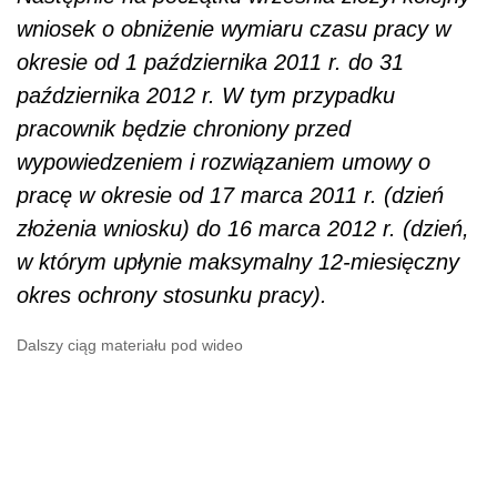
wniosek o obniżenie wymiaru czasu pracy w
okresie od 1 października 2011 r. do 31
października 2012 r. W tym przypadku
pracownik będzie chroniony przed
wypowiedzeniem i rozwiązaniem umowy o
pracę w okresie od 17 marca 2011 r. (dzień
złożenia wniosku) do 16 marca 2012 r. (dzień,
w którym upłynie maksymalny 12-miesięczny
okres ochrony stosunku pracy).
Dalszy ciąg materiału pod wideo