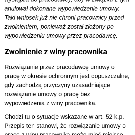
anulował dokonane wypowiedzenie umowy.
Taki wniosek już nie chroni pracownicy przed
zwolnieniem, ponieważ został złożony po
wypowiedzeniu umowy przez pracodawcę.
Zwolnienie z winy pracownika
Rozwiązanie przez pracodawcę umowy o
pracę w okresie ochronnym jest dopuszczalne,
gdy zachodzą przyczyny uzasadniające
rozwiązanie umowy o pracę bez
wypowiedzenia z winy pracownika.
Chodzi tu o sytuacje wskazane w art. 52 k.p.
Przepis ten stanowi, że rozwiązanie umowy o
pracę z winy pracownika może mieć miejsce