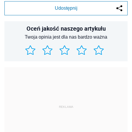
Udostępnij
Oceń jakość naszego artykułu
Twoja opinia jest dla nas bardzo ważna
REKLAMA