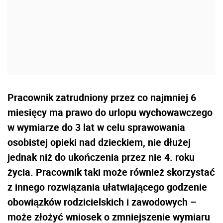
Pracownik zatrudniony przez co najmniej 6
miesięcy ma prawo do urlopu wychowawczego
w wymiarze do 3 lat w celu sprawowania
osobistej opieki nad dzieckiem, nie dłużej
jednak niż do ukończenia przez nie 4. roku
życia. Pracownik taki może również skorzystać
z innego rozwiązania ułatwiającego godzenie
obowiązków rodzicielskich i zawodowych –
może złożyć wniosek o zmniejszenie wymiaru