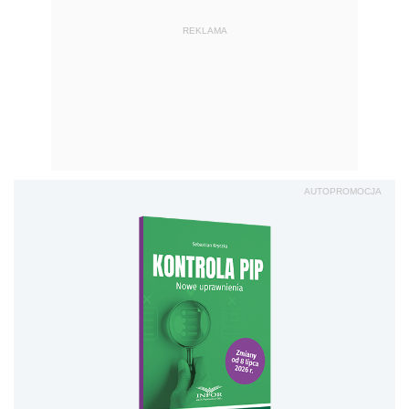
REKLAMA
AUTOPROMOCJA