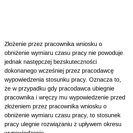
Złożenie przez pracownika wniosku o
obniżenie wymiaru czasu pracy nie powoduje
jednak następczej bezskuteczności
dokonanego wcześniej przez pracodawcę
wypowiedzenia stosunku pracy. Oznacza to,
że w przypadku gdy pracodawca ubiegnie
pracownika i wręczy mu wypowiedzenie przed
złożeniem przez pracownika wniosku o
obniżenie wymiaru czasu pracy, to stosunek
pracy ulegnie rozwiązaniu z upływem okresu
wypowiedzenia.