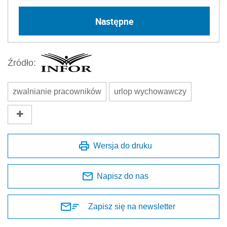
Następne
Źródło:
zwalnianie pracowników
urlop wychowawczy
Wersja do druku
Napisz do nas
Zapisz się na newsletter