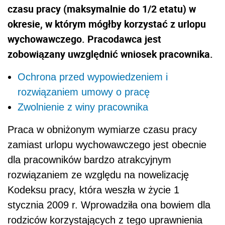
czasu pracy (maksymalnie do 1/2 etatu) w
okresie, w którym mógłby korzystać z urlopu
wychowawczego. Pracodawca jest
zobowiązany uwzględnić wniosek pracownika.
Ochrona przed wypowiedzeniem i
rozwiązaniem umowy o pracę
Zwolnienie z winy pracownika
Praca w obniżonym wymiarze czasu pracy
zamiast urlopu wychowawczego jest obecnie
dla pracowników bardzo atrakcyjnym
rozwiązaniem ze względu na nowelizację
Kodeksu pracy, która weszła w życie 1
stycznia 2009 r. Wprowadziła ona bowiem dla
rodziców korzystających z tego uprawnienia