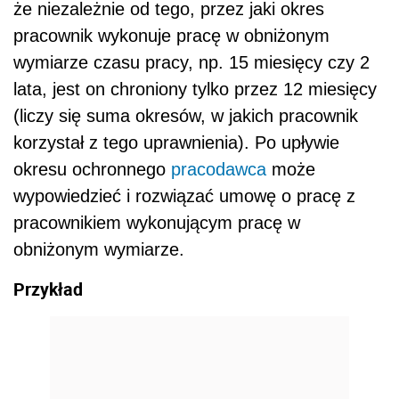
że niezależnie od tego, przez jaki okres
pracownik wykonuje pracę w obniżonym
wymiarze czasu pracy, np. 15 miesięcy czy 2
lata, jest on chroniony tylko przez 12 miesięcy
(liczy się suma okresów, w jakich pracownik
korzystał z tego uprawnienia). Po upływie
okresu ochronnego
pracodawca
może
wypowiedzieć i rozwiązać umowę o pracę z
pracownikiem wykonującym pracę w
obniżonym wymiarze.
Przykład