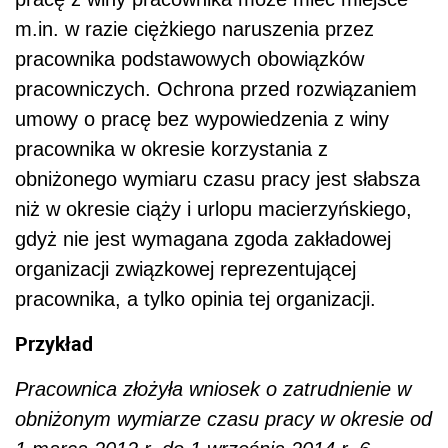
m.in. w razie ciężkiego naruszenia przez
pracownika podstawowych obowiązków
pracowniczych. Ochrona przed rozwiązaniem
umowy o pracę bez wypowiedzenia z winy
pracownika w okresie korzystania z
obniżonego wymiaru czasu pracy jest słabsza
niż w okresie ciąży i urlopu macierzyńskiego,
gdyż nie jest wymagana zgoda zakładowej
organizacji związkowej reprezentującej
pracownika, a tylko opinia tej organizacji.
Przykład
Pracownica złożyła wniosek o zatrudnienie w
obniżonym wymiarze czasu pracy w okresie od