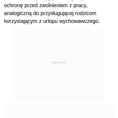
ochronę przed zwolnieniem z pracy,
analogiczną do przysługującej rodzicom
korzystającym z urlopu wychowawczego.
REKLAMA