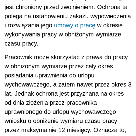
jest chroniony przed zwolnieniem. Ochrona ta
polega na ustanowieniu zakazu wypowiedzenia
i rozwiązania jego
umowy o pracę
w okresie
wykonywania pracy w obniżonym wymiarze
czasu pracy.
Pracownik może skorzystać z prawa do pracy
w obniżonym wymiarze przez cały okres
posiadania uprawnienia do urlopu
wychowawczego, a zatem nawet przez okres 3
lat. Jednak ochrona jest przyznana na okres
od dnia złożenia przez pracownika
uprawnionego do urlopu wychowawczego
wniosku o obniżenie wymiaru czasu pracy
przez maksymalnie 12 miesięcy. Oznacza to,