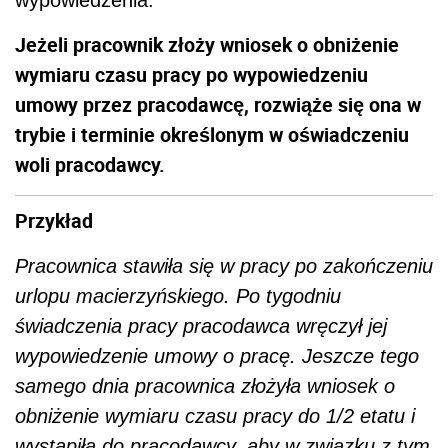
Jeżeli pracownik złoży wniosek o obniżenie
wymiaru czasu pracy po wypowiedzeniu
umowy przez pracodawcę, rozwiąże się ona w
trybie i terminie określonym w oświadczeniu
woli pracodawcy.
Przykład
Pracownica stawiła się w pracy po zakończeniu
urlopu macierzyńskiego. Po tygodniu
świadczenia pracy pracodawca wręczył jej
wypowiedzenie umowy o pracę. Jeszcze tego
samego dnia pracownica złożyła wniosek o
obniżenie wymiaru czasu pracy do 1/2 etatu i
wystąpiła do pracodawcy, aby w związku z tym