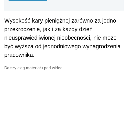
Wysokość kary pieniężnej zarówno za jedno
przekroczenie, jak i za każdy dzień
nieusprawiedliwionej nieobecności, nie może
być wyższa od jednodniowego wynagrodzenia
pracownika.
Dalszy ciąg materiału pod wideo