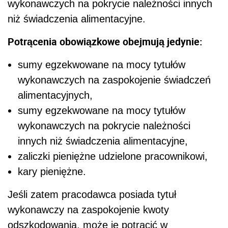
wykonawczych na pokrycie należności innych
niż świadczenia alimentacyjne.
Potrącenia obowiązkowe obejmują jedynie:
sumy egzekwowane na mocy tytułów
wykonawczych na zaspokojenie świadczeń
alimentacyjnych,
sumy egzekwowane na mocy tytułów
wykonawczych na pokrycie należności
innych niż świadczenia alimentacyjne,
zaliczki pieniężne udzielone pracownikowi,
kary pieniężne.
Jeśli zatem pracodawca posiada tytuł
wykonawczy na zaspokojenie kwoty
odszkodowania, może je potracić w