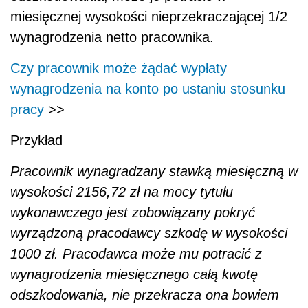
miesięcznej wysokości nieprzekraczającej 1/2
wynagrodzenia netto pracownika.
Czy pracownik może żądać wypłaty
wynagrodzenia na konto po ustaniu stosunku
pracy
>>
Przykład
Pracownik wynagradzany stawką miesięczną w
wysokości 2156,72 zł na mocy tytułu
wykonawczego jest zobowiązany pokryć
wyrządzoną pracodawcy szkodę w wysokości
1000 zł. Pracodawca może mu potracić z
wynagrodzenia miesięcznego całą kwotę
odszkodowania, nie przekracza ona bowiem