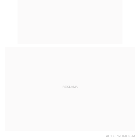
REKLAMA
AUTOPROMOCJA