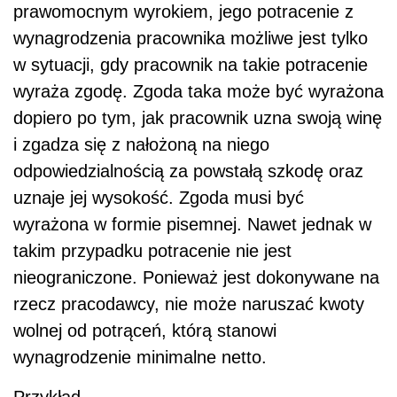
prawomocnym wyrokiem, jego potracenie z
wynagrodzenia pracownika możliwe jest tylko
w sytuacji, gdy pracownik na takie potracenie
wyraża zgodę. Zgoda taka może być wyrażona
dopiero po tym, jak pracownik uzna swoją winę
i zgadza się z nałożoną na niego
odpowiedzialnością za powstałą szkodę oraz
uznaje jej wysokość. Zgoda musi być
wyrażona w formie pisemnej. Nawet jednak w
takim przypadku potracenie nie jest
nieograniczone. Ponieważ jest dokonywane na
rzecz pracodawcy, nie może naruszać kwoty
wolnej od potrąceń, którą stanowi
wynagrodzenie minimalne netto.