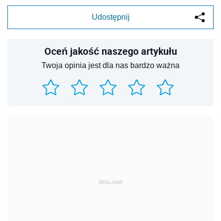
Udostępnij
Oceń jakość naszego artykułu
Twoja opinia jest dla nas bardzo ważna
REKLAMA