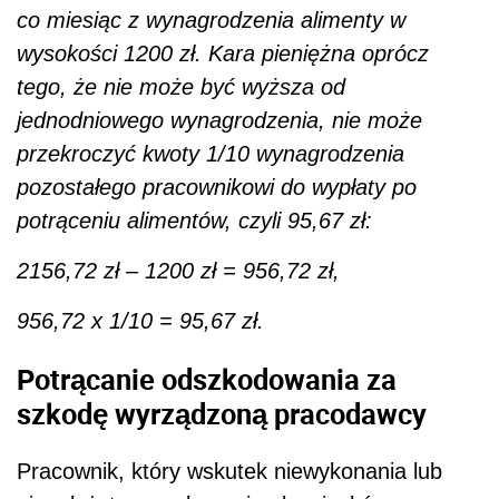
co miesiąc z wynagrodzenia alimenty w
wysokości 1200 zł. Kara pieniężna oprócz
tego, że nie może być wyższa od
jednodniowego wynagrodzenia, nie może
przekroczyć kwoty 1/10 wynagrodzenia
pozostałego pracownikowi do wypłaty po
potrąceniu alimentów, czyli 95,67 zł:
2156,72 zł – 1200 zł = 956,72 zł,
956,72 x 1/10 = 95,67 zł.
Potrącanie odszkodowania za
szkodę wyrządzoną pracodawcy
Pracownik, który wskutek niewykonania lub