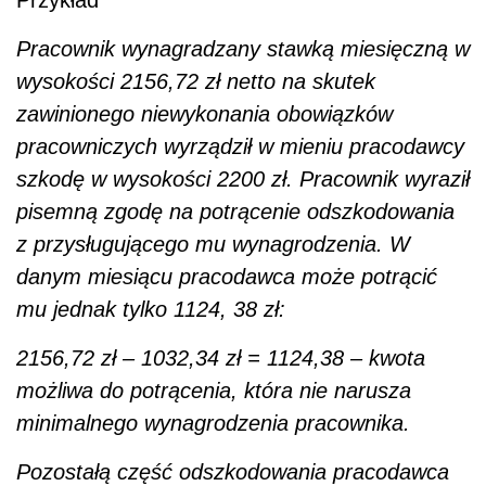
Przykład
Pracownik wynagradzany stawką miesięczną w
wysokości 2156,72 zł netto na skutek
zawinionego niewykonania obowiązków
pracowniczych wyrządził w mieniu pracodawcy
szkodę w wysokości 2200 zł. Pracownik wyraził
pisemną zgodę na potrącenie odszkodowania
z przysługującego mu wynagrodzenia. W
danym miesiącu pracodawca może potrącić
mu jednak tylko 1124, 38 zł:
2156,72 zł – 1032,34 zł = 1124,38 – kwota
możliwa do potrącenia, która nie narusza
minimalnego wynagrodzenia pracownika.
Pozostałą część odszkodowania pracodawca