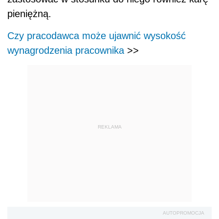
pieniężną.
Czy pracodawca może ujawnić wysokość
wynagrodzenia pracownika
>>
REKLAMA
AUTOPROMOCJA