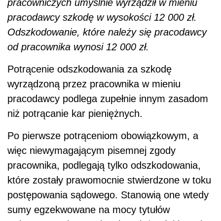
pracowniczych umyślnie wyrządził w mieniu
pracodawcy szkodę w wysokości 12 000 zł.
Odszkodowanie, które należy się pracodawcy
od pracownika wynosi 12 000 zł.
Potrącenie odszkodowania za szkodę
wyrządzoną przez pracownika w mieniu
pracodawcy podlega zupełnie innym zasadom
niż potrącanie kar pieniężnych.
Po pierwsze potrąceniom obowiązkowym, a
więc niewymagającym pisemnej zgody
pracownika, podlegają tylko odszkodowania,
które zostały prawomocnie stwierdzone w toku
postępowania sądowego. Stanowią one wtedy
sumy egzekwowane na mocy tytułów