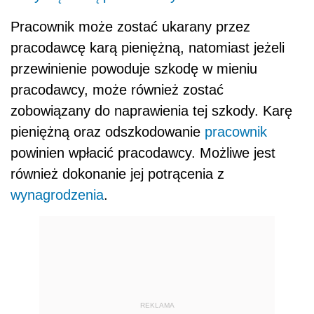
Pracownik może zostać ukarany przez
pracodawcę karą pieniężną, natomiast jeżeli
przewinienie powoduje szkodę w mieniu
pracodawcy, może również zostać
zobowiązany do naprawienia tej szkody. Karę
pieniężną oraz odszkodowanie
pracownik
powinien wpłacić pracodawcy. Możliwe jest
również dokonanie jej potrącenia z
wynagrodzenia
.
REKLAMA