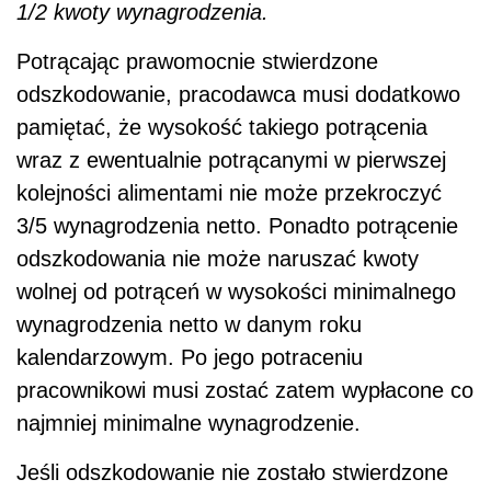
1/2 kwoty wynagrodzenia.
Potrącając prawomocnie stwierdzone
odszkodowanie, pracodawca musi dodatkowo
pamiętać, że wysokość takiego potrącenia
wraz z ewentualnie potrącanymi w pierwszej
kolejności alimentami nie może przekroczyć
3/5 wynagrodzenia netto. Ponadto potrącenie
odszkodowania nie może naruszać kwoty
wolnej od potrąceń w wysokości minimalnego
wynagrodzenia netto w danym roku
kalendarzowym. Po jego potraceniu
pracownikowi musi zostać zatem wypłacone co
najmniej minimalne wynagrodzenie.
Jeśli odszkodowanie nie zostało stwierdzone