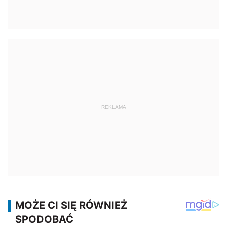
REKLAMA