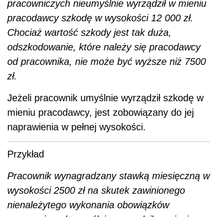
pracowniczych nieumyślnie wyrządził w mieniu
pracodawcy szkodę w wysokości 12 000 zł.
Chociaż wartość szkody jest tak duża,
odszkodowanie, które należy się pracodawcy
od pracownika, nie może być wyższe niż 7500
zł.
Jeżeli pracownik umyślnie wyrządził szkodę w
mieniu pracodawcy, jest zobowiązany do jej
naprawienia w pełnej wysokości.
Przykład
Pracownik wynagradzany stawką miesięczną w
wysokości 2500 zł na skutek zawinionego
nienależytego wykonania obowiązków