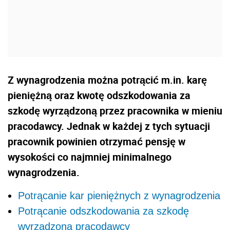
Z wynagrodzenia można potrącić m.in. karę
pieniężną oraz kwotę odszkodowania za
szkodę wyrządzoną przez pracownika w mieniu
pracodawcy. Jednak w każdej z tych sytuacji
pracownik powinien otrzymać pensję w
wysokości co najmniej minimalnego
wynagrodzenia.
Potrącanie kar pieniężnych z wynagrodzenia
Potrącanie odszkodowania za szkodę
wyrządzoną pracodawcy