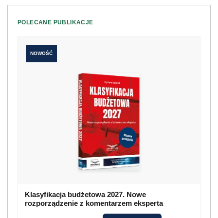
POLECANE PUBLIKACJE
NOWOŚĆ
Klasyfikacja budżetowa 2027. Nowe
rozporządzenie z komentarzem eksperta