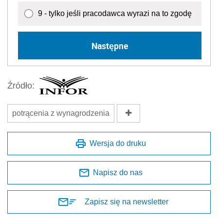
9 - tylko jeśli pracodawca wyrazi na to zgodę
Następne
Źródło:
potrącenia z wynagrodzenia
Wersja do druku
Napisz do nas
Zapisz się na newsletter