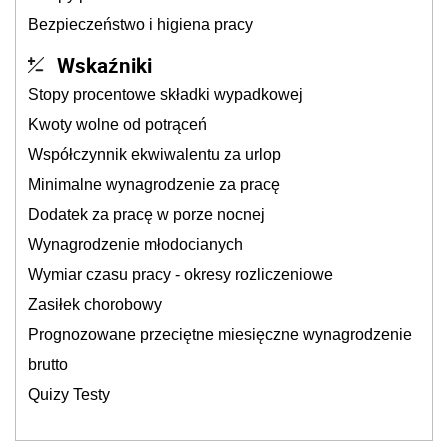
Bezpieczeństwo i higiena pracy
Wskaźniki
Stopy procentowe składki wypadkowej
Kwoty wolne od potrąceń
Współczynnik ekwiwalentu za urlop
Minimalne wynagrodzenie za pracę
Dodatek za pracę w porze nocnej
Wynagrodzenie młodocianych
Wymiar czasu pracy - okresy rozliczeniowe
Zasiłek chorobowy
Prognozowane przeciętne miesięczne wynagrodzenie
brutto
Quizy Testy