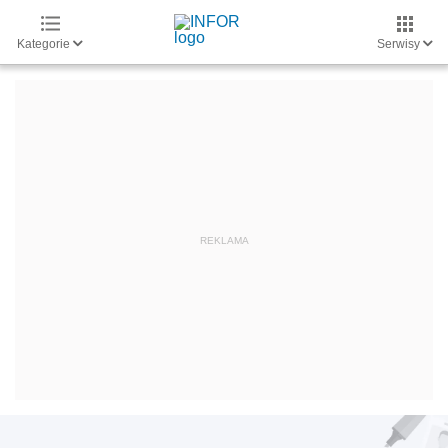
Kategorie
Serwisy