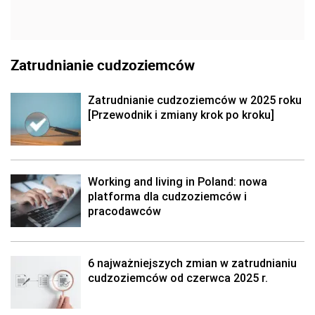
Zatrudnianie cudzoziemców
Zatrudnianie cudzoziemców w 2025 roku
[Przewodnik i zmiany krok po kroku]
Working and living in Poland: nowa
platforma dla cudzoziemców i
pracodawców
6 najważniejszych zmian w zatrudnianiu
cudzoziemców od czerwca 2025 r.