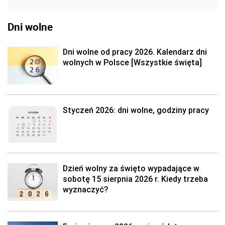
Dni wolne
Dni wolne od pracy 2026. Kalendarz dni
wolnych w Polsce [Wszystkie święta]
Styczeń 2026: dni wolne, godziny pracy
Dzień wolny za święto wypadające w
sobotę 15 sierpnia 2026 r. Kiedy trzeba
wyznaczyć?