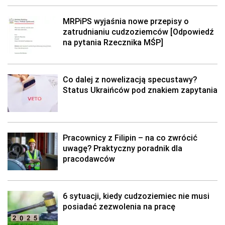
MRPiPS wyjaśnia nowe przepisy o
zatrudnianiu cudzoziemców [Odpowiedź
na pytania Rzecznika MŚP]
Co dalej z nowelizacją specustawy?
Status Ukraińców pod znakiem zapytania
Pracownicy z Filipin – na co zwrócić
uwagę? Praktyczny poradnik dla
pracodawców
6 sytuacji, kiedy cudzoziemiec nie musi
posiadać zezwolenia na pracę