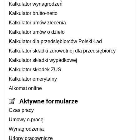
Kalkulator wynagrodzeń
Kalkulator brutto-netto
Kalkulator umów zlecenia
Kalkulator umów o dzieło
Kalkulator dla przedsiębiorców Polski Ład
Kalkulator składki zdrowotnej dla przedsiębiorcy
Kalkulator składki wypadkowej
Kalkulator składek ZUS
Kalkulator emerytalny
Alkomat online
Aktywne formularze
Czas pracy
Umowy o pracę
Wynagrodzenia
Urlopy pracownicze