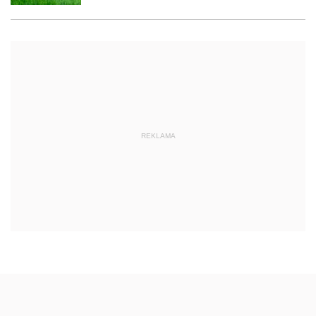
REKLAMA