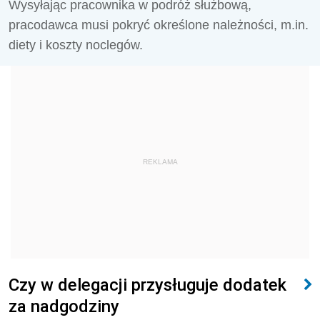
Wysyłając pracownika w podróż służbową,
pracodawca musi pokryć określone należności, m.in.
diety i koszty noclegów.
REKLAMA
Czy w delegacji przysługuje dodatek
za nadgodziny