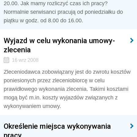
20.00. Jak mamy rozliczyć czas ich pracy?
Normalnie serwisanci pracują od poniedziałku do
piątku w godz. od 8.00 do 16.00.
Wyjazd w celu wykonania umowy-
zlecenia
16 wrz 2008
Zleceniodawca zobowiązany jest do zwrotu kosztów
poniesionych przez zleceniobiorcę w celu
prawidłowego wykonania zlecenia. Takimi kosztami
mogą być m.in. koszty wyjazdów związanych z
wykonywaniem umowy.
Określenie miejsca wykonywania
pracy