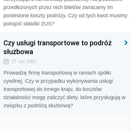
przedłożonych przez nich biletów zwracamy im
poniesione koszty podróży. Czy od tych kwot musimy
potrącić składki ZUS?
Czy usługi transportowe to podróż
służbowa
27 cze 2007
Prowadzę firmę transportową w ramach spółki
cywilnej. Czy w przypadku wykonywania usługi
transportowej do innego kraju, do kosztów
działalności mogę zaliczyć diety, które przysługują w
związku z podróżą służbową?