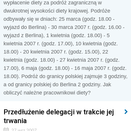
wypłacenie diety za podróż zagraniczną w
dwukrotnej wysokości diety krajowej. Podróże
odbywały się w dniach: 25 marca (godz. 18.00 -
wyjazd do Berlina) - 30 marca 2007 r. (godz. 16.00 -
wyjazd z Berlina), 1 kwietnia (godz. 18.00) - 5
kwietnia 2007 r. (godz. 17.00), 10 kwietnia (godz.
18.00) - 20 kwietnia 2007 r. (godz. 15.00), 22
kwietnia (godz. 18.00) - 27 kwietnia 2007 r. (godz.
17.00), 6 maja (godz. 18.00) - 16 maja 2007 r. (godz.
18.00). Podróż do granicy polskiej zajmuje 3 godziny,
a od granicy polskiej do Berlina 2 godziny. Jak
obliczyć należne pracownikowi diety?
Przedłużenie delegacji w trakcie jej
trwania
27 wrz 2007