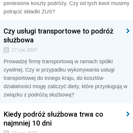
poniesione koszty podróży. Czy od tych kwot musimy
potrącić składki ZUS?
Czy usługi transportowe to podróż
służbowa
27 cze 2007
Prowadzę firmę transportową w ramach spółki
cywilnej. Czy w przypadku wykonywania usługi
transportowej do innego kraju, do kosztów
działalności mogę zaliczyć diety, które przysługują w
związku z podróżą służbową?
Kiedy podróż służbowa trwa co
najmniej 10 dni