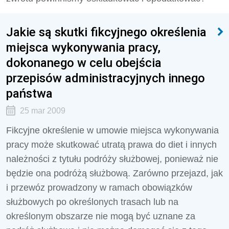
Jakie są skutki fikcyjnego określenia
miejsca wykonywania pracy,
dokonanego w celu obejścia
przepisów administracyjnych innego
państwa
25 mar 2009
Fikcyjne określenie w umowie miejsca wykonywania
pracy może skutkować utratą prawa do diet i innych
należności z tytułu podróży służbowej, ponieważ nie
będzie ona podróżą służbową. Zarówno przejazd, jak
i przewóz prowadzony w ramach obowiązków
służbowych po określonych trasach lub na
określonym obszarze nie mogą być uznane za