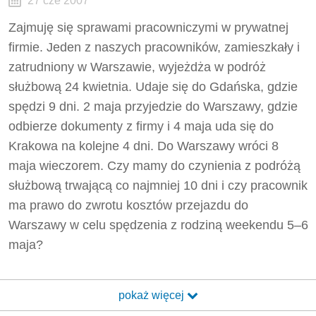
27 cze 2007
Zajmuję się sprawami pracowniczymi w prywatnej
firmie. Jeden z naszych pracowników, zamieszkały i
zatrudniony w Warszawie, wyjeżdża w podróż
służbową 24 kwietnia. Udaje się do Gdańska, gdzie
spędzi 9 dni. 2 maja przyjedzie do Warszawy, gdzie
odbierze dokumenty z firmy i 4 maja uda się do
Krakowa na kolejne 4 dni. Do Warszawy wróci 8
maja wieczorem. Czy mamy do czynienia z podróżą
służbową trwającą co najmniej 10 dni i czy pracownik
ma prawo do zwrotu kosztów przejazdu do
Warszawy w celu spędzenia z rodziną weekendu 5–6
maja?
pokaż więcej