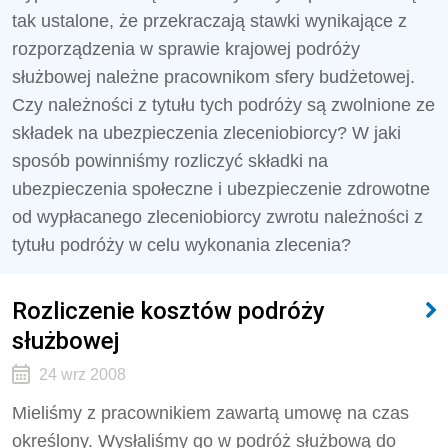
tak ustalone, że przekraczają stawki wynikające z
rozporządzenia w sprawie krajowej podróży
służbowej należne pracownikom sfery budżetowej.
Czy należności z tytułu tych podróży są zwolnione ze
składek na ubezpieczenia zleceniobiorcy? W jaki
sposób powinniśmy rozliczyć składki na
ubezpieczenia społeczne i ubezpieczenie zdrowotne
od wypłacanego zleceniobiorcy zwrotu należności z
tytułu podróży w celu wykonania zlecenia?
Rozliczenie kosztów podróży
służbowej
24 wrz 2008
Mieliśmy z pracownikiem zawartą umowę na czas
określony. Wysłaliśmy go w podróż służbową do