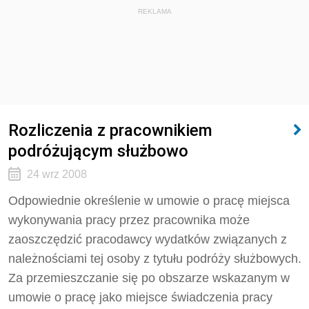
REKLAMA
Rozliczenia z pracownikiem
podróżującym służbowo
24 wrz 2008
Odpowiednie określenie w umowie o pracę miejsca
wykonywania pracy przez pracownika może
zaoszczędzić pracodawcy wydatków związanych z
należnościami tej osoby z tytułu podróży służbowych.
Za przemieszczanie się po obszarze wskazanym w
umowie o pracę jako miejsce świadczenia pracy