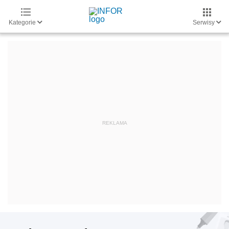
Kategorie
Serwisy