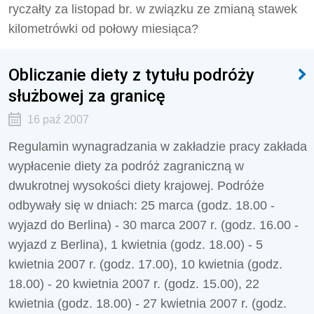
ryczałty za listopad br. w związku ze zmianą stawek
kilometrówki od połowy miesiąca?
Obliczanie diety z tytułu podróży
służbowej za granicę
16 paź 2007
Regulamin wynagradzania w zakładzie pracy zakłada
wypłacenie diety za podróż zagraniczną w
dwukrotnej wysokości diety krajowej. Podróże
odbywały się w dniach: 25 marca (godz. 18.00 -
wyjazd do Berlina) - 30 marca 2007 r. (godz. 16.00 -
wyjazd z Berlina), 1 kwietnia (godz. 18.00) - 5
kwietnia 2007 r. (godz. 17.00), 10 kwietnia (godz.
18.00) - 20 kwietnia 2007 r. (godz. 15.00), 22
kwietnia (godz. 18.00) - 27 kwietnia 2007 r. (godz.