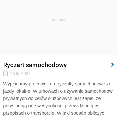
REKLAMA
Ryczałt samochodowy
28 lis 2007
Wypłacamy pracownikom ryczałty samochodowe za
jazdy lokalne. W umowach o używanie samochodów
prywatnych do celów służbowych jest zapis, że
przysługują one w wysokości przewidzianej w
przepisach o transporcie. W jaki sposób obliczyć