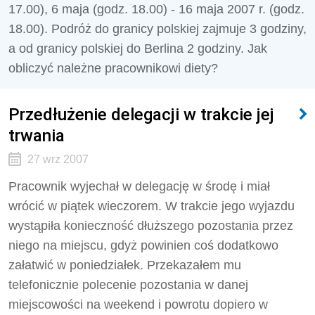
17.00), 6 maja (godz. 18.00) - 16 maja 2007 r. (godz.
18.00). Podróż do granicy polskiej zajmuje 3 godziny,
a od granicy polskiej do Berlina 2 godziny. Jak
obliczyć należne pracownikowi diety?
Przedłużenie delegacji w trakcie jej
trwania
27 wrz 2007
Pracownik wyjechał w delegację w środę i miał
wrócić w piątek wieczorem. W trakcie jego wyjazdu
wystąpiła konieczność dłuższego pozostania przez
niego na miejscu, gdyż powinien coś dodatkowo
załatwić w poniedziałek. Przekazałem mu
telefonicznie polecenie pozostania w danej
miejscowości na weekend i powrotu dopiero w