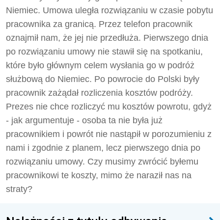
Niemiec. Umowa uległa rozwiązaniu w czasie pobytu
pracownika za granicą. Przez telefon pracownik
oznajmił nam, że jej nie przedłuża. Pierwszego dnia
po rozwiązaniu umowy nie stawił się na spotkaniu,
które było głównym celem wysłania go w podróż
służbową do Niemiec. Po powrocie do Polski były
pracownik zażądał rozliczenia kosztów podróży.
Prezes nie chce rozliczyć mu kosztów powrotu, gdyż
- jak argumentuje - osoba ta nie była już
pracownikiem i powrót nie nastąpił w porozumieniu z
nami i zgodnie z planem, lecz pierwszego dnia po
rozwiązaniu umowy. Czy musimy zwrócić byłemu
pracownikowi te koszty, mimo że naraził nas na
straty?