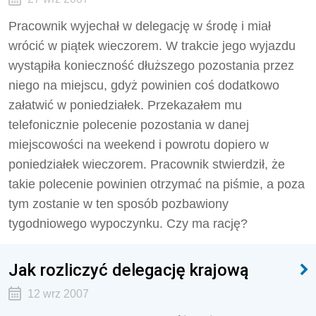
Pracownik wyjechał w delegację w środę i miał
wrócić w piątek wieczorem. W trakcie jego wyjazdu
wystąpiła konieczność dłuższego pozostania przez
niego na miejscu, gdyż powinien coś dodatkowo
załatwić w poniedziałek. Przekazałem mu
telefonicznie polecenie pozostania w danej
miejscowości na weekend i powrotu dopiero w
poniedziałek wieczorem. Pracownik stwierdził, że
takie polecenie powinien otrzymać na piśmie, a poza
tym zostanie w ten sposób pozbawiony
tygodniowego wypoczynku. Czy ma rację?
Jak rozliczyć delegację krajową
12 wrz 2007