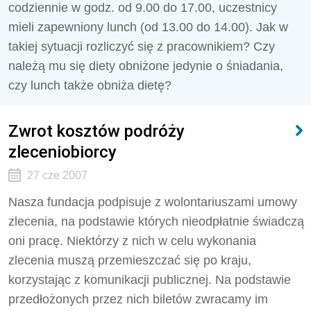
codziennie w godz. od 9.00 do 17.00, uczestnicy
mieli zapewniony lunch (od 13.00 do 14.00). Jak w
takiej sytuacji rozliczyć się z pracownikiem? Czy
należą mu się diety obniżone jedynie o śniadania,
czy lunch także obniża dietę?
Zwrot kosztów podróży
zleceniobiorcy
27 cze 2007
Nasza fundacja podpisuje z wolontariuszami umowy
zlecenia, na podstawie których nieodpłatnie świadczą
oni pracę. Niektórzy z nich w celu wykonania
zlecenia muszą przemieszczać się po kraju,
korzystając z komunikacji publicznej. Na podstawie
przedłożonych przez nich biletów zwracamy im