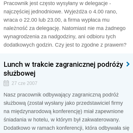
Pracownik jest często wysyłany w delegacje -
najczęściej jednodniowe. Wyjeżdża o 4.00 rano,
wraca o 22.00 lub 23.00, a firma wypłaca mu
należność za delegację. Natomiast nie ma żadnego
wynagrodzenia za nadgodziny, ani odbioru tych
dodatkowych godzin. Czy jest to zgodne z prawem?
Lunch w trakcie zagranicznej podróży
służbowej
27 cze 2007
Nasz pracownik odbywający zagraniczną podróż
służbową (został wysłany jako przedstawiciel firmy
na międzynarodową konferencję) miał zapewnione
śniadania w hotelu, w którym był zakwaterowany.
Dodatkowo w ramach konferencji, która odbywała się