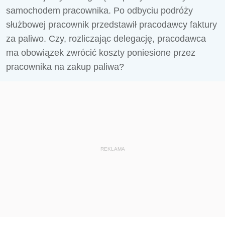
samochodem pracownika. Po odbyciu podróży
służbowej pracownik przedstawił pracodawcy faktury
za paliwo. Czy, rozliczając delegację, pracodawca
ma obowiązek zwrócić koszty poniesione przez
pracownika na zakup paliwa?
REKLAMA