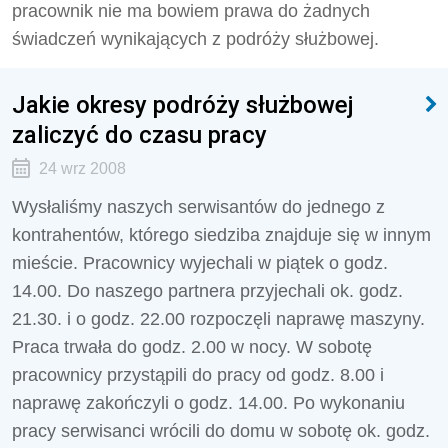
pracownik nie ma bowiem prawa do żadnych
świadczeń wynikających z podróży służbowej.
Jakie okresy podróży służbowej
zaliczyć do czasu pracy
24 wrz 2008
Wysłaliśmy naszych serwisantów do jednego z
kontrahentów, którego siedziba znajduje się w innym
mieście. Pracownicy wyjechali w piątek o godz.
14.00. Do naszego partnera przyjechali ok. godz.
21.30. i o godz. 22.00 rozpoczęli naprawę maszyny.
Praca trwała do godz. 2.00 w nocy. W sobotę
pracownicy przystąpili do pracy od godz. 8.00 i
naprawę zakończyli o godz. 14.00. Po wykonaniu
pracy serwisanci wrócili do domu w sobotę ok. godz.