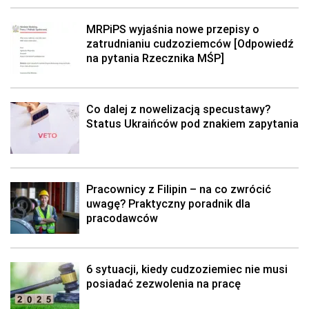
MRPiPS wyjaśnia nowe przepisy o
zatrudnianiu cudzoziemców [Odpowiedź
na pytania Rzecznika MŚP]
Co dalej z nowelizacją specustawy?
Status Ukraińców pod znakiem zapytania
Pracownicy z Filipin – na co zwrócić
uwagę? Praktyczny poradnik dla
pracodawców
6 sytuacji, kiedy cudzoziemiec nie musi
posiadać zezwolenia na pracę