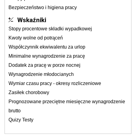
Bezpieczeństwo i higiena pracy
Wskaźniki
Stopy procentowe składki wypadkowej
Kwoty wolne od potrąceń
Współczynnik ekwiwalentu za urlop
Minimalne wynagrodzenie za pracę
Dodatek za pracę w porze nocnej
Wynagrodzenie młodocianych
Wymiar czasu pracy - okresy rozliczeniowe
Zasiłek chorobowy
Prognozowane przeciętne miesięczne wynagrodzenie
brutto
Quizy Testy