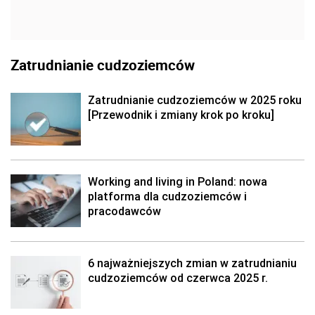
Zatrudnianie cudzoziemców
Zatrudnianie cudzoziemców w 2025 roku
[Przewodnik i zmiany krok po kroku]
Working and living in Poland: nowa
platforma dla cudzoziemców i
pracodawców
6 najważniejszych zmian w zatrudnianiu
cudzoziemców od czerwca 2025 r.