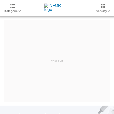
Kategorie
Serwisy