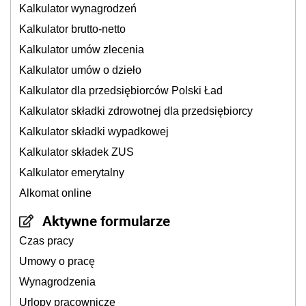
Kalkulator wynagrodzeń
Kalkulator brutto-netto
Kalkulator umów zlecenia
Kalkulator umów o dzieło
Kalkulator dla przedsiębiorców Polski Ład
Kalkulator składki zdrowotnej dla przedsiębiorcy
Kalkulator składki wypadkowej
Kalkulator składek ZUS
Kalkulator emerytalny
Alkomat online
Aktywne formularze
Czas pracy
Umowy o pracę
Wynagrodzenia
Urlopy pracownicze