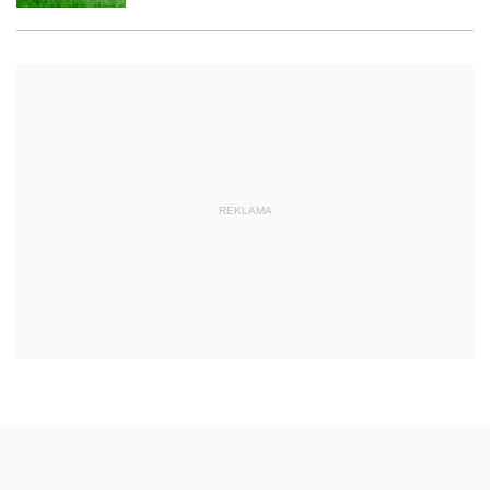
REKLAMA