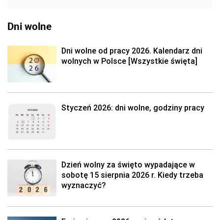
Dni wolne
Dni wolne od pracy 2026. Kalendarz dni
wolnych w Polsce [Wszystkie święta]
Styczeń 2026: dni wolne, godziny pracy
Dzień wolny za święto wypadające w
sobotę 15 sierpnia 2026 r. Kiedy trzeba
wyznaczyć?