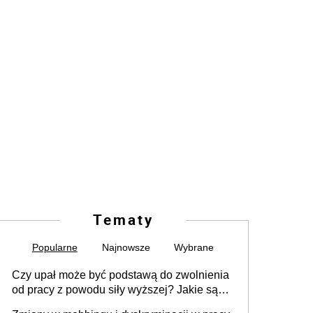
Tematy
Popularne
Najnowsze
Wybrane
Czy upał może być podstawą do zwolnienia
od pracy z powodu siły wyższej? Jakie są
obowiązki pracodawcy