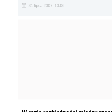
31 lipca 2007, 10:06