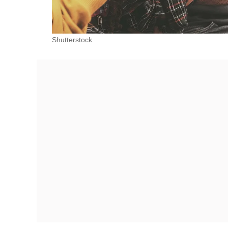
Shutterstock