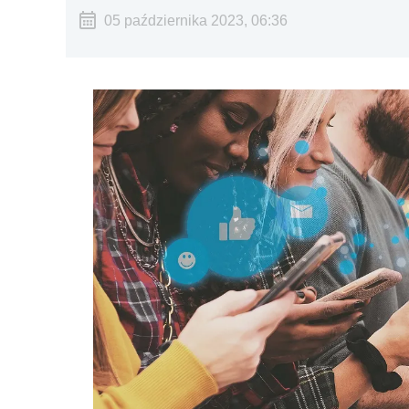
05 października 2023, 06:36