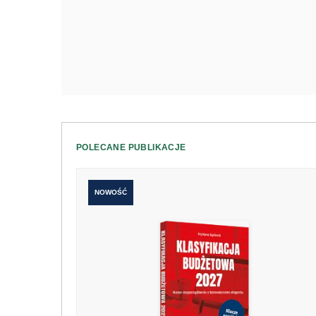
POLECANE PUBLIKACJE
NOWOŚĆ