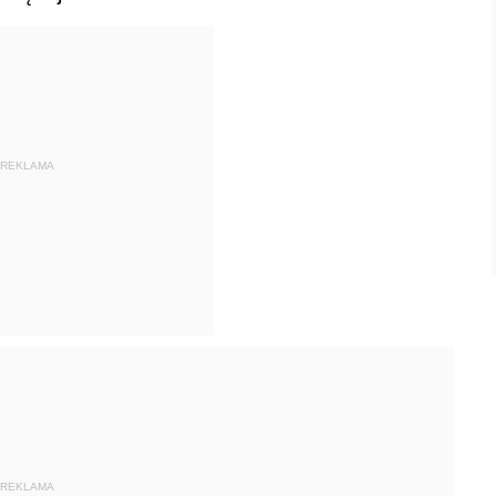
REKLAMA
REKLAMA