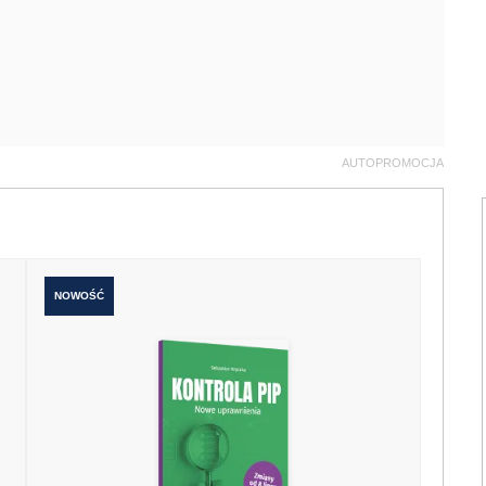
AUTOPROMOCJA
NOWOŚĆ