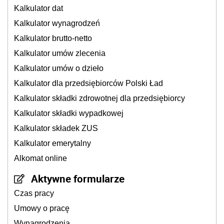
Kalkulator dat
Kalkulator wynagrodzeń
Kalkulator brutto-netto
Kalkulator umów zlecenia
Kalkulator umów o dzieło
Kalkulator dla przedsiębiorców Polski Ład
Kalkulator składki zdrowotnej dla przedsiębiorcy
Kalkulator składki wypadkowej
Kalkulator składek ZUS
Kalkulator emerytalny
Alkomat online
Aktywne formularze
Czas pracy
Umowy o pracę
Wynagrodzenia