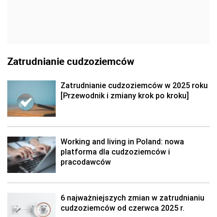
Zatrudnianie cudzoziemców
Zatrudnianie cudzoziemców w 2025 roku
[Przewodnik i zmiany krok po kroku]
Working and living in Poland: nowa
platforma dla cudzoziemców i
pracodawców
6 najważniejszych zmian w zatrudnianiu
cudzoziemców od czerwca 2025 r.