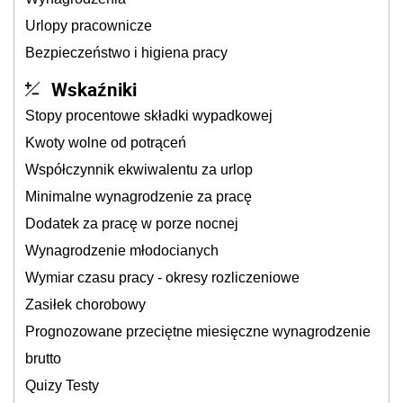
Urlopy pracownicze
Bezpieczeństwo i higiena pracy
Wskaźniki
Stopy procentowe składki wypadkowej
Kwoty wolne od potrąceń
Współczynnik ekwiwalentu za urlop
Minimalne wynagrodzenie za pracę
Dodatek za pracę w porze nocnej
Wynagrodzenie młodocianych
Wymiar czasu pracy - okresy rozliczeniowe
Zasiłek chorobowy
Prognozowane przeciętne miesięczne wynagrodzenie
brutto
Quizy Testy