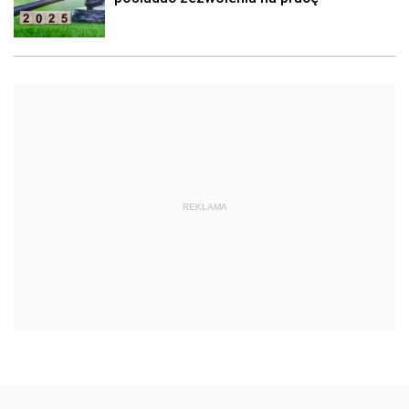
REKLAMA