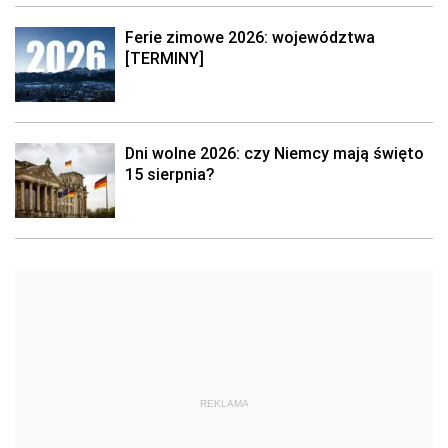
Ferie zimowe 2026: województwa
[TERMINY]
Dni wolne 2026: czy Niemcy mają święto
15 sierpnia?
REKLAMA