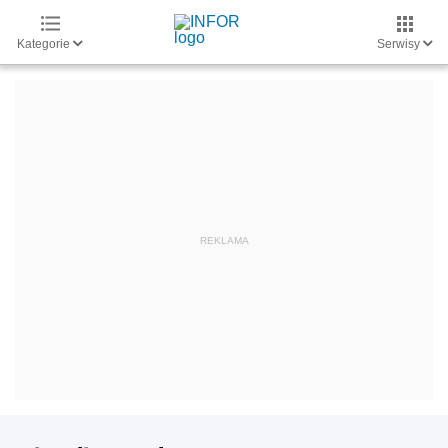
Kategorie
Serwisy