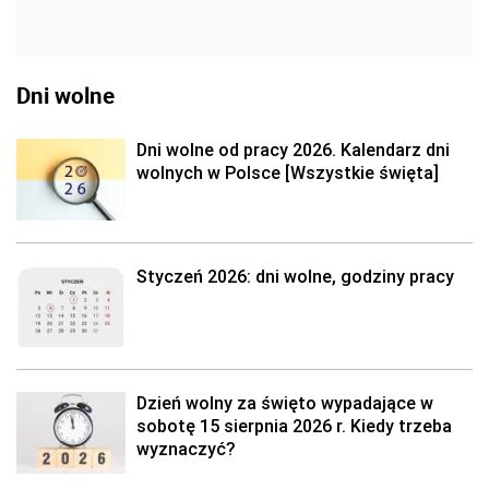
Dni wolne
Dni wolne od pracy 2026. Kalendarz dni
wolnych w Polsce [Wszystkie święta]
Styczeń 2026: dni wolne, godziny pracy
Dzień wolny za święto wypadające w
sobotę 15 sierpnia 2026 r. Kiedy trzeba
wyznaczyć?