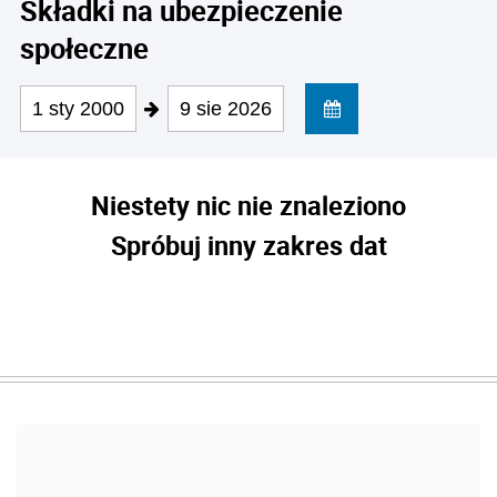
Składki na ubezpieczenie
społeczne
1 sty 2000
9 sie 2026
Niestety nic nie znaleziono
Spróbuj inny zakres dat