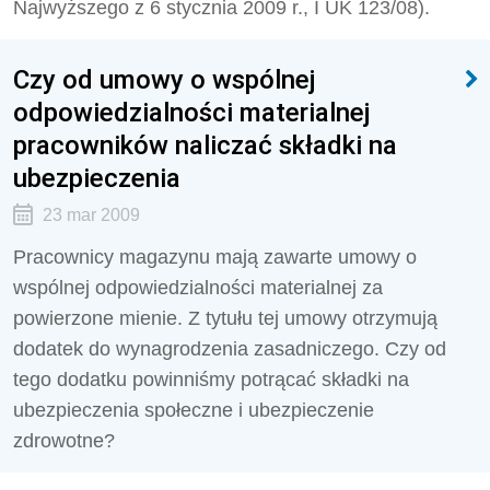
Najwyższego z 6 stycznia 2009 r., I UK 123/08).
Czy od umowy o wspólnej
odpowiedzialności materialnej
pracowników naliczać składki na
ubezpieczenia
23 mar 2009
Pracownicy magazynu mają zawarte umowy o
wspólnej odpowiedzialności materialnej za
powierzone mienie. Z tytułu tej umowy otrzymują
dodatek do wynagrodzenia zasadniczego. Czy od
tego dodatku powinniśmy potrącać składki na
ubezpieczenia społeczne i ubezpieczenie
zdrowotne?