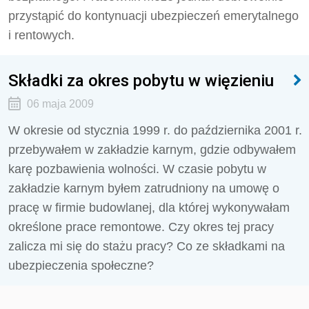
przystąpić do kontynuacji ubezpieczeń emerytalnego
i rentowych.
Składki za okres pobytu w więzieniu
06 maja 2009
W okresie od stycznia 1999 r. do października 2001 r.
przebywałem w zakładzie karnym, gdzie odbywałem
karę pozbawienia wolności. W czasie pobytu w
zakładzie karnym byłem zatrudniony na umowę o
pracę w firmie budowlanej, dla której wykonywałam
określone prace remontowe. Czy okres tej pracy
zalicza mi się do stażu pracy? Co ze składkami na
ubezpieczenia społeczne?