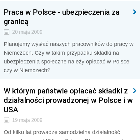
Praca w Polsce - ubezpieczenia za
granicą
20 maja 2009
Planujemy wysłać naszych pracowników do pracy w
Niemczech. Czy w takim przypadku składki na
ubezpieczenia społeczne należy opłacać w Polsce
czy w Niemczech?
W którym państwie opłacać składki z
działalności prowadzonej w Polsce i w
USA
19 maja 2009
Od kilku lat prowadzę samodzielną działalność