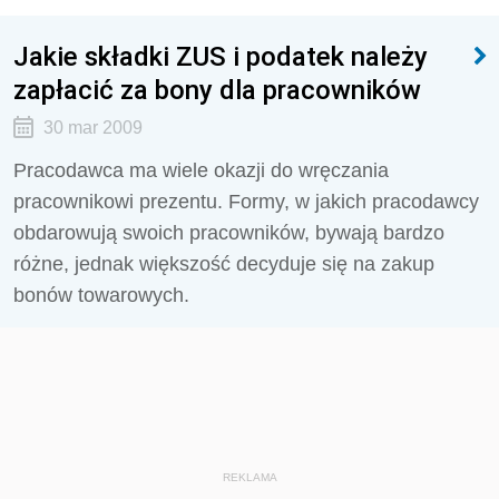
Jakie składki ZUS i podatek należy
zapłacić za bony dla pracowników
30 mar 2009
Pracodawca ma wiele okazji do wręczania
pracownikowi prezentu. Formy, w jakich pracodawcy
obdarowują swoich pracowników, bywają bardzo
różne, jednak większość decyduje się na zakup
bonów towarowych.
REKLAMA