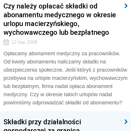
Czy należy opłacać składki od
abonamentu medycznego w okresie
urlopu macierzyńskiego,
wychowawczego lub bezpłatnego
12 mar 2009
Opłacamy abonament medyczny za pracowników.
Od kwoty abonamentu naliczamy składki na
ubezpieczenia społeczne. Jeśli któryś z pracowników
przebywa na urlopie macierzyńskim, wychowawczym
lub bezpłatnym, firma nadal opłaca abonament
medyczny. Czy w okresie takich urlopów nadal
powinniśmy odprowadzać składki od abonamentu?
Składki przy działalności
gospodarczej za granicą