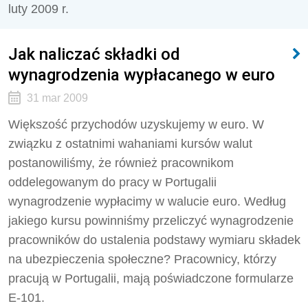
luty 2009 r.
Jak naliczać składki od
wynagrodzenia wypłacanego w euro
31 mar 2009
Większość przychodów uzyskujemy w euro. W
związku z ostatnimi wahaniami kursów walut
postanowiliśmy, że również pracownikom
oddelegowanym do pracy w Portugalii
wynagrodzenie wypłacimy w walucie euro. Według
jakiego kursu powinniśmy przeliczyć wynagrodzenie
pracowników do ustalenia podstawy wymiaru składek
na ubezpieczenia społeczne? Pracownicy, którzy
pracują w Portugalii, mają poświadczone formularze
E-101.