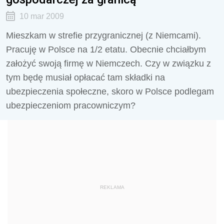
10 mar 2009
Mieszkam w strefie przygranicznej (z Niemcami).
Pracuję w Polsce na 1/2 etatu. Obecnie chciałbym
założyć swoją firmę w Niemczech. Czy w związku z
tym będę musiał opłacać tam składki na
ubezpieczenia społeczne, skoro w Polsce podlegam
ubezpieczeniom pracowniczym?
REKLAMA