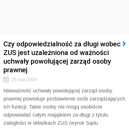
Czy odpowiedzialność za długi wobec
ZUS jest uzależniona od ważności
uchwały powołującej zarząd osoby
prawnej
25 mar 2009
Nieważność uchwały powołującej zarząd osoby
prawnej powoduje pozbawienie osób zarządzających
ich funkcji. Takie osoby nie mogą osobiście
odpowiadać całym majątkiem za długi z tytułu
zaległości w składkach ZUS (wyrok Sądu