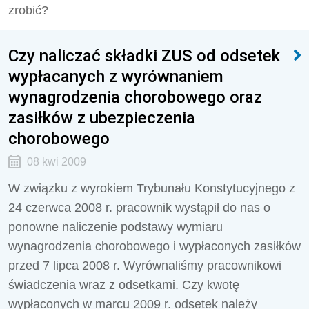
zrobić?
Czy naliczać składki ZUS od odsetek
wypłacanych z wyrównaniem
wynagrodzenia chorobowego oraz
zasiłków z ubezpieczenia
chorobowego
08 kwi 2009
W związku z wyrokiem Trybunału Konstytucyjnego z
24 czerwca 2008 r. pracownik wystąpił do nas o
ponowne naliczenie podstawy wymiaru
wynagrodzenia chorobowego i wypłaconych zasiłków
przed 7 lipca 2008 r. Wyrównaliśmy pracownikowi
świadczenia wraz z odsetkami. Czy kwotę
wypłaconych w marcu 2009 r. odsetek należy