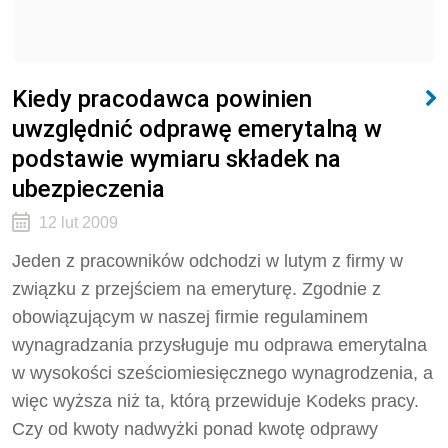
Kiedy pracodawca powinien
uwzględnić odprawę emerytalną w
podstawie wymiaru składek na
ubezpieczenia
12 lut 2009
Jeden z pracowników odchodzi w lutym z firmy w
związku z przejściem na emeryturę. Zgodnie z
obowiązującym w naszej firmie regulaminem
wynagradzania przysługuje mu odprawa emerytalna
w wysokości sześciomiesięcznego wynagrodzenia, a
więc wyższa niż ta, którą przewiduje Kodeks pracy.
Czy od kwoty nadwyżki ponad kwotę odprawy