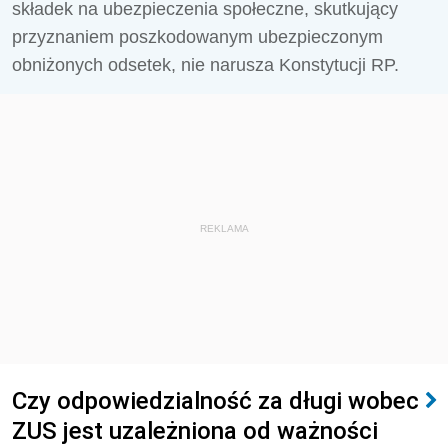
składek na ubezpieczenia społeczne, skutkujący
przyznaniem poszkodowanym ubezpieczonym
obniżonych odsetek, nie narusza Konstytucji RP.
REKLAMA
Czy odpowiedzialność za długi wobec
ZUS jest uzależniona od ważności