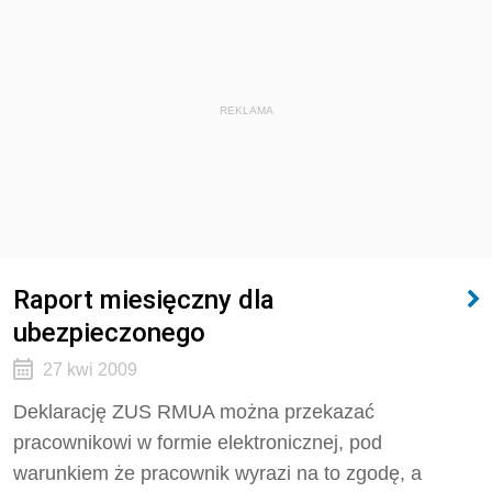
REKLAMA
Raport miesięczny dla
ubezpieczonego
27 kwi 2009
Deklarację ZUS RMUA można przekazać
pracownikowi w formie elektronicznej, pod
warunkiem że pracownik wyrazi na to zgodę, a