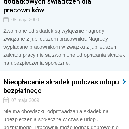
dodatkowych świadczeń dla
pracowników
08 maja 2009
Zwolnione od składek są wyłącznie nagrody
związane z jubileuszem pracownika. Nagrody
wypłacane pracownikom w związku z jubileuszem
zakładu pracy nie są zwolnione od opłacania składek
na ubezpieczenia społeczne.
Nieopłacanie składek podczas urlopu
bezpłatnego
07 maja 2009
Nie ma obowiązku odprowadzania składek na
ubezpieczenia społeczne w czasie urlopu
bezpłatnego. Pracownik może jednak dobrowolnie