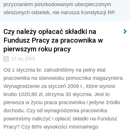
przyznaniem poszkodowanym ubezpieczonym
obniżonych odsetek, nie narusza Konstytucji RP.
Czy należy opłacać składki na
Fundusz Pracy za pracownika w
pierwszym roku pracy
15 sty 2009
Od 1 stycznia br. zatrudniliśmy na pełny etat
pracownika na stanowisku pomocnika magazyniera.
Wynagrodzenie za styczeń 2009 r., które wynosi
brutto 1020,80 zł, otrzyma 30 stycznia. Jest to
pierwsza w życiu praca pracownika i jedyne źródło
dochodu. Czy od wynagrodzenia pracownika
powinniśmy naliczyć i opłacić składki na Fundusz
Pracy? Czy 80% wysokości minimalnego