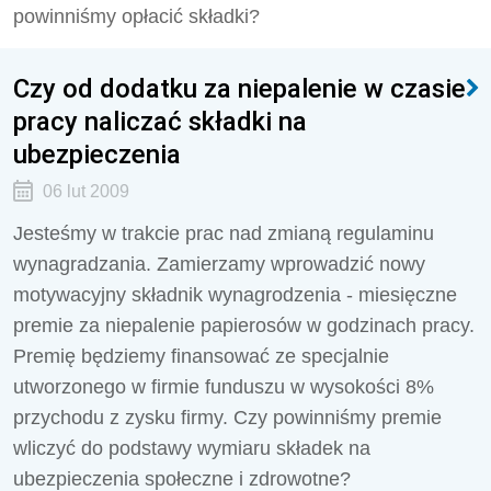
powinniśmy opłacić składki?
Czy od dodatku za niepalenie w czasie
pracy naliczać składki na
ubezpieczenia
06 lut 2009
Jesteśmy w trakcie prac nad zmianą regulaminu
wynagradzania. Zamierzamy wprowadzić nowy
motywacyjny składnik wynagrodzenia - miesięczne
premie za niepalenie papierosów w godzinach pracy.
Premię będziemy finansować ze specjalnie
utworzonego w firmie funduszu w wysokości 8%
przychodu z zysku firmy. Czy powinniśmy premie
wliczyć do podstawy wymiaru składek na
ubezpieczenia społeczne i zdrowotne?