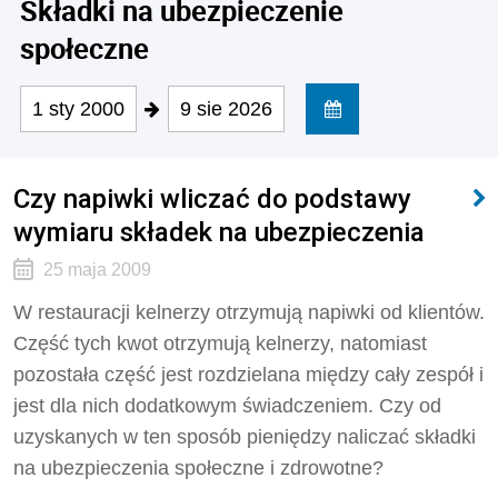
Składki na ubezpieczenie
społeczne
1 sty 2000
9 sie 2026
Czy napiwki wliczać do podstawy
wymiaru składek na ubezpieczenia
25 maja 2009
W restauracji kelnerzy otrzymują napiwki od klientów.
Część tych kwot otrzymują kelnerzy, natomiast
pozostała część jest rozdzielana między cały zespół i
jest dla nich dodatkowym świadczeniem. Czy od
uzyskanych w ten sposób pieniędzy naliczać składki
na ubezpieczenia społeczne i zdrowotne?