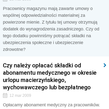
Pracownicy magazynu mają zawarte umowy o
wspólnej odpowiedzialności materialnej za
powierzone mienie. Z tytułu tej umowy otrzymują
dodatek do wynagrodzenia zasadniczego. Czy od
tego dodatku powinniśmy potrącać składki na
ubezpieczenia społeczne i ubezpieczenie
zdrowotne?
Czy należy opłacać składki od
abonamentu medycznego w okresie
urlopu macierzyńskiego,
wychowawczego lub bezpłatnego
12 mar 2009
Opłacamy abonament medyczny za pracowników.