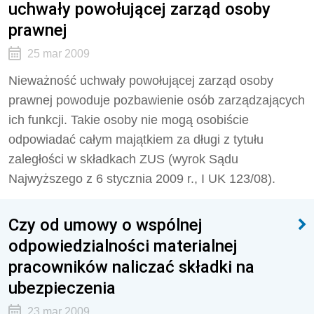
uchwały powołującej zarząd osoby
prawnej
25 mar 2009
Nieważność uchwały powołującej zarząd osoby
prawnej powoduje pozbawienie osób zarządzających
ich funkcji. Takie osoby nie mogą osobiście
odpowiadać całym majątkiem za długi z tytułu
zaległości w składkach ZUS (wyrok Sądu
Najwyższego z 6 stycznia 2009 r., I UK 123/08).
Czy od umowy o wspólnej
odpowiedzialności materialnej
pracowników naliczać składki na
ubezpieczenia
23 mar 2009