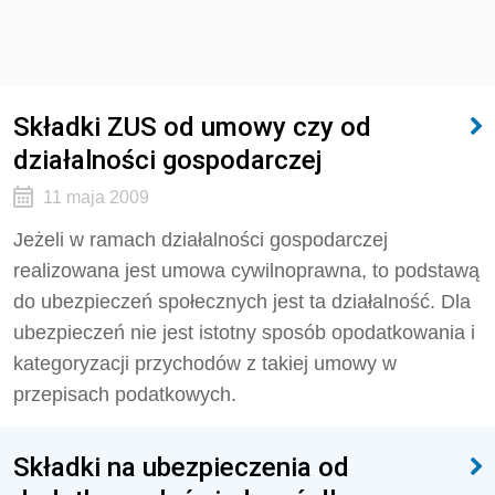
Składki ZUS od umowy czy od
działalności gospodarczej
11 maja 2009
Jeżeli w ramach działalności gospodarczej
realizowana jest umowa cywilnoprawna, to podstawą
do ubezpieczeń społecznych jest ta działalność. Dla
ubezpieczeń nie jest istotny sposób opodatkowania i
kategoryzacji przychodów z takiej umowy w
przepisach podatkowych.
Składki na ubezpieczenia od