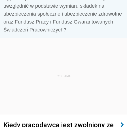
uwzględnić w podstawie wymiaru składek na
ubezpieczenia społeczne i ubezpieczenie zdrowotne
oraz Fundusz Pracy i Fundusz Gwarantowanych
Świadczeń Pracowniczych?
REKLAMA
Kiedy pracodawca jest zwolniony ze