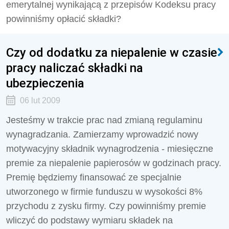
emerytalnej wynikającą z przepisów Kodeksu pracy
powinniśmy opłacić składki?
Czy od dodatku za niepalenie w czasie
pracy naliczać składki na
ubezpieczenia
06 lut 2009
Jesteśmy w trakcie prac nad zmianą regulaminu
wynagradzania. Zamierzamy wprowadzić nowy
motywacyjny składnik wynagrodzenia - miesięczne
premie za niepalenie papierosów w godzinach pracy.
Premię będziemy finansować ze specjalnie
utworzonego w firmie funduszu w wysokości 8%
przychodu z zysku firmy. Czy powinniśmy premie
wliczyć do podstawy wymiaru składek na