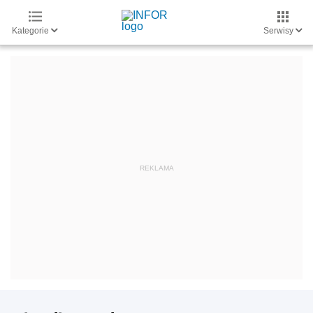
Kategorie
Serwisy