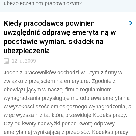
ubezpieczeniom pracowniczym?
Kiedy pracodawca powinien
uwzględnić odprawę emerytalną w
podstawie wymiaru składek na
ubezpieczenia
12 lut 2009
Jeden z pracowników odchodzi w lutym z firmy w
związku z przejściem na emeryturę. Zgodnie z
obowiązującym w naszej firmie regulaminem
wynagradzania przysługuje mu odprawa emerytalna
w wysokości sześciomiesięcznego wynagrodzenia, a
więc wyższa niż ta, którą przewiduje Kodeks pracy.
Czy od kwoty nadwyżki ponad kwotę odprawy
emerytalnej wynikającą z przepisów Kodeksu pracy