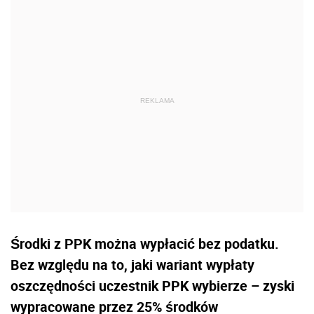
Środki z PPK można wypłacić bez podatku.
Bez względu na to, jaki wariant wypłaty
oszczędności uczestnik PPK wybierze – zyski
wypracowane przez 25% środków