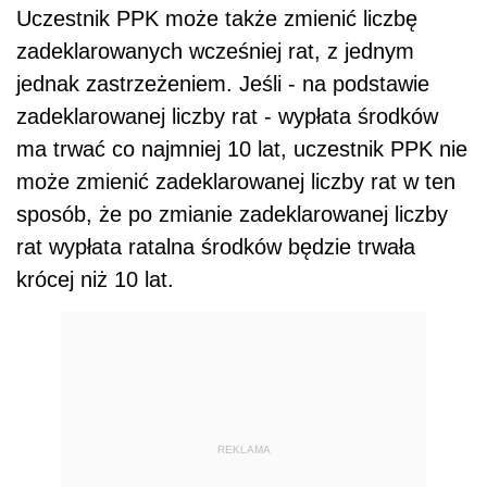
Uczestnik PPK może także zmienić liczbę
zadeklarowanych wcześniej rat, z jednym
jednak zastrzeżeniem. Jeśli - na podstawie
zadeklarowanej liczby rat - wypłata środków
ma trwać co najmniej 10 lat, uczestnik PPK nie
może zmienić zadeklarowanej liczby rat w ten
sposób, że po zmianie zadeklarowanej liczby
rat wypłata ratalna środków będzie trwała
krócej niż 10 lat.
REKLAMA