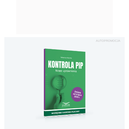
AUTOPROMOCJA