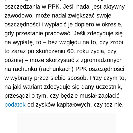
oszczędzania w PPK. Jeśli nadal jest aktywny
zawodowo, może nadal zwiększać swoje
oszczędności i wypłacić je dopiero w okresie,
gdy przestanie pracować. Jeśli zdecyduje się
na wypłatę, to – bez względu na to, czy zrobi
to zaraz po skończeniu 60. roku życia, czy
później – może skorzystać z zgromadzonych
na rachunku (rachunkach) PPK oszczędności
w wybrany przez siebie sposób. Przy czym to,
na jaki wariant zdecyduje się dany uczestnik,
przesądzi o tym, czy będzie musiał zapłacić
podatek
od zysków kapitałowych, czy też nie.