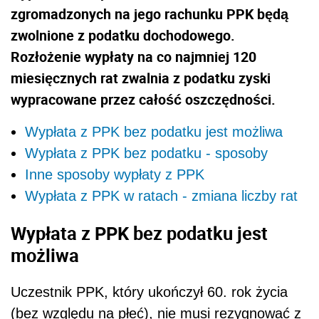
zgromadzonych na jego rachunku PPK będą
zwolnione z podatku dochodowego.
Rozłożenie wypłaty na co najmniej 120
miesięcznych rat zwalnia z podatku zyski
wypracowane przez całość oszczędności.
Wypłata z PPK bez podatku jest możliwa
Wypłata z PPK bez podatku - sposoby
Inne sposoby wypłaty z PPK
Wypłata z PPK w ratach - zmiana liczby rat
Wypłata z PPK bez podatku jest
możliwa
Uczestnik PPK, który ukończył 60. rok życia
(bez względu na płeć), nie musi rezygnować z