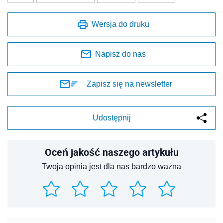
Wersja do druku
Napisz do nas
Zapisz się na newsletter
Udostępnij
Oceń jakość naszego artykułu
Twoja opinia jest dla nas bardzo ważna