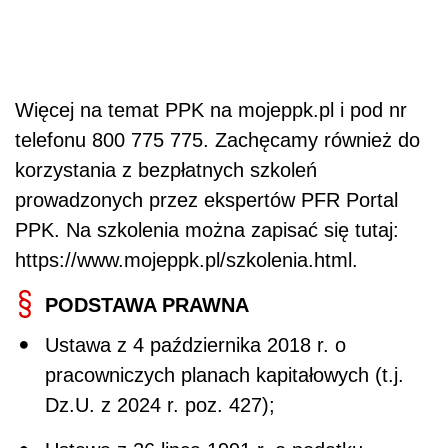
Więcej na temat PPK na mojeppk.pl i pod nr
telefonu 800 775 775. Zachęcamy również do
korzystania z bezpłatnych szkoleń
prowadzonych przez ekspertów PFR Portal
PPK. Na szkolenia można zapisać się tutaj:
https://www.mojeppk.pl/szkolenia.html.
PODSTAWA PRAWNA
Ustawa z 4 października 2018 r. o
pracowniczych planach kapitałowych (t.j.
Dz.U. z 2024 r. poz. 427);