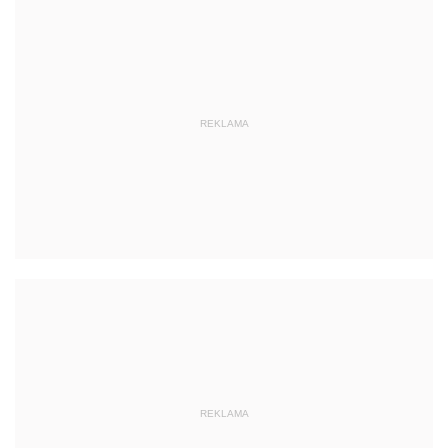
REKLAMA
REKLAMA