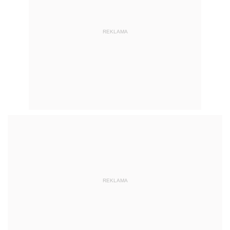
REKLAMA
REKLAMA