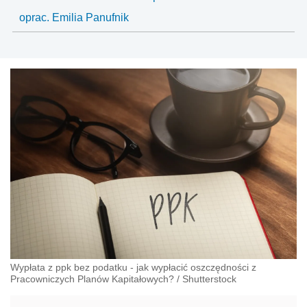
oprac. Emilia Panufnik
Wypłata z ppk bez podatku - jak wypłacić oszczędności z
Pracowniczych Planów Kapitałowych?
/
Shutterstock