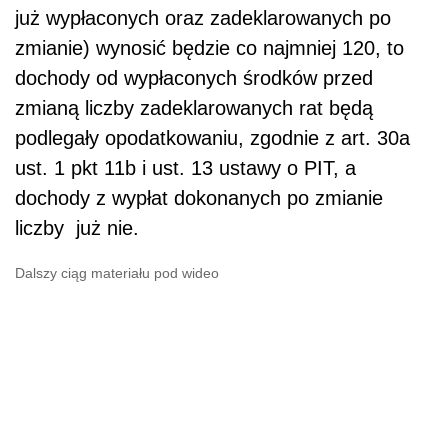
już wypłaconych oraz zadeklarowanych po
zmianie) wynosić będzie co najmniej 120, to
dochody od wypłaconych środków przed
zmianą liczby zadeklarowanych rat będą
podlegały opodatkowaniu, zgodnie z art. 30a
ust. 1 pkt 11b i ust. 13 ustawy o PIT, a
dochody z wypłat dokonanych po zmianie
liczby już nie.
Dalszy ciąg materiału pod wideo