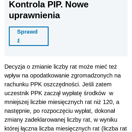
Kontrola PIP. Nowe
uprawnienia
Sprawd
ź
Decyzja o zmianie liczby rat może mieć też
wpływ na opodatkowanie zgromadzonych na
rachunku PPK oszczędności. Jeśli zatem
uczestnik PPK zaczął wypłatę środków w
mniejszej liczbie miesięcznych rat niż 120, a
następnie, po rozpoczęciu wypłat, dokonał
zmiany zadeklarowanej liczby rat, w wyniku
której łączna liczba miesięcznych rat (liczba rat