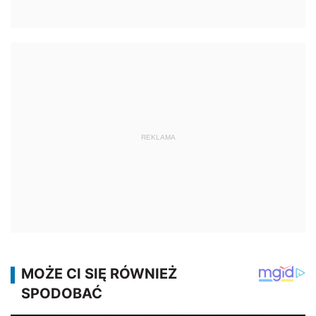
REKLAMA