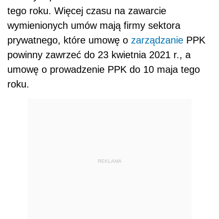
tego roku. Więcej czasu na zawarcie
wymienionych umów mają firmy sektora
prywatnego, które umowę o
zarządzanie
PPK
powinny zawrzeć do 23 kwietnia 2021 r., a
umowę o prowadzenie PPK do 10 maja tego
roku.
REKLAMA