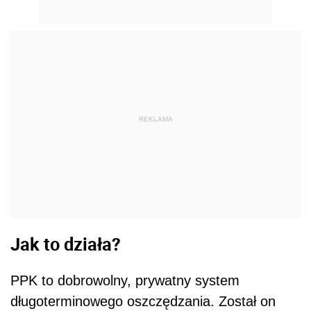
REKLAMA
Jak to działa?
PPK to dobrowolny, prywatny system
długoterminowego oszczędzania. Został on