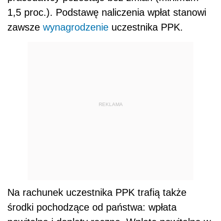
1,5 proc.). Podstawę naliczenia wpłat stanowi
zawsze
wynagrodzenie
uczestnika PPK.
REKLAMA
Na rachunek uczestnika PPK trafią także
środki pochodzące od państwa: wpłata