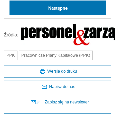
Następne
Źródło:
PPK
Pracownicze Plany Kapitałowe (PPK)
Wersja do druku
Napisz do nas
Zapisz się na newsletter