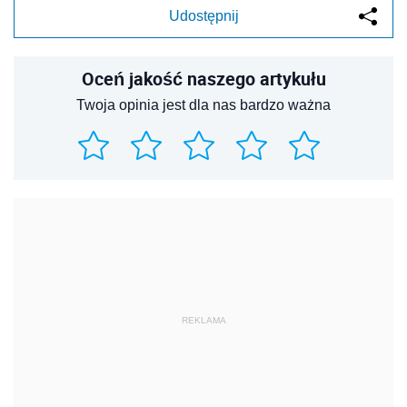
Udostępnij
Oceń jakość naszego artykułu
Twoja opinia jest dla nas bardzo ważna
REKLAMA