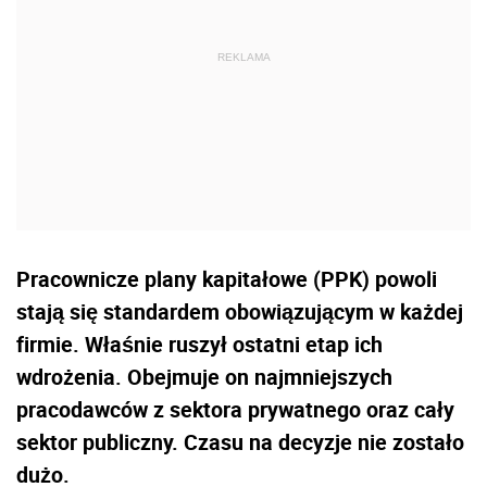
Pracownicze plany kapitałowe (PPK) powoli
stają się standardem obowiązującym w każdej
firmie. Właśnie ruszył ostatni etap ich
wdrożenia. Obejmuje on najmniejszych
pracodawców z sektora prywatnego oraz cały
sektor publiczny. Czasu na decyzje nie zostało
dużo.