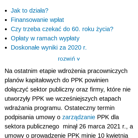
Jak to działa?
Finansowanie wpłat
Czy trzeba czekać do 60. roku życia?
Opłaty w ramach wypłaty
Doskonałe wyniki za 2020 r.
rozwiń
>
Na ostatnim etapie wdrożenia pracowniczych
planów kapitałowych do PPK powinien
dołączyć sektor publiczny oraz firmy, które nie
utworzyły PPK we wcześniejszych etapach
wdrażania programu. Ostateczny termin
podpisania umowy o
zarządzanie
PPK dla
sektora publicznego minął 26 marca 2021 r., a
umowy o prowadzenie PPK minie 10 kwietnia