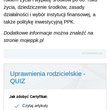
życia, dziedziczenie środków, zasady
działalności i wybór instytucji finansowej, a
także politykę inwestycyjną PPK.
Dodatkowe informacje można znaleźć na
stronie mojeppk.pl
AUTOPROMOCJA
Uprawnienia rodzicielskie -
QUIZ
Jak zdobyć Certyfikat:
Czytaj artykuły