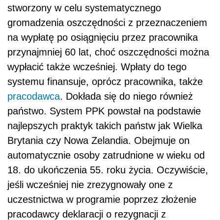
stworzony w celu systematycznego
gromadzenia oszczędności z przeznaczeniem
na wypłatę po osiągnięciu przez pracownika
przynajmniej 60 lat, choć oszczędności można
wypłacić także wcześniej. Wpłaty do tego
systemu finansuje, oprócz pracownika, także
pracodawca
. Dokłada się do niego również
państwo. System PPK powstał na podstawie
najlepszych praktyk takich państw jak Wielka
Brytania czy Nowa Zelandia. Obejmuje on
automatycznie osoby zatrudnione w wieku od
18. do ukończenia 55. roku życia. Oczywiście,
jeśli wcześniej nie zrezygnowały one z
uczestnictwa w programie poprzez złożenie
pracodawcy deklaracji o rezygnacji z