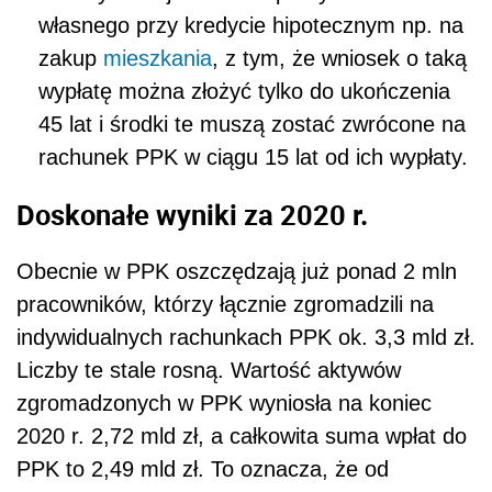
własnego przy kredycie hipotecznym np. na
zakup
mieszkania
, z tym, że wniosek o taką
wypłatę można złożyć tylko do ukończenia
45 lat i środki te muszą zostać zwrócone na
rachunek PPK w ciągu 15 lat od ich wypłaty.
Doskonałe wyniki za 2020 r.
Obecnie w PPK oszczędzają już ponad 2 mln
pracowników, którzy łącznie zgromadzili na
indywidualnych rachunkach PPK ok. 3,3 mld zł.
Liczby te stale rosną. Wartość aktywów
zgromadzonych w PPK wyniosła na koniec
2020 r. 2,72 mld zł, a całkowita suma wpłat do
PPK to 2,49 mld zł. To oznacza, że od