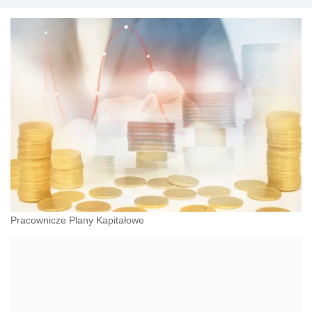
Pracownicze Plany Kapitałowe