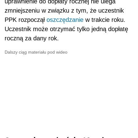
uprawnienie do dopłaty rocznej nie ulega
zmniejszeniu w związku z tym, że uczestnik
PPK rozpoczął
oszczędzanie
w trakcie roku.
Uczestnik może otrzymać tylko jedną dopłatę
roczną za dany rok.
Dalszy ciąg materiału pod wideo