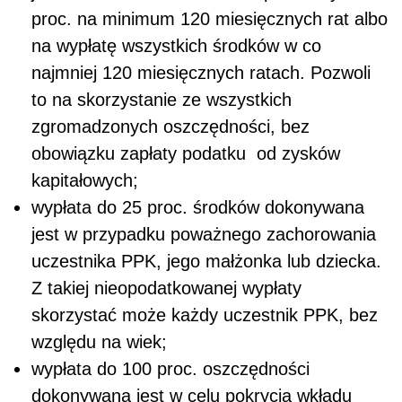
proc. na minimum 120 miesięcznych rat albo
na wypłatę wszystkich środków w co
najmniej 120 miesięcznych ratach. Pozwoli
to na skorzystanie ze wszystkich
zgromadzonych oszczędności, bez
obowiązku zapłaty podatku od zysków
kapitałowych;
wypłata do 25 proc. środków dokonywana
jest w przypadku poważnego zachorowania
uczestnika PPK, jego małżonka lub dziecka.
Z takiej nieopodatkowanej wypłaty
skorzystać może każdy uczestnik PPK, bez
względu na wiek;
wypłata do 100 proc. oszczędności
dokonywana jest w celu pokrycia wkładu