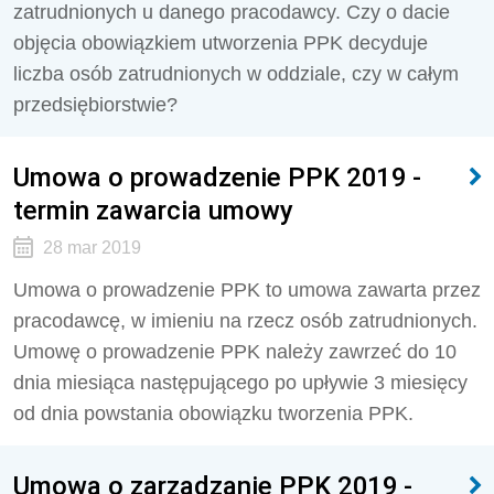
zatrudnionych u danego pracodawcy. Czy o dacie
objęcia obowiązkiem utworzenia PPK decyduje
liczba osób zatrudnionych w oddziale, czy w całym
przedsiębiorstwie?
Umowa o prowadzenie PPK 2019 -
termin zawarcia umowy
28 mar 2019
Umowa o prowadzenie PPK to umowa zawarta przez
pracodawcę, w imieniu na rzecz osób zatrudnionych.
Umowę o prowadzenie PPK należy zawrzeć do 10
dnia miesiąca następującego po upływie 3 miesięcy
od dnia powstania obowiązku tworzenia PPK.
Umowa o zarządzanie PPK 2019 -