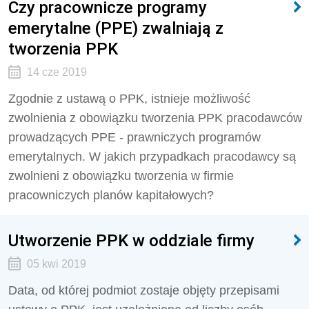
Czy pracownicze programy
emerytalne (PPE) zwalniają z
tworzenia PPK
14 cze 2019
Zgodnie z ustawą o PPK, istnieje możliwość
zwolnienia z obowiązku tworzenia PPK pracodawców
prowadzących PPE - prawniczych programów
emerytalnych. W jakich przypadkach pracodawcy są
zwolnieni z obowiązku tworzenia w firmie
pracowniczych planów kapitałowych?
Utworzenie PPK w oddziale firmy
05 kwi 2019
Data, od której podmiot zostaje objęty przepisami