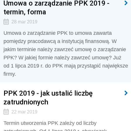
Umowa o zarządzanie PPK 2019 -
termin, forma
28 mar 2019
Umowa o zarządzanie PPK to umowa zawarta
pomiędzy pracodawcą a instytucją finansową. W
jakim terminie należy zawrzeć umowę o zarządzanie
PPK? W jakiej formie należy zawrzeć umowę? Już
od 1 lipca 2019 r. do PPK mają przystąpić największe
firmy.
PPK 2019 - jak ustalić liczbę
zatrudnionych
22 mar 2019
Termin utworzenia PPK zależy od liczby