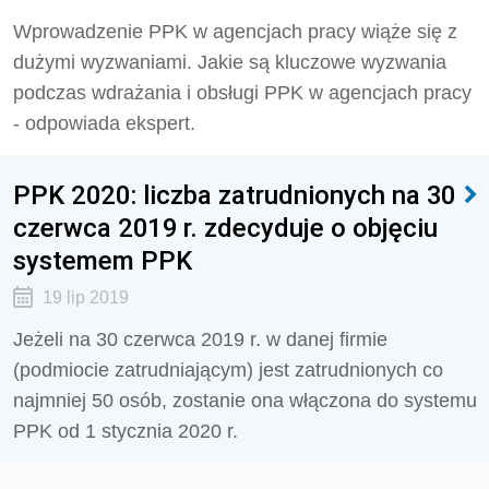
Wprowadzenie PPK w agencjach pracy wiąże się z
dużymi wyzwaniami. Jakie są kluczowe wyzwania
podczas wdrażania i obsługi PPK w agencjach pracy
- odpowiada ekspert.
PPK 2020: liczba zatrudnionych na 30
czerwca 2019 r. zdecyduje o objęciu
systemem PPK
19 lip 2019
Jeżeli na 30 czerwca 2019 r. w danej firmie
(podmiocie zatrudniającym) jest zatrudnionych co
najmniej 50 osób, zostanie ona włączona do systemu
PPK od 1 stycznia 2020 r.