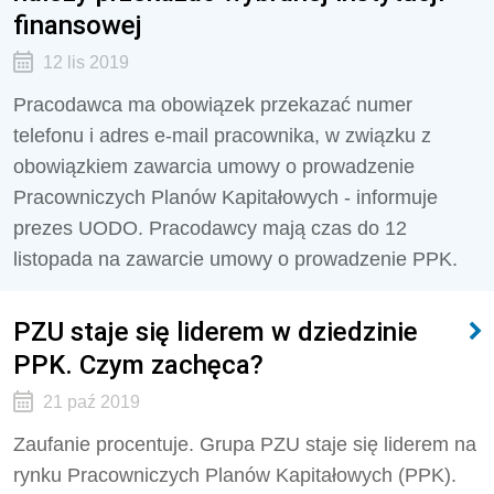
finansowej
12 lis 2019
Pracodawca ma obowiązek przekazać numer
telefonu i adres e-mail pracownika, w związku z
obowiązkiem zawarcia umowy o prowadzenie
Pracowniczych Planów Kapitałowych - informuje
prezes UODO. Pracodawcy mają czas do 12
listopada na zawarcie umowy o prowadzenie PPK.
PZU staje się liderem w dziedzinie
PPK. Czym zachęca?
21 paź 2019
Zaufanie procentuje. Grupa PZU staje się liderem na
rynku Pracowniczych Planów Kapitałowych (PPK).