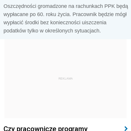
Oszczędności gromadzone na rachunkach PPK będą
wypłacane po 60. roku życia. Pracownik będzie mógł
wypłacić środki bez konieczności uiszczenia
podatków tylko w określonych sytuacjach.
REKLAMA
Czy pracownicze programy