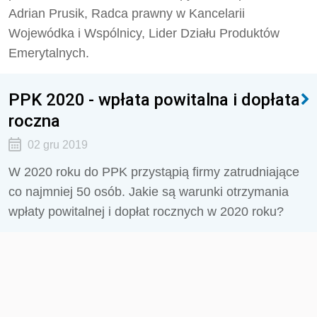
Adrian Prusik, Radca prawny w Kancelarii
Wojewódka i Wspólnicy, Lider Działu Produktów
Emerytalnych.
PPK 2020 - wpłata powitalna i dopłata
roczna
02 gru 2019
W 2020 roku do PPK przystąpią firmy zatrudniające
co najmniej 50 osób. Jakie są warunki otrzymania
wpłaty powitalnej i dopłat rocznych w 2020 roku?