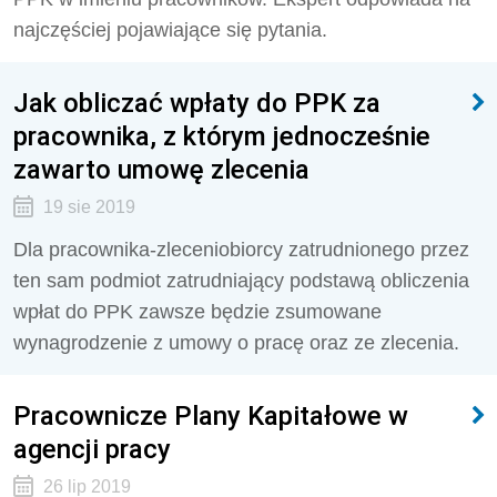
najczęściej pojawiające się pytania.
Jak obliczać wpłaty do PPK za
pracownika, z którym jednocześnie
zawarto umowę zlecenia
19 sie 2019
Dla pracownika-zleceniobiorcy zatrudnionego przez
ten sam podmiot zatrudniający podstawą obliczenia
wpłat do PPK zawsze będzie zsumowane
wynagrodzenie z umowy o pracę oraz ze zlecenia.
Pracownicze Plany Kapitałowe w
agencji pracy
26 lip 2019