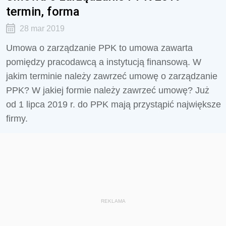
termin, forma
28 mar 2019
Umowa o zarządzanie PPK to umowa zawarta
pomiędzy pracodawcą a instytucją finansową. W
jakim terminie należy zawrzeć umowę o zarządzanie
PPK? W jakiej formie należy zawrzeć umowę? Już
od 1 lipca 2019 r. do PPK mają przystąpić największe
firmy.
REKLAMA