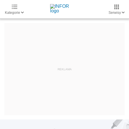
Kategorie
Serwisy