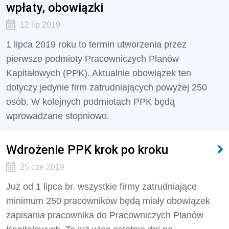
wpłaty, obowiązki
12 lip 2019
1 lipca 2019 roku to termin utworzenia przez
pierwsze podmioty Pracowniczych Planów
Kapitałowych (PPK). Aktualnie obowiązek ten
dotyczy jedynie firm zatrudniających powyżej 250
osób. W kolejnych podmiotach PPK będą
wprowadzane stopniowo.
Wdrożenie PPK krok po kroku
25 cze 2019
Już od 1 lipca br. wszystkie firmy zatrudniające
minimum 250 pracowników będą miały obowiązek
zapisania pracownika do Pracowniczych Planów