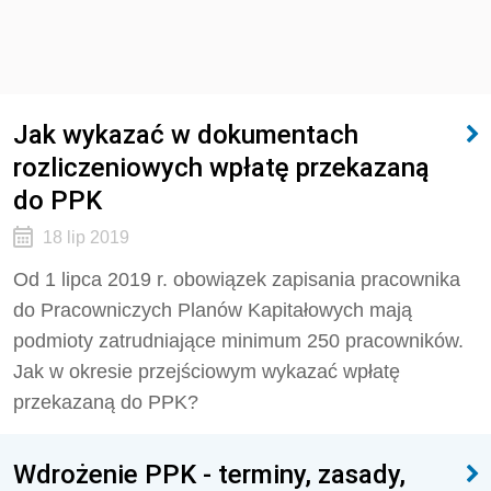
Jak wykazać w dokumentach
rozliczeniowych wpłatę przekazaną
do PPK
18 lip 2019
Od 1 lipca 2019 r. obowiązek zapisania pracownika
do Pracowniczych Planów Kapitałowych mają
podmioty zatrudniające minimum 250 pracowników.
Jak w okresie przejściowym wykazać wpłatę
przekazaną do PPK?
Wdrożenie PPK - terminy, zasady,