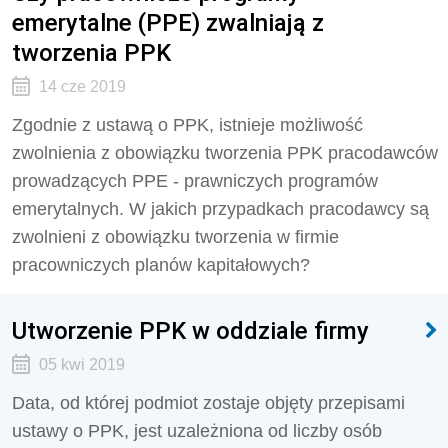
emerytalne (PPE) zwalniają z
tworzenia PPK
14 cze 2019
Zgodnie z ustawą o PPK, istnieje możliwość
zwolnienia z obowiązku tworzenia PPK pracodawców
prowadzących PPE - prawniczych programów
emerytalnych. W jakich przypadkach pracodawcy są
zwolnieni z obowiązku tworzenia w firmie
pracowniczych planów kapitałowych?
Utworzenie PPK w oddziale firmy
05 kwi 2019
Data, od której podmiot zostaje objęty przepisami
ustawy o PPK, jest uzależniona od liczby osób