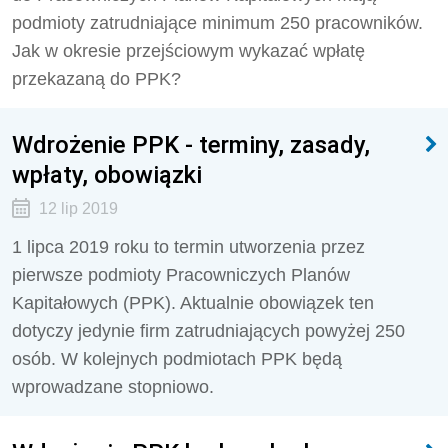
podmioty zatrudniające minimum 250 pracowników.
Jak w okresie przejściowym wykazać wpłatę
przekazaną do PPK?
Wdrożenie PPK - terminy, zasady,
wpłaty, obowiązki
12 lip 2019
1 lipca 2019 roku to termin utworzenia przez
pierwsze podmioty Pracowniczych Planów
Kapitałowych (PPK). Aktualnie obowiązek ten
dotyczy jedynie firm zatrudniających powyżej 250
osób. W kolejnych podmiotach PPK będą
wprowadzane stopniowo.