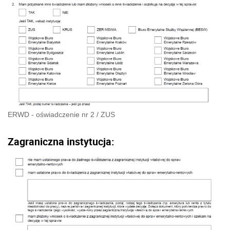
ERWD - oświadczenie nr 2
/
ZUS
Zagraniczna instytucja: