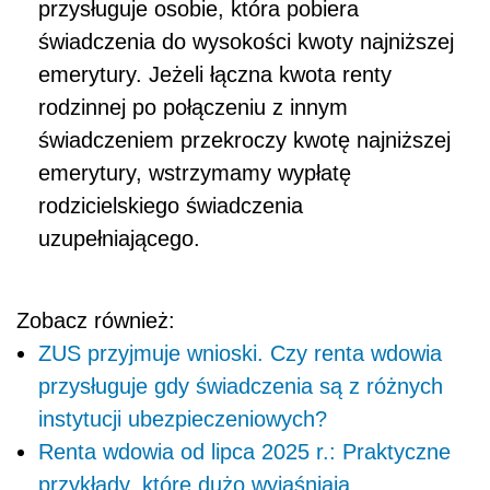
przysługuje osobie, która pobiera
świadczenia do wysokości kwoty najniższej
emerytury. Jeżeli łączna kwota renty
rodzinnej po połączeniu z innym
świadczeniem przekroczy kwotę najniższej
emerytury, wstrzymamy wypłatę
rodzicielskiego świadczenia
uzupełniającego.
Zobacz również:
ZUS przyjmuje wnioski. Czy renta wdowia
przysługuje gdy świadczenia są z różnych
instytucji ubezpieczeniowych?
Renta wdowia od lipca 2025 r.: Praktyczne
przykłady, które dużo wyjaśniają