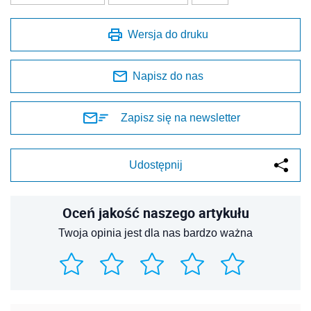
Wersja do druku
Napisz do nas
Zapisz się na newsletter
Udostępnij
Oceń jakość naszego artykułu
Twoja opinia jest dla nas bardzo ważna