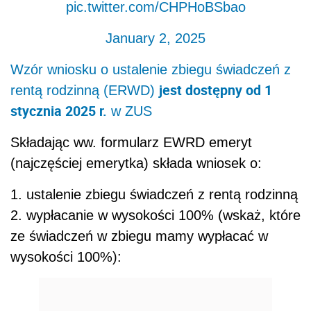
pic.twitter.com/CHPHoBSbao
January 2, 2025
Wzór wniosku o ustalenie zbiegu świadczeń z
jest dostępny od 1
rentą rodzinną (ERWD)
stycznia 2025 r.
w ZUS
Składając ww. formularz EWRD emeryt
(najczęściej emerytka) składa wniosek o:
1. ustalenie zbiegu świadczeń z rentą rodzinną
2. wypłacanie w wysokości 100% (wskaż, które
ze świadczeń w zbiegu mamy wypłacać w
wysokości 100%):