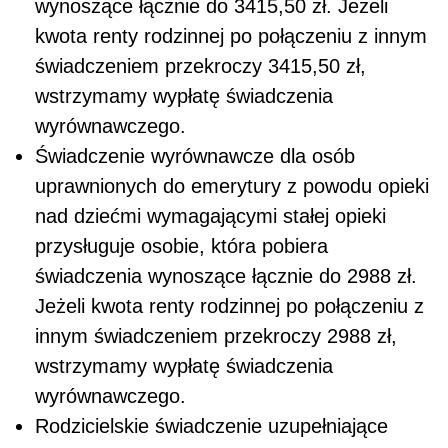
wynoszące łącznie do 3415,50 zł. Jeżeli
kwota renty rodzinnej po połączeniu z innym
świadczeniem przekroczy 3415,50 zł,
wstrzymamy wypłatę świadczenia
wyrównawczego.
Świadczenie wyrównawcze dla osób
uprawnionych do emerytury z powodu opieki
nad dziećmi wymagającymi stałej opieki
przysługuje osobie, która pobiera
świadczenia wynoszące łącznie do 2988 zł.
Jeżeli kwota renty rodzinnej po połączeniu z
innym świadczeniem przekroczy 2988 zł,
wstrzymamy wypłatę świadczenia
wyrównawczego.
Rodzicielskie świadczenie uzupełniające