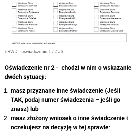
ERWD - oświadczenie 1
/
ZUS
Oświadczenie nr 2 - chodzi w nim o wskazanie
dwóch sytuacji:
masz przyznane inne świadczenie (Jeśli
TAK, podaj numer świadczenia – jeśli go
znasz) lub
masz złożony wniosek o inne świadczenie i
oczekujesz na decyzję w tej sprawie: