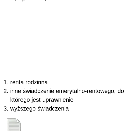
renta rodzinna
inne świadczenie emerytalno-rentowego, do
którego jest uprawnienie
wyższego świadczenia