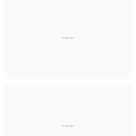
REKLAMA
REKLAMA