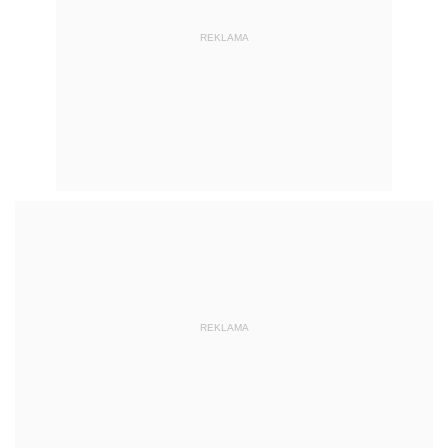
REKLAMA
REKLAMA