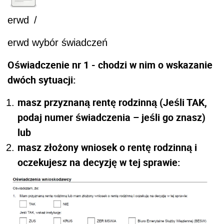
erwd
/
erwd wybór świadczeń
Oświadczenie nr 1 - chodzi w nim o wskazanie
dwóch sytuacji:
masz przyznaną rentę rodzinną (Jeśli TAK,
podaj numer świadczenia – jeśli go znasz)
lub
masz złożony wniosek o rentę rodzinną i
oczekujesz na decyzję w tej sprawie: