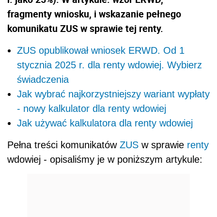
fragmenty wniosku, i wskazanie pełnego
komunikatu ZUS w sprawie tej renty.
ZUS opublikował wniosek ERWD. Od 1
stycznia 2025 r. dla renty wdowiej. Wybierz
świadczenia
Jak wybrać najkorzystniejszy wariant wypłaty
- nowy kalkulator dla renty wdowiej
Jak używać kalkulatora dla renty wdowiej
Pełna treści komunikatów
ZUS
w sprawie
renty
wdowiej - opisaliśmy je w poniższym artykule: