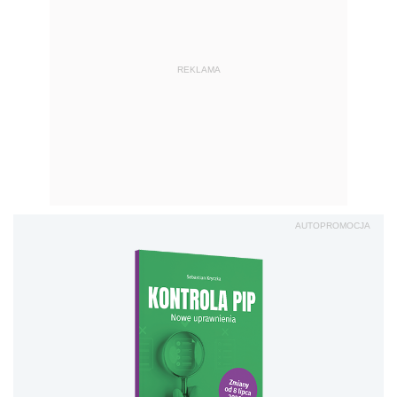
REKLAMA
AUTOPROMOCJA