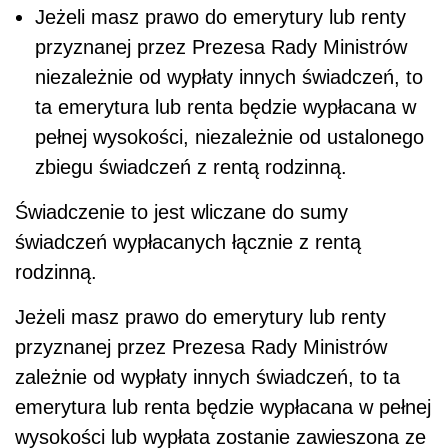
Jeżeli masz prawo do emerytury lub renty
przyznanej przez Prezesa Rady Ministrów
niezależnie od wypłaty innych świadczeń, to
ta emerytura lub renta będzie wypłacana w
pełnej wysokości, niezależnie od ustalonego
zbiegu świadczeń z rentą rodzinną.
Świadczenie to jest wliczane do sumy
świadczeń wypłacanych łącznie z rentą
rodzinną.
Jeżeli masz prawo do emerytury lub renty
przyznanej przez Prezesa Rady Ministrów
zależnie od wypłaty innych świadczeń, to ta
emerytura lub renta będzie wypłacana w pełnej
wysokości lub wypłata zostanie zawieszona ze