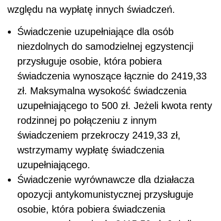
względu na wypłatę innych świadczeń.
Świadczenie uzupełniające dla osób
niezdolnych do samodzielnej egzystencji
przysługuje osobie, która pobiera
świadczenia wynoszące łącznie do 2419,33
zł. Maksymalna wysokość świadczenia
uzupełniającego to 500 zł. Jeżeli kwota renty
rodzinnej po połączeniu z innym
świadczeniem przekroczy 2419,33 zł,
wstrzymamy wypłatę świadczenia
uzupełniającego.
Świadczenie wyrównawcze dla działacza
opozycji antykomunistycznej przysługuje
osobie, która pobiera świadczenia