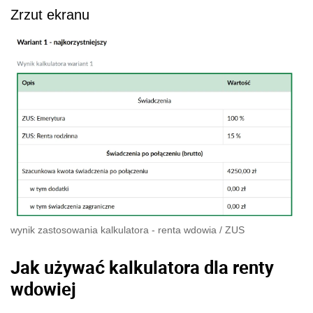
Zrzut ekranu
wynik zastosowania kalkulatora - renta wdowia
/
ZUS
Jak używać kalkulatora dla renty
wdowiej