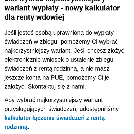
wariant wypłaty - nowy kalkulator
dla renty wdowiej
Jeśli jesteś osobą uprawnioną do wypłaty
świadczeń w zbiegu, pomożemy Ci wybrać
najkorzystniejszy wariant. Jeśli chcesz złożyć
elektronicznie wniosek o ustalenie zbiegu
świadczeń z rentą rodzinną, a nie masz
jeszcze konta na PUE, pomożemy Ci je
założyć. Skontaktuj się z nami.
Aby wybrać najkorzystniejszy wariant
przysługujących świadczeń, udostępniliśmy
kalkulator łączenia świadczeń z rentą
rodzinną
.