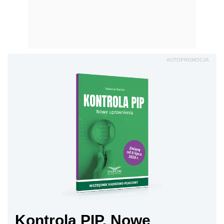
AUTOPROMOCJA
Kontrola PIP. Nowe