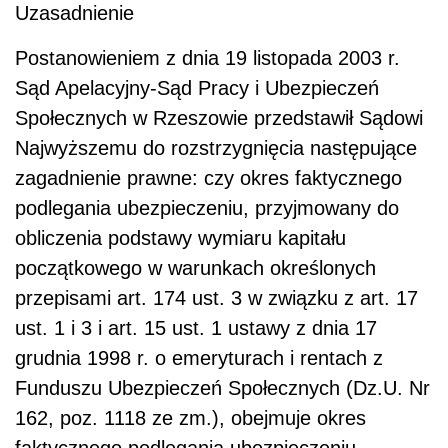
Uzasadnienie
Postanowieniem z dnia 19 listopada 2003 r.
Sąd Apelacyjny-Sąd Pracy i Ubezpieczeń
Społecznych w Rzeszowie przedstawił Sądowi
Najwyższemu do rozstrzygnięcia następujące
zagadnienie prawne: czy okres faktycznego
podlegania ubezpieczeniu, przyjmowany do
obliczenia podstawy wymiaru kapitału
początkowego w warunkach określonych
przepisami art. 174 ust. 3 w związku z art. 17
ust. 1 i 3 i art. 15 ust. 1 ustawy z dnia 17
grudnia 1998 r. o emeryturach i rentach z
Funduszu Ubezpieczeń Społecznych (Dz.U. Nr
162, poz. 1118 ze zm.), obejmuje okres