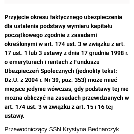
Przyjęcie okresu faktycznego ubezpieczenia
dla ustalenia podstawy wymiaru kapitału
początkowego zgodnie z zasadami
określonymi w art. 174 ust. 3 w związku z art.
17 ust. 1 lub 3 ustawy z dnia 17 grudnia 1998 r.
o emeryturach i rentach z Funduszu
Ubezpieczeń Społecznych (jednolity tekst:
Dz.U. z 2004 r. Nr 39, poz. 353) może mieć
miejsce jedynie wówczas, gdy podstawy tej nie
można obliczyć na zasadach przewidzianych w
art. 174 ust. 3 w związku z art. 15 i 16 tej
ustawy.
Przewodniczący SSN Krystyna Bednarczyk