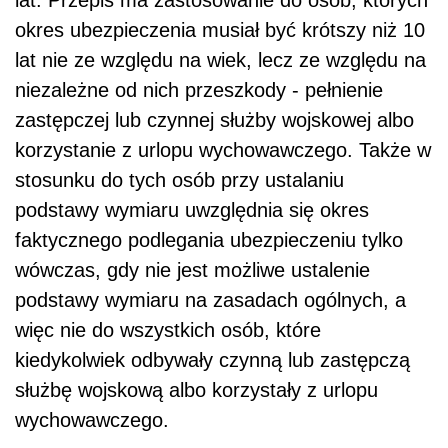
lat. Przepis ma zastosowanie do osób, których
okres ubezpieczenia musiał być krótszy niż 10
lat nie ze względu na wiek, lecz ze względu na
niezależne od nich przeszkody - pełnienie
zastępczej lub czynnej służby wojskowej albo
korzystanie z urlopu wychowawczego. Także w
stosunku do tych osób przy ustalaniu
podstawy wymiaru uwzględnia się okres
faktycznego podlegania ubezpieczeniu tylko
wówczas, gdy nie jest możliwe ustalenie
podstawy wymiaru na zasadach ogólnych, a
więc nie do wszystkich osób, które
kiedykolwiek odbywały czynną lub zastępczą
służbę wojskową albo korzystały z urlopu
wychowawczego.