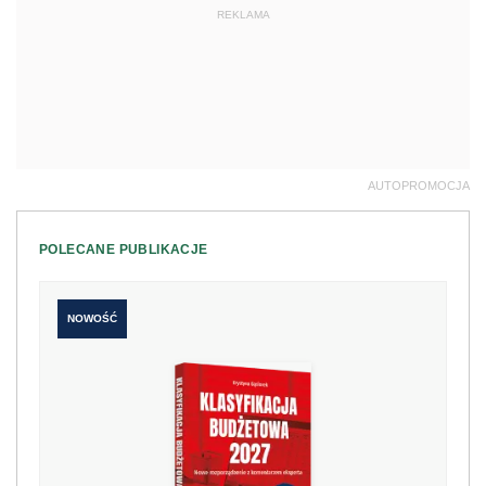
REKLAMA
AUTOPROMOCJA
POLECANE PUBLIKACJE
NOWOŚĆ