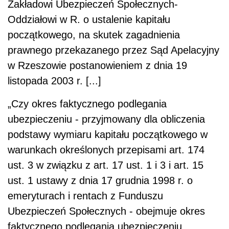
Zakładowi Ubezpieczeń Społecznych-
Oddziałowi w R. o ustalenie kapitału
początkowego, na skutek zagadnienia
prawnego przekazanego przez Sąd Apelacyjny
w Rzeszowie postanowieniem z dnia 19
listopada 2003 r. [...]
„Czy okres faktycznego podlegania
ubezpieczeniu - przyjmowany dla obliczenia
podstawy wymiaru kapitału początkowego w
warunkach określonych przepisami art. 174
ust. 3 w związku z art. 17 ust. 1 i 3 i art. 15
ust. 1 ustawy z dnia 17 grudnia 1998 r. o
emeryturach i rentach z Funduszu
Ubezpieczeń Społecznych - obejmuje okres
faktycznego podlegania ubezpieczeniu