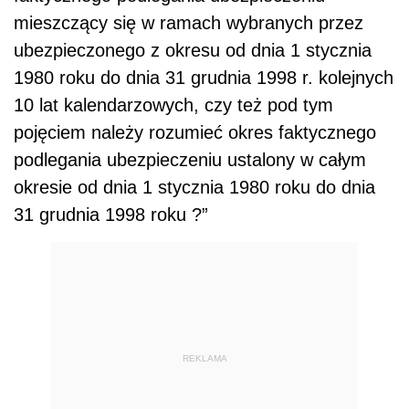
mieszczący się w ramach wybranych przez
ubezpieczonego z okresu od dnia 1 stycznia
1980 roku do dnia 31 grudnia 1998 r. kolejnych
10 lat kalendarzowych, czy też pod tym
pojęciem należy rozumieć okres faktycznego
podlegania ubezpieczeniu ustalony w całym
okresie od dnia 1 stycznia 1980 roku do dnia
31 grudnia 1998 roku ?”
REKLAMA