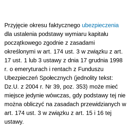
Przyjęcie okresu faktycznego
ubezpieczenia
dla ustalenia podstawy wymiaru kapitału
początkowego zgodnie z zasadami
określonymi w art. 174 ust. 3 w związku z art.
17 ust. 1 lub 3 ustawy z dnia 17 grudnia 1998
r. o emeryturach i rentach z Funduszu
Ubezpieczeń Społecznych (jednolity tekst:
Dz.U. z 2004 r. Nr 39, poz. 353) może mieć
miejsce jedynie wówczas, gdy podstawy tej nie
można obliczyć na zasadach przewidzianych w
art. 174 ust. 3 w związku z art. 15 i 16 tej
ustawy.