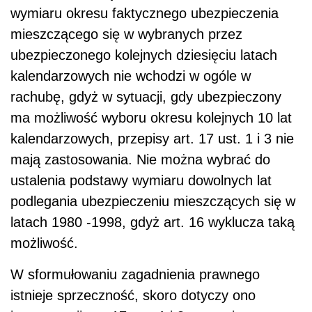
wymiaru okresu faktycznego ubezpieczenia
mieszczącego się w wybranych przez
ubezpieczonego kolejnych dziesięciu latach
kalendarzowych nie wchodzi w ogóle w
rachubę, gdyż w sytuacji, gdy ubezpieczony
ma możliwość wyboru okresu kolejnych 10 lat
kalendarzowych, przepisy art. 17 ust. 1 i 3 nie
mają zastosowania. Nie można wybrać do
ustalenia podstawy wymiaru dowolnych lat
podlegania ubezpieczeniu mieszczących się w
latach 1980 -1998, gdyż art. 16 wyklucza taką
możliwość.
W sformułowaniu zagadnienia prawnego
istnieje sprzeczność, skoro dotyczy ono