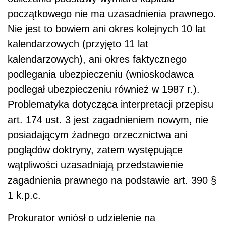
początkowego nie ma uzasadnienia prawnego.
Nie jest to bowiem ani okres kolejnych 10 lat
kalendarzowych (przyjęto 11 lat
kalendarzowych), ani okres faktycznego
podlegania ubezpieczeniu (wnioskodawca
podlegał ubezpieczeniu również w 1987 r.).
Problematyka dotycząca interpretacji przepisu
art. 174 ust. 3 jest zagadnieniem nowym, nie
posiadającym żadnego orzecznictwa ani
poglądów doktryny, zatem występujące
wątpliwości uzasadniają przedstawienie
zagadnienia prawnego na podstawie art. 390 §
1 k.p.c.
Prokurator wniósł o udzielenie na