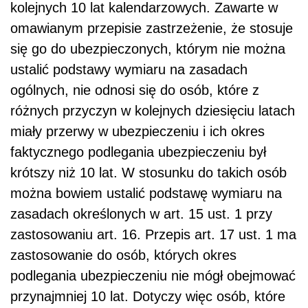
kolejnych 10 lat kalendarzowych. Zawarte w
omawianym przepisie zastrzeżenie, że stosuje
się go do ubezpieczonych, którym nie można
ustalić podstawy wymiaru na zasadach
ogólnych, nie odnosi się do osób, które z
różnych przyczyn w kolejnych dziesięciu latach
miały przerwy w ubezpieczeniu i ich okres
faktycznego podlegania ubezpieczeniu był
krótszy niż 10 lat. W stosunku do takich osób
można bowiem ustalić podstawę wymiaru na
zasadach określonych w art. 15 ust. 1 przy
zastosowaniu art. 16. Przepis art. 17 ust. 1 ma
zastosowanie do osób, których okres
podlegania ubezpieczeniu nie mógł obejmować
przynajmniej 10 lat. Dotyczy więc osób, które