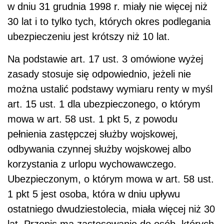
w dniu 31 grudnia 1998 r. miały nie więcej niż
30 lat i to tylko tych, których okres podlegania
ubezpieczeniu jest krótszy niż 10 lat.
Na podstawie art. 17 ust. 3 omówione wyżej
zasady stosuje się odpowiednio, jeżeli nie
można ustalić podstawy wymiaru renty w myśl
art. 15 ust. 1 dla ubezpieczonego, o którym
mowa w art. 58 ust. 1 pkt 5, z powodu
pełnienia zastępczej służby wojskowej,
odbywania czynnej służby wojskowej albo
korzystania z urlopu wychowawczego.
Ubezpieczonym, o którym mowa w art. 58 ust.
1 pkt 5 jest osoba, która w dniu upływu
ostatniego dwudziestolecia, miała więcej niż 30