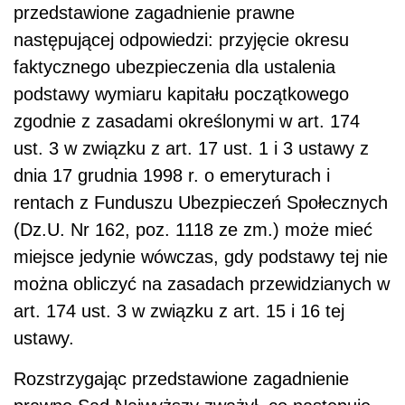
przedstawione zagadnienie prawne
następującej odpowiedzi: przyjęcie okresu
faktycznego ubezpieczenia dla ustalenia
podstawy wymiaru kapitału początkowego
zgodnie z zasadami określonymi w art. 174
ust. 3 w związku z art. 17 ust. 1 i 3 ustawy z
dnia 17 grudnia 1998 r. o emeryturach i
rentach z Funduszu Ubezpieczeń Społecznych
(Dz.U. Nr 162, poz. 1118 ze zm.) może mieć
miejsce jedynie wówczas, gdy podstawy tej nie
można obliczyć na zasadach przewidzianych w
art. 174 ust. 3 w związku z art. 15 i 16 tej
ustawy.
Rozstrzygając przedstawione zagadnienie