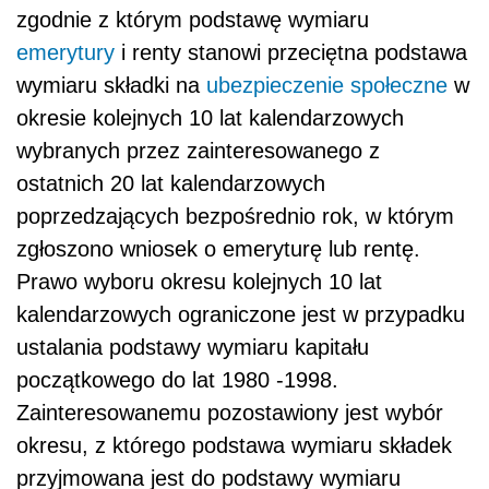
zgodnie z którym podstawę wymiaru
emerytury
i renty stanowi przeciętna podstawa
wymiaru składki na
ubezpieczenie społeczne
w
okresie kolejnych 10 lat kalendarzowych
wybranych przez zainteresowanego z
ostatnich 20 lat kalendarzowych
poprzedzających bezpośrednio rok, w którym
zgłoszono wniosek o emeryturę lub rentę.
Prawo wyboru okresu kolejnych 10 lat
kalendarzowych ograniczone jest w przypadku
ustalania podstawy wymiaru kapitału
początkowego do lat 1980 -1998.
Zainteresowanemu pozostawiony jest wybór
okresu, z którego podstawa wymiaru składek
przyjmowana jest do podstawy wymiaru