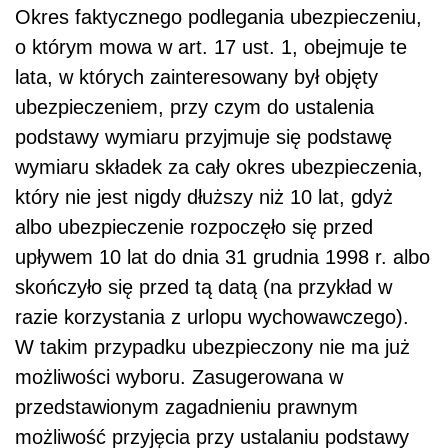
Okres faktycznego podlegania ubezpieczeniu,
o którym mowa w art. 17 ust. 1, obejmuje te
lata, w których zainteresowany był objęty
ubezpieczeniem, przy czym do ustalenia
podstawy wymiaru przyjmuje się podstawę
wymiaru składek za cały okres ubezpieczenia,
który nie jest nigdy dłuższy niż 10 lat, gdyż
albo ubezpieczenie rozpoczęło się przed
upływem 10 lat do dnia 31 grudnia 1998 r. albo
skończyło się przed tą datą (na przykład w
razie korzystania z urlopu wychowawczego).
W takim przypadku ubezpieczony nie ma już
możliwości wyboru. Zasugerowana w
przedstawionym zagadnieniu prawnym
możliwość przyjęcia przy ustalaniu podstawy