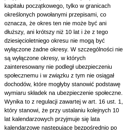
kapitału początkowego, tylko w granicach
określonych powołanymi przepisami, co
oznacza, że okres ten nie może być ani
dłuższy, ani krótszy niż 10 lat i że z tego
dziesięcioletniego okresu nie mogą być
wyłączone żadne okresy. W szczególności nie
są wyłączone okresy, w których
zainteresowany nie podległ ubezpieczeniu
społecznemu i w związku z tym nie osiągał
dochodów, które mogłyby stanowić podstawę
wymiaru składek na ubezpieczenie społeczne.
Wynika to z regulacji zawartej w art. 16 ust. 1,
który stanowi, że przy ustalaniu kolejnych 10
lat kalendarzowych przyjmuje się lata
kalendarzowe następujące bezpośrednio po