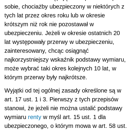
sobie, chociażby ubezpieczony w niektórych z
tych lat przez okres roku lub w okresie
krótszym niż rok nie pozostawał w
ubezpieczeniu. Jeżeli w okresie ostatnich 20
lat występowały przerwy w ubezpieczeniu,
zainteresowany, chcąc osiągnąć
najkorzystniejszy wskaźnik podstawy wymiaru,
może wybrać taki okres kolejnych 10 lat, w
którym przerwy były najkrótsze.
Wyjątki od tej ogólnej zasady określone są w
art. 17 ust. 1 i 3. Pierwszy z tych przepisów
stanowi, że jeżeli nie można ustalić podstawy
wymiaru
renty
w myśl art. 15 ust. 1 dla
ubezpieczonego, o którym mowa w art. 58 ust.