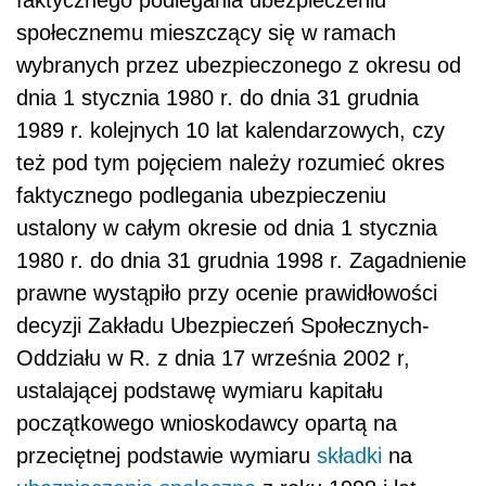
faktycznego podlegania ubezpieczeniu
społecznemu mieszczący się w ramach
wybranych przez ubezpieczonego z okresu od
dnia 1 stycznia 1980 r. do dnia 31 grudnia
1989 r. kolejnych 10 lat kalendarzowych, czy
też pod tym pojęciem należy rozumieć okres
faktycznego podlegania ubezpieczeniu
ustalony w całym okresie od dnia 1 stycznia
1980 r. do dnia 31 grudnia 1998 r. Zagadnienie
prawne wystąpiło przy ocenie prawidłowości
decyzji Zakładu Ubezpieczeń Społecznych-
Oddziału w R. z dnia 17 września 2002 r,
ustalającej podstawę wymiaru kapitału
początkowego wnioskodawcy opartą na
przeciętnej podstawie wymiaru
składki
na