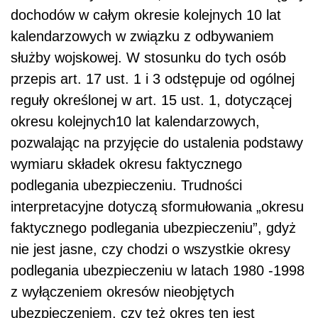
dochodów w całym okresie kolejnych 10 lat
kalendarzowych w związku z odbywaniem
służby wojskowej. W stosunku do tych osób
przepis art. 17 ust. 1 i 3 odstępuje od ogólnej
reguły określonej w art. 15 ust. 1, dotyczącej
okresu kolejnych10 lat kalendarzowych,
pozwalając na przyjęcie do ustalenia podstawy
wymiaru składek okresu faktycznego
podlegania ubezpieczeniu. Trudności
interpretacyjne dotyczą sformułowania „okresu
faktycznego podlegania ubezpieczeniu”, gdyż
nie jest jasne, czy chodzi o wszystkie okresy
podlegania ubezpieczeniu w latach 1980 -1998
z wyłączeniem okresów nieobjętych
ubezpieczeniem, czy też okres ten jest