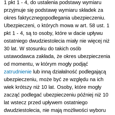
1 pkt 1 - 4, do ustalenia podstawy wymiaru
przyjmuje się podstawę wymiaru składek za
okres faktycznegopodlegania ubezpieczeniu.
Ubezpieczeni, o których mowa w art. 58 ust. 1
pkt 1 - 4, są to osoby, które w dacie upływu
ostatniego dwudziestolecia miały nie więcej niż
30 lat. W stosunku do takich osób
ustawodawca zakłada, że okres ubezpieczenia
od momentu, w którym mogły podjąć
zatrudnienie
lub inną działalność podlegającą
ubezpieczeniu, może być ze względu na ich
wiek krótszy niż 10 lat. Osoby, które mogły
zacząć podlegać ubezpieczeniu później niż 10
lat wstecz przed upływem ostatniego
dwudziestolecia, nie mają możliwości wyboru