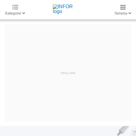
Kategorie
Serwisy