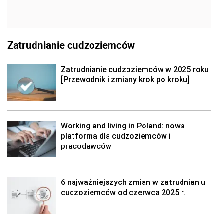
Zatrudnianie cudzoziemców
Zatrudnianie cudzoziemców w 2025 roku
[Przewodnik i zmiany krok po kroku]
Working and living in Poland: nowa
platforma dla cudzoziemców i
pracodawców
6 najważniejszych zmian w zatrudnianiu
cudzoziemców od czerwca 2025 r.