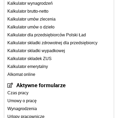
Kalkulator wynagrodzeń
Kalkulator brutto-netto
Kalkulator umów zlecenia
Kalkulator umów o dzieło
Kalkulator dla przedsiębiorców Polski Ład
Kalkulator składki zdrowotnej dla przedsiębiorcy
Kalkulator składki wypadkowej
Kalkulator składek ZUS
Kalkulator emerytalny
Alkomat online
Aktywne formularze
Czas pracy
Umowy o pracę
Wynagrodzenia
Urlopy pracownicze