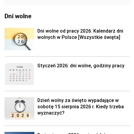
Dni wolne
Dni wolne od pracy 2026. Kalendarz dni
wolnych w Polsce [Wszystkie święta]
Styczeń 2026: dni wolne, godziny pracy
Dzień wolny za święto wypadające w
sobotę 15 sierpnia 2026 r. Kiedy trzeba
wyznaczyć?