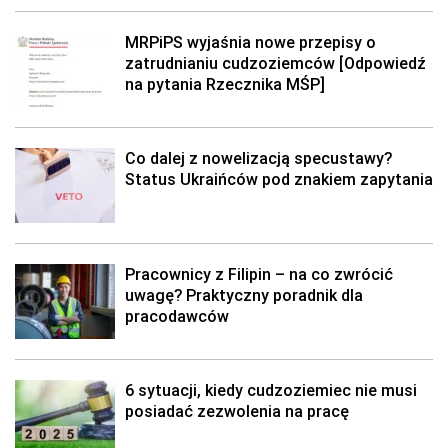
MRPiPS wyjaśnia nowe przepisy o
zatrudnianiu cudzoziemców [Odpowiedź
na pytania Rzecznika MŚP]
Co dalej z nowelizacją specustawy?
Status Ukraińców pod znakiem zapytania
Pracownicy z Filipin – na co zwrócić
uwagę? Praktyczny poradnik dla
pracodawców
6 sytuacji, kiedy cudzoziemiec nie musi
posiadać zezwolenia na pracę