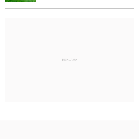
REKLAMA