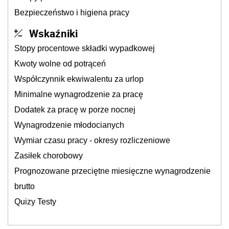
Bezpieczeństwo i higiena pracy
Wskaźniki
Stopy procentowe składki wypadkowej
Kwoty wolne od potrąceń
Współczynnik ekwiwalentu za urlop
Minimalne wynagrodzenie za pracę
Dodatek za pracę w porze nocnej
Wynagrodzenie młodocianych
Wymiar czasu pracy - okresy rozliczeniowe
Zasiłek chorobowy
Prognozowane przeciętne miesięczne wynagrodzenie
brutto
Quizy Testy