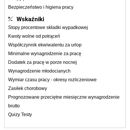
Bezpieczeństwo i higiena pracy
Wskaźniki
Stopy procentowe składki wypadkowej
Kwoty wolne od potrąceń
Współczynnik ekwiwalentu za urlop
Minimalne wynagrodzenie za pracę
Dodatek za pracę w porze nocnej
Wynagrodzenie młodocianych
Wymiar czasu pracy - okresy rozliczeniowe
Zasiłek chorobowy
Prognozowane przeciętne miesięczne wynagrodzenie
brutto
Quizy Testy