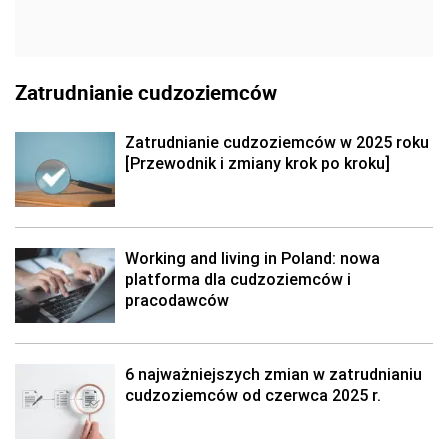
Zatrudnianie cudzoziemców
Zatrudnianie cudzoziemców w 2025 roku
[Przewodnik i zmiany krok po kroku]
Working and living in Poland: nowa
platforma dla cudzoziemców i
pracodawców
6 najważniejszych zmian w zatrudnianiu
cudzoziemców od czerwca 2025 r.