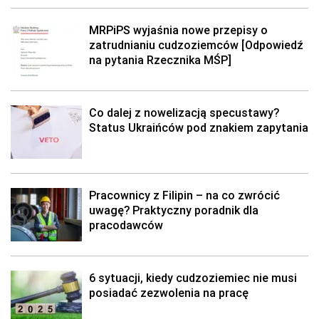
MRPiPS wyjaśnia nowe przepisy o
zatrudnianiu cudzoziemców [Odpowiedź
na pytania Rzecznika MŚP]
Co dalej z nowelizacją specustawy?
Status Ukraińców pod znakiem zapytania
Pracownicy z Filipin – na co zwrócić
uwagę? Praktyczny poradnik dla
pracodawców
6 sytuacji, kiedy cudzoziemiec nie musi
posiadać zezwolenia na pracę