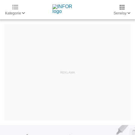
Kategorie
Serwisy