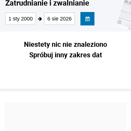
Zatrudnianie i zwalnianie
1 sty 2000
6 sie 2026
Niestety nic nie znaleziono
Spróbuj inny zakres dat