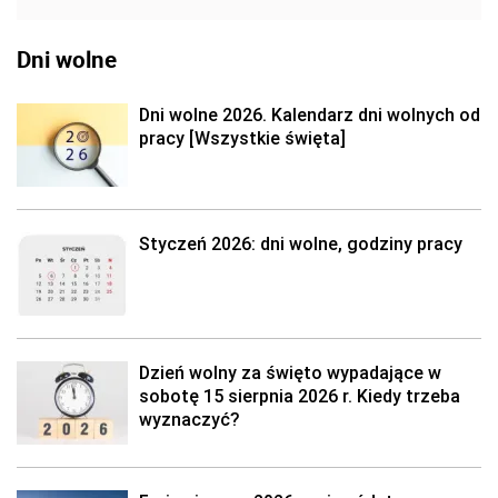
Dni wolne
Dni wolne 2026. Kalendarz dni wolnych od
pracy [Wszystkie święta]
Styczeń 2026: dni wolne, godziny pracy
Dzień wolny za święto wypadające w
sobotę 15 sierpnia 2026 r. Kiedy trzeba
wyznaczyć?