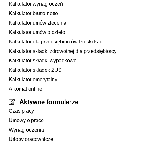
Kalkulator wynagrodzeń
Kalkulator brutto-netto
Kalkulator umów zlecenia
Kalkulator umów o dzieło
Kalkulator dla przedsiębiorców Polski Ład
Kalkulator składki zdrowotnej dla przedsiębiorcy
Kalkulator składki wypadkowej
Kalkulator składek ZUS
Kalkulator emerytalny
Alkomat online
Aktywne formularze
Czas pracy
Umowy o pracę
Wynagrodzenia
Urlopy pracownicze