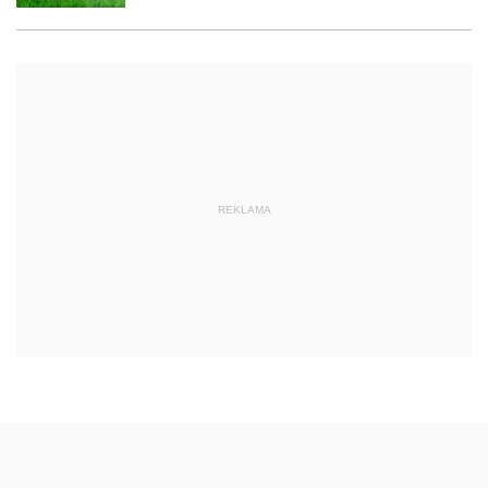
REKLAMA