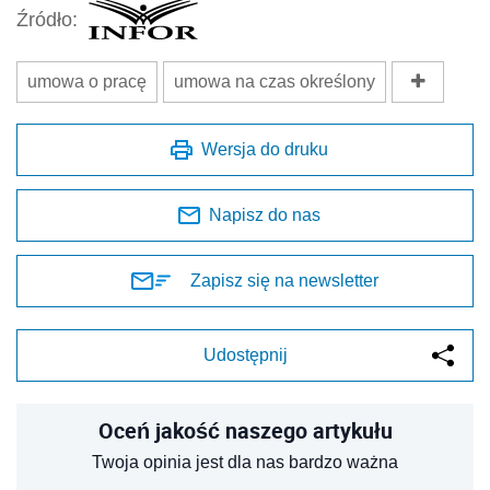
Źródło:
umowa o pracę
umowa na czas określony
Wersja do druku
Napisz do nas
Zapisz się na newsletter
Udostępnij
Oceń jakość naszego artykułu
Twoja opinia jest dla nas bardzo ważna