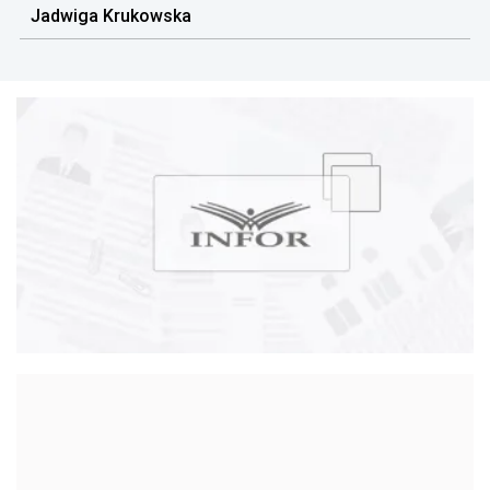
Jadwiga Krukowska