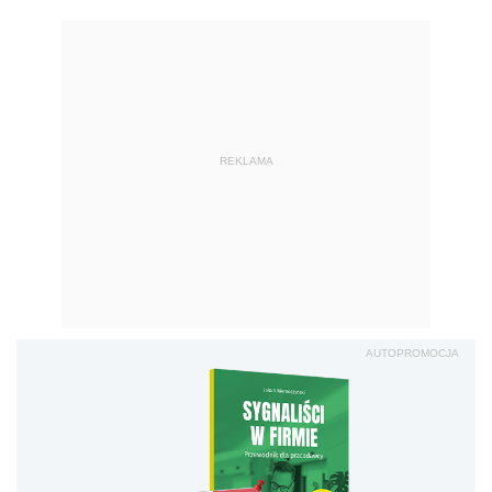
REKLAMA
AUTOPROMOCJA