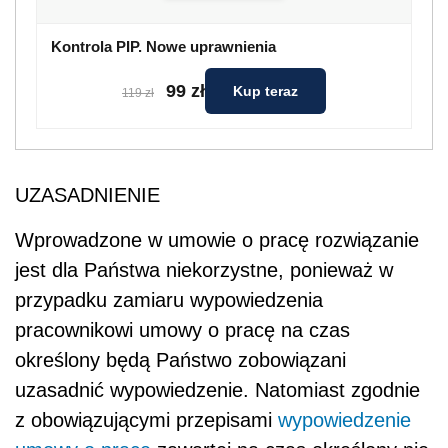
Kontrola PIP. Nowe uprawnienia
99 zł
Kup teraz
119 zł
UZASADNIENIE
Wprowadzone w umowie o pracę rozwiązanie
jest dla Państwa niekorzystne, ponieważ w
przypadku zamiaru wypowiedzenia
pracownikowi umowy o pracę na czas
określony będą Państwo zobowiązani
uzasadnić wypowiedzenie. Natomiast zgodnie
z obowiązującymi przepisami
wypowiedzenie