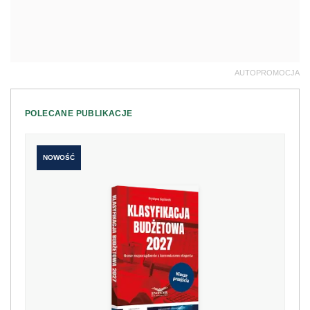
AUTOPROMOCJA
POLECANE PUBLIKACJE
NOWOŚĆ