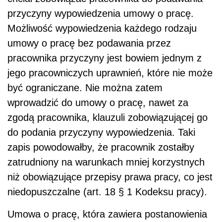
przyczyny wypowiedzenia umowy o pracę.
Możliwość wypowiedzenia każdego rodzaju
umowy o pracę bez podawania przez
pracownika przyczyny jest bowiem jednym z
jego pracowniczych uprawnień, które nie może
być ograniczane. Nie można zatem
wprowadzić do umowy o pracę, nawet za
zgodą pracownika, klauzuli zobowiązującej go
do podania przyczyny wypowiedzenia. Taki
zapis powodowałby, że pracownik zostałby
zatrudniony na warunkach mniej korzystnych
niż obowiązujące przepisy prawa pracy, co jest
niedopuszczalne (art. 18 § 1 Kodeksu pracy).
Umowa o pracę, która zawiera postanowienia