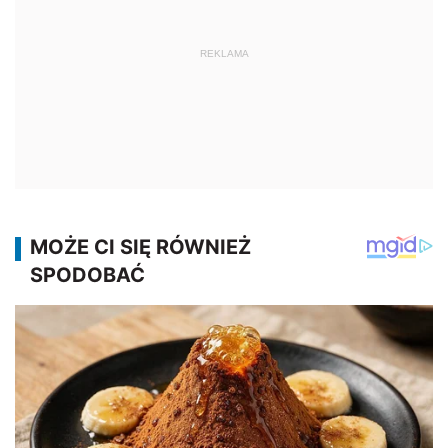
REKLAMA