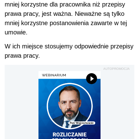
mniej korzystne dla pracownika niż przepisy
prawa pracy, jest ważna. Nieważne są tylko
mniej korzystne postanowienia zawarte w tej
umowie.
W ich miejsce stosujemy odpowiednie przepisy
prawa pracy.
AUTOPROMOCJA