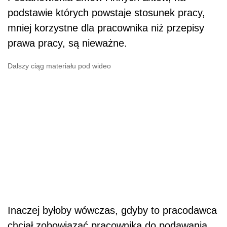
podstawie których powstaje stosunek pracy,
mniej korzystne dla pracownika niż przepisy
prawa pracy, są nieważne.
Dalszy ciąg materiału pod wideo
Inaczej byłoby wówczas, gdyby to pracodawca
chciał zobowiązać pracownika do podawania