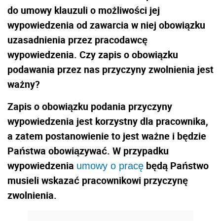
do umowy klauzuli o możliwości jej
wypowiedzenia od zawarcia w niej obowiązku
uzasadnienia przez pracodawcę
wypowiedzenia. Czy zapis o obowiązku
podawania przez nas przyczyny zwolnienia jest
ważny?
Zapis o obowiązku podania przyczyny
wypowiedzenia jest korzystny dla pracownika,
a zatem postanowienie to jest ważne i będzie
Państwa obowiązywać. W przypadku
wypowiedzenia
będą Państwo
umowy o pracę
musieli wskazać pracownikowi przyczynę
zwolnienia.