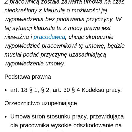
Z pracownicą została zawarta umowa na czas
nieokreślony z klauzulą o możliwości jej
wypowiedzenia bez podawania przyczyny. W
tej sytuacji klauzula ta z mocy prawa jest
nieważna i
pracodawca
, chcąc skutecznie
wypowiedzieć pracownikowi tę umowę, będzie
musiał podać przyczynę uzasadniającą
wypowiedzenie umowy.
Podstawa prawna
art. 18 § 1, § 2, art. 30 § 4 Kodeksu pracy.
Orzecznictwo uzupełniające
Umowa stron stosunku pracy, przewidująca
dla pracownika wysokie odszkodowanie na