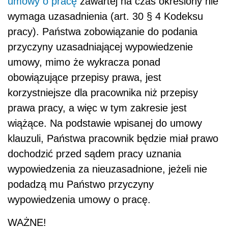
umowy o pracę
zawartej na czas określony nie
wymaga uzasadnienia (art. 30 § 4 Kodeksu
pracy). Państwa zobowiązanie do podania
przyczyny uzasadniającej wypowiedzenie
umowy, mimo że wykracza ponad
obowiązujące przepisy prawa, jest
korzystniejsze dla pracownika niż przepisy
prawa pracy, a więc w tym zakresie jest
wiążące. Na podstawie wpisanej do umowy
klauzuli, Państwa pracownik będzie miał prawo
dochodzić przed sądem pracy uznania
wypowiedzenia za nieuzasadnione, jeżeli nie
podadzą mu Państwo przyczyny
wypowiedzenia umowy o pracę.
WAŻNE!