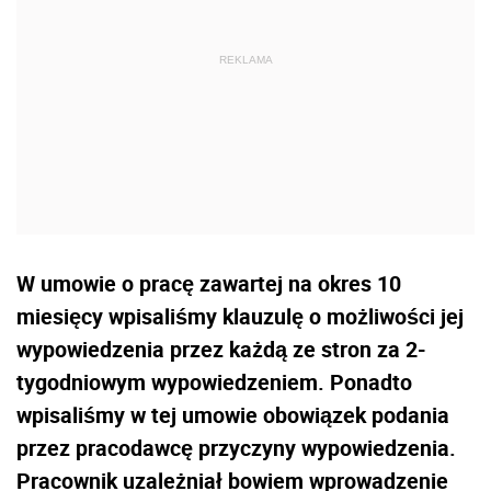
W umowie o pracę zawartej na okres 10
miesięcy wpisaliśmy klauzulę o możliwości jej
wypowiedzenia przez każdą ze stron za 2-
tygodniowym wypowiedzeniem. Ponadto
wpisaliśmy w tej umowie obowiązek podania
przez pracodawcę przyczyny wypowiedzenia.
Pracownik uzależniał bowiem wprowadzenie