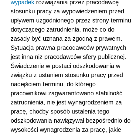
wypadek
rozwiązania przez pracodawcę
stosunku pracy za wypowiedzeniem przed
upływem uzgodnionego przez strony terminu
dotyczącego zatrudnienia, może co do
zasady być uznana za zgodną z prawem.
Sytuacja prawna pracodawców prywatnych
jest inna niż pracodawców sfery publicznej.
Świadczenie w postaci odszkodowania w
związku z ustaniem stosunku pracy przed
nadejściem terminu, do którego
pracownikowi zagwarantowano stabilność
zatrudnienia, nie jest wynagrodzeniem za
pracę, choćby sposób ustalenia tego
odszkodowania nawiązywał bezpośrednio do
wysokości wynagrodzenia za pracę, jakie