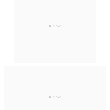
REKLAMA
REKLAMA