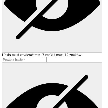
Hasło musi zawierać min. 3 znaki i max. 12 znaków