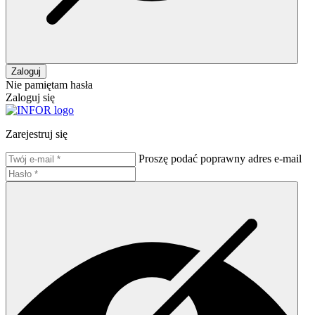
Zaloguj
Nie pamiętam hasła
Zaloguj się
Zarejestruj się
Proszę podać poprawny adres e-mail