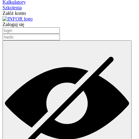
Kalkulatory
Szkolenia
Załóż konto
Zaloguj się