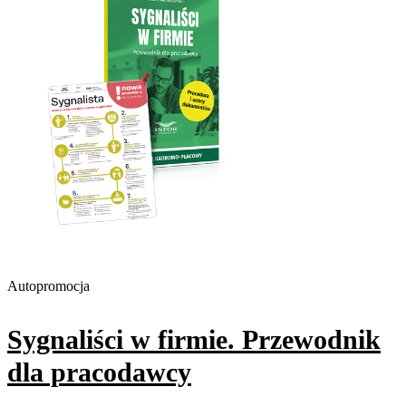
Autopromocja
Sygnaliści w firmie. Przewodnik
dla pracodawcy