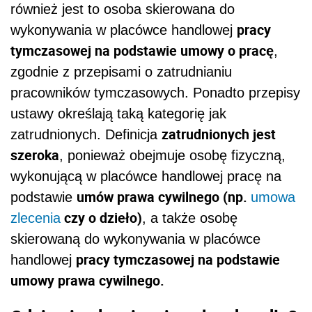
również jest to osoba
skierowana do
pracy
wykonywania w placówce handlowej
tymczasowej na podstawie umowy o pracę
,
zgodnie z przepisami o zatrudnianiu
pracowników tymczasowych. Ponadto przepisy
ustawy określają taką kategorię jak
zatrudnionych jest
zatrudnionych.
Definicja
szeroka
, ponieważ obejmuje
osobę fizyczną,
wykonującą w placówce handlowej pracę na
umów prawa cywilnego (np.
podstawie
umowa
czy o dzieło)
zlecenia
, a także osobę
skierowaną do wykonywania w placówce
pracy tymczasowej na podstawie
handlowej
umowy prawa cywilnego.