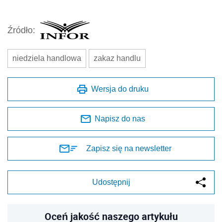
Źródło:
niedziela handlowa
zakaz handlu
Wersja do druku
Napisz do nas
Zapisz się na newsletter
Udostępnij
Oceń jakość naszego artykułu