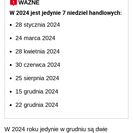
WAŻNE
W 2024 jest jedynie 7 niedziel handlowych:
28 stycznia 2024
24 marca 2024
28 kwietnia 2024
30 czerwca 2024
25 sierpnia 2024
15 grudnia 2024
22 grudnia 2024
W 2024 roku jedynie w grudniu są dwie