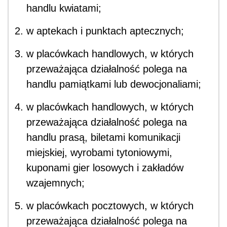
handlu kwiatami;
w aptekach i punktach aptecznych;
w placówkach handlowych, w których
przeważająca działalność polega na
handlu pamiątkami lub dewocjonaliami;
w placówkach handlowych, w których
przeważająca działalność polega na
handlu prasą, biletami komunikacji
miejskiej, wyrobami tytoniowymi,
kuponami gier losowych i zakładów
wzajemnych;
w placówkach pocztowych, w których
przeważająca działalność polega na