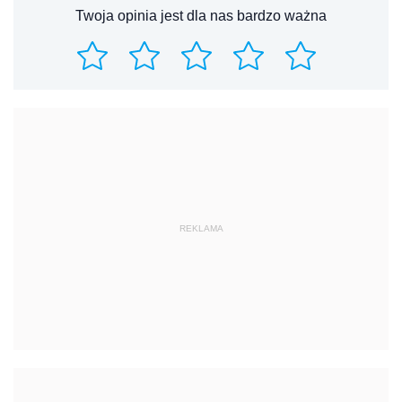
Twoja opinia jest dla nas bardzo ważna
REKLAMA