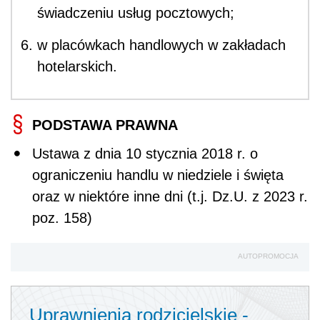
świadczeniu usług pocztowych;
w placówkach handlowych w zakładach
hotelarskich.
PODSTAWA PRAWNA
Ustawa z dnia 10 stycznia 2018 r. o
ograniczeniu handlu w niedziele i święta
oraz w niektóre inne dni (t.j. Dz.U. z 2023 r.
poz. 158)
AUTOPROMOCJA
Uprawnienia rodzicielskie -