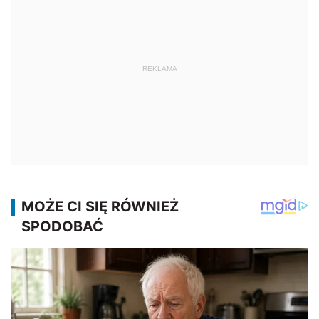
REKLAMA