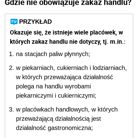
Gdzie nie obowiązuje zakaz handlu?
PRZYKŁAD
Okazuje się, że istnieje wiele placówek, w
których zakaz handlu nie dotyczy, tj. m.in.:
na stacjach paliw płynnych;
w piekarniach, cukierniach i lodziarniach,
w których przeważająca działalność
polega na handlu wyrobami
piekarniczymi i cukierniczymi;
w placówkach handlowych, w których
przeważającą działalnością jest
działalność gastronomiczna;