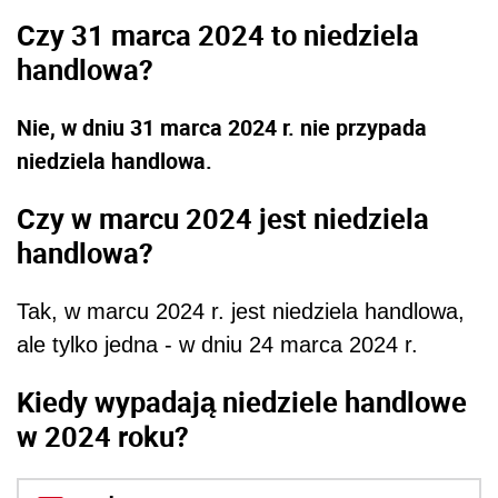
Czy 31 marca 2024 to niedziela
handlowa?
Nie, w dniu 31 marca 2024 r. nie przypada
niedziela handlowa.
Czy w marcu 2024 jest niedziela
handlowa?
Tak, w marcu 2024 r. jest niedziela handlowa,
ale tylko jedna - w dniu 24 marca 2024 r.
Kiedy wypadają niedziele handlowe
w 2024 roku?