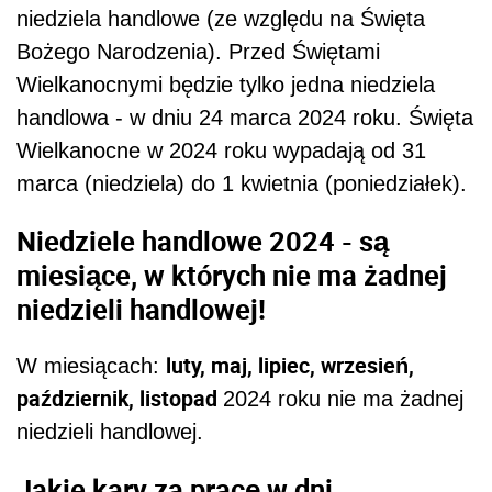
niedziela handlowe (ze względu na Święta
Bożego Narodzenia). Przed Świętami
Wielkanocnymi będzie tylko jedna niedziela
handlowa - w dniu 24 marca 2024 roku. Święta
Wielkanocne w 2024 roku wypadają od 31
marca (niedziela) do 1 kwietnia (poniedziałek).
Niedziele handlowe 2024 - są
miesiące, w których nie ma żadnej
niedzieli handlowej!
luty, maj, lipiec, wrzesień,
W miesiącach:
październik, listopad
2024 roku nie ma żadnej
niedzieli handlowej.
Jakie kary za pracę w dni