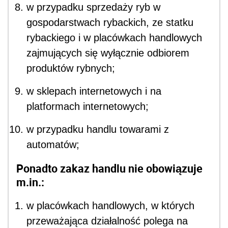
w przypadku sprzedaży ryb w
gospodarstwach rybackich, ze statku
rybackiego i w placówkach handlowych
zajmujących się wyłącznie odbiorem
produktów rybnych;
w sklepach internetowych i na
platformach internetowych;
w przypadku handlu towarami z
automatów;
Ponadto zakaz handlu nie obowiązuje
m.in.:
w placówkach handlowych, w których
przeważająca działalność polega na