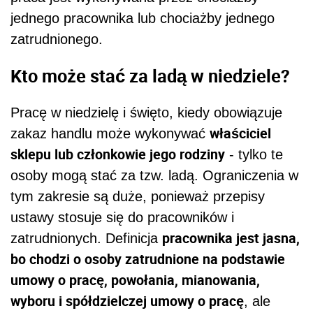
jednego pracownika lub chociażby jednego
zatrudnionego.
Kto może stać za ladą w niedziele?
Pracę w niedzielę i święto, kiedy obowiązuje
właściciel
zakaz handlu może wykonywać
sklepu lub członkowie jego rodziny
- tylko te
osoby mogą stać za tzw. ladą. Ograniczenia w
tym zakresie są duże, ponieważ przepisy
ustawy stosuje się do pracowników i
pracownika jest jasna,
zatrudnionych. Definicja
bo chodzi o osoby zatrudnione na podstawie
umowy o pracę, powołania, mianowania,
wyboru i spółdzielczej umowy o pracę
, ale