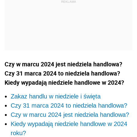
Czy w marcu 2024 jest niedziela handlowa?
Czy 31 marca 2024 to niedziela handlowa?
Kiedy wypadają niedziele handlowe w 2024?
Zakaz handlu w niedziele i święta
Czy 31 marca 2024 to niedziela handlowa?
Czy w marcu 2024 jest niedziela handlowa?
Kiedy wypadają niedziele handlowe w 2024
roku?