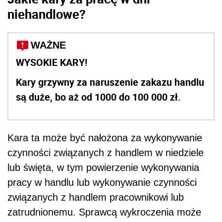
niehandlowe?
WAŻNE
WYSOKIE KARY!
Kary grzywny za naruszenie zakazu
handlu
są duże, bo aż
od 1000 do 100 000 zł.
Kara ta może być nałożona za wykonywanie
czynności związanych z
handlem
w
niedziele
lub święta, w tym powierzenie wykonywania
pracy
w
handlu
lub wykonywanie czynności
związanych z
handlem
pracownikowi lub
zatrudnionemu.
Sprawcą wykroczenia może