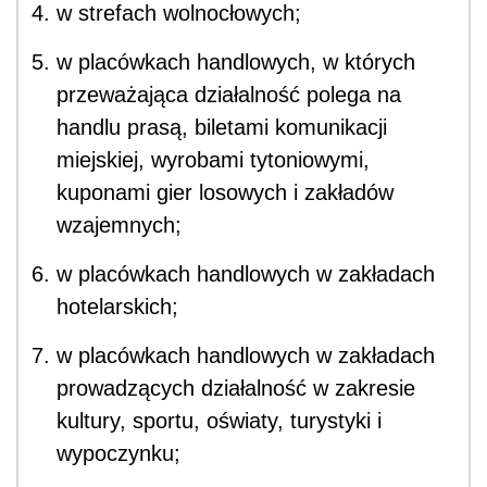
w strefach wolnocłowych;
w placówkach handlowych, w których
przeważająca działalność polega na
handlu prasą, biletami komunikacji
miejskiej, wyrobami tytoniowymi,
kuponami gier losowych i zakładów
wzajemnych;
w placówkach handlowych w zakładach
hotelarskich;
w placówkach handlowych w zakładach
prowadzących działalność w zakresie
kultury, sportu, oświaty, turystyki i
wypoczynku;