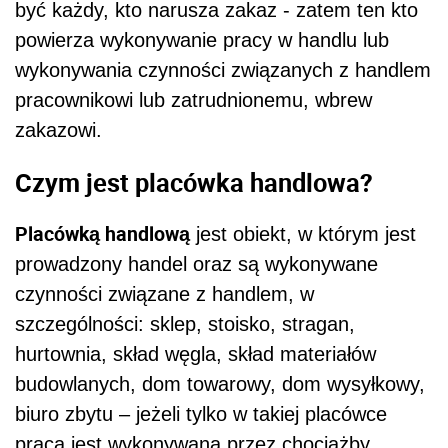
być każdy, kto narusza zakaz - zatem ten kto
powierza wykonywanie pracy w handlu lub
wykonywania czynności związanych z handlem
pracownikowi lub zatrudnionemu, wbrew
zakazowi.
Czym jest placówka handlowa?
Placówką handlową
jest obiekt, w którym jest
prowadzony handel oraz są wykonywane
czynności związane z handlem, w
szczególności: sklep, stoisko, stragan,
hurtownia, skład węgla, skład materiałów
budowlanych, dom towarowy, dom wysyłkowy,
biuro zbytu – jeżeli tylko w takiej placówce
praca jest wykonywana przez chociażby