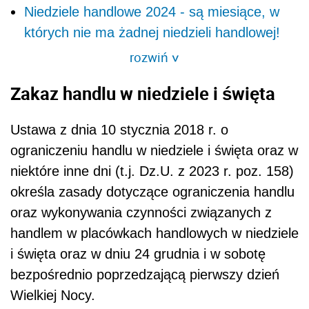
Niedziele handlowe 2024 - są miesiące, w
których nie ma żadnej niedzieli handlowej!
rozwiń
>
Zakaz handlu w niedziele i święta
Ustawa z dnia 10 stycznia 2018 r. o
ograniczeniu handlu w niedziele i święta oraz w
niektóre inne dni (t.j. Dz.U. z 2023 r. poz. 158)
o
kreśla zasady dotyczące ograniczenia handlu
oraz wykonywania czynności związanych z
handlem w placówkach handlowych w niedziele
i święta oraz w dniu 24 grudnia i w sobotę
bezpośrednio poprzedzającą pierwszy dzień
Wielkiej Nocy.