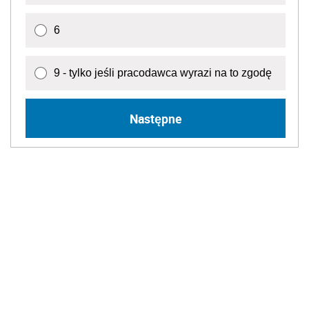
6
9 - tylko jeśli pracodawca wyrazi na to zgodę
Następne