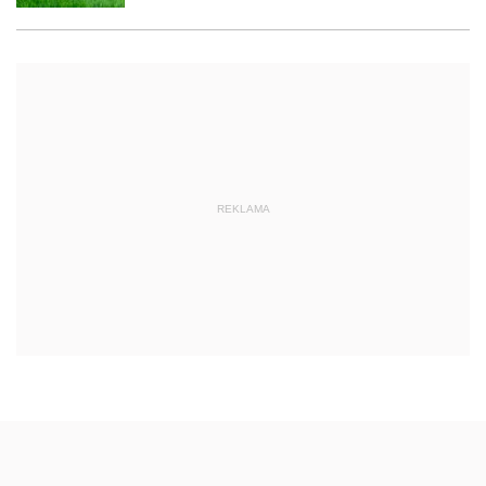
REKLAMA