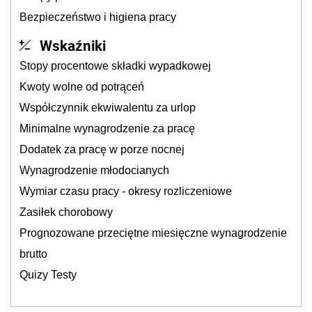
Bezpieczeństwo i higiena pracy
Wskaźniki
Stopy procentowe składki wypadkowej
Kwoty wolne od potrąceń
Współczynnik ekwiwalentu za urlop
Minimalne wynagrodzenie za pracę
Dodatek za pracę w porze nocnej
Wynagrodzenie młodocianych
Wymiar czasu pracy - okresy rozliczeniowe
Zasiłek chorobowy
Prognozowane przeciętne miesięczne wynagrodzenie
brutto
Quizy Testy