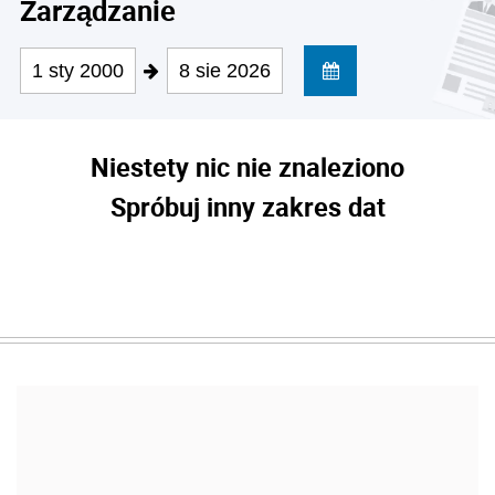
Zarządzanie
1 sty 2000
8 sie 2026
Niestety nic nie znaleziono
Spróbuj inny zakres dat