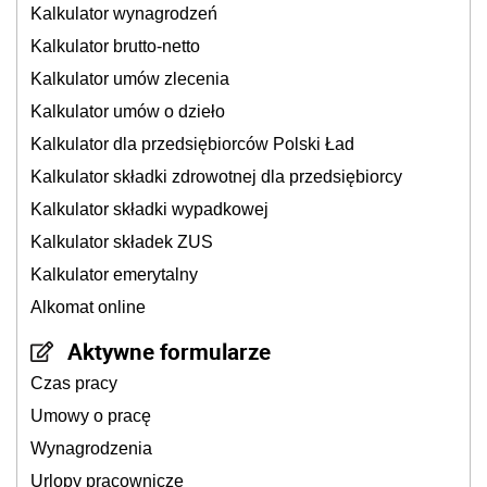
Kalkulator wynagrodzeń
Kalkulator brutto-netto
Kalkulator umów zlecenia
Kalkulator umów o dzieło
Kalkulator dla przedsiębiorców Polski Ład
Kalkulator składki zdrowotnej dla przedsiębiorcy
Kalkulator składki wypadkowej
Kalkulator składek ZUS
Kalkulator emerytalny
Alkomat online
Aktywne formularze
Czas pracy
Umowy o pracę
Wynagrodzenia
Urlopy pracownicze