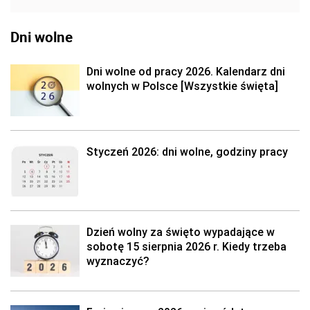
Dni wolne
Dni wolne od pracy 2026. Kalendarz dni
wolnych w Polsce [Wszystkie święta]
Styczeń 2026: dni wolne, godziny pracy
Dzień wolny za święto wypadające w
sobotę 15 sierpnia 2026 r. Kiedy trzeba
wyznaczyć?