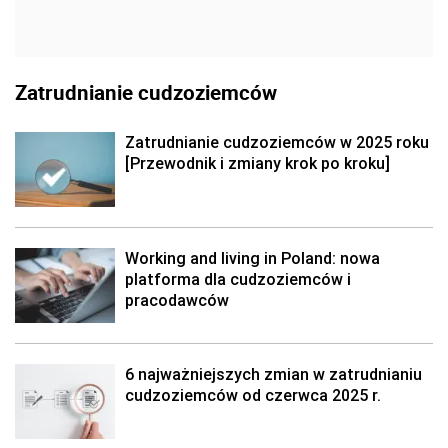
Zatrudnianie cudzoziemców
Zatrudnianie cudzoziemców w 2025 roku
[Przewodnik i zmiany krok po kroku]
Working and living in Poland: nowa
platforma dla cudzoziemców i
pracodawców
6 najważniejszych zmian w zatrudnianiu
cudzoziemców od czerwca 2025 r.