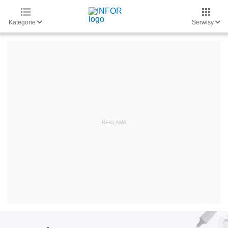
Kategorie
Serwisy