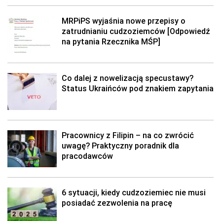
MRPiPS wyjaśnia nowe przepisy o
zatrudnianiu cudzoziemców [Odpowiedź
na pytania Rzecznika MŚP]
Co dalej z nowelizacją specustawy?
Status Ukraińców pod znakiem zapytania
Pracownicy z Filipin – na co zwrócić
uwagę? Praktyczny poradnik dla
pracodawców
6 sytuacji, kiedy cudzoziemiec nie musi
posiadać zezwolenia na pracę